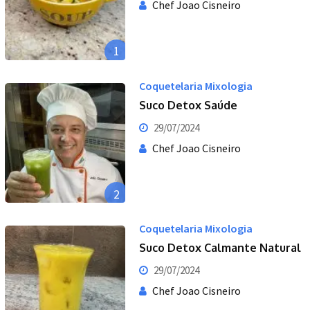
Chef Joao Cisneiro
1
Coquetelaria Mixologia
Suco Detox Saúde
29/07/2024
Chef Joao Cisneiro
2
Coquetelaria Mixologia
Suco Detox Calmante Natural
29/07/2024
Chef Joao Cisneiro