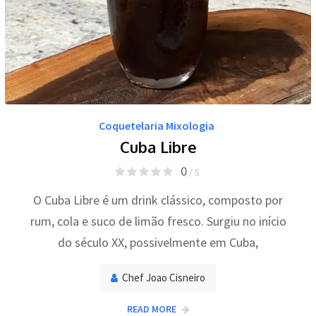
Coquetelaria Mixologia
Cuba Libre
0
/ 5
O Cuba Libre é um drink clássico, composto por
rum, cola e suco de limão fresco. Surgiu no início
do século XX, possivelmente em Cuba,
Chef Joao Cisneiro
READ MORE