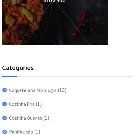
Categories
(13)
Coquetelaria Mixologia
(1)
Cozinha Fria
(1)
Cozinha Quente
(1)
Panificação