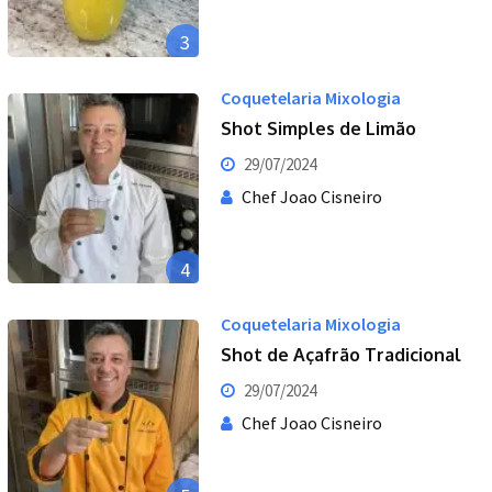
3
Coquetelaria Mixologia
Shot Simples de Limão
29/07/2024
Chef Joao Cisneiro
4
Coquetelaria Mixologia
Shot de Açafrão Tradicional
29/07/2024
Chef Joao Cisneiro