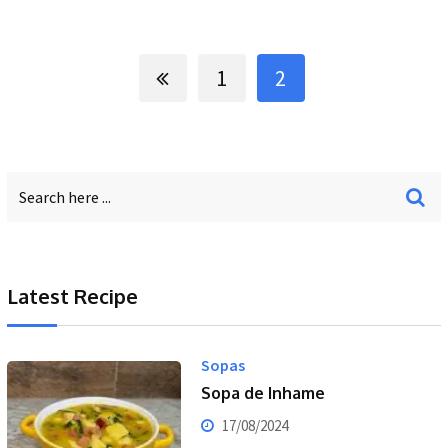
1
2
Latest Recipe
Sopas
Sopa de Inhame
17/08/2024