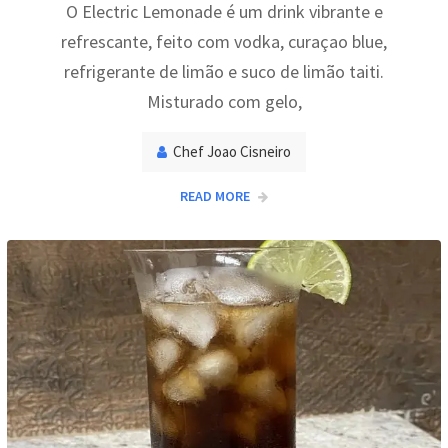
O Electric Lemonade é um drink vibrante e
refrescante, feito com vodka, curaçao blue,
refrigerante de limão e suco de limão taiti.
Misturado com gelo,
Chef Joao Cisneiro
READ MORE