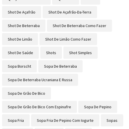
Shot De Açafrão
Shot De Açafrão-Da-Terra
Shot De Beterraba
Shot De Beterraba Como Fazer
Shot De Limão
Shot De Limão Como Fazer
Shot De Saúde
Shots
Shot Simples
Sopa Borscht
Sopa De Beterraba
Sopa De Beterraba Ucraniana E Russa
Sopa De Grão De Bico
Sopa De Grão De Bico Com Espinafre
Sopa De Pepino
Sopa Fria
Sopa Fria De Pepino Com Iogurte
Sopas