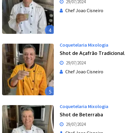
29/07/2024
Chef Joao Cisneiro
4
Coquetelaria Mixologia
Shot de Açafrão Tradicional
29/07/2024
Chef Joao Cisneiro
5
Coquetelaria Mixologia
Shot de Beterraba
29/07/2024