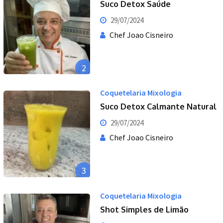
Suco Detox Saúde
29/07/2024
Chef Joao Cisneiro
2
Coquetelaria Mixologia
Suco Detox Calmante Natural
29/07/2024
Chef Joao Cisneiro
3
Coquetelaria Mixologia
Shot Simples de Limão