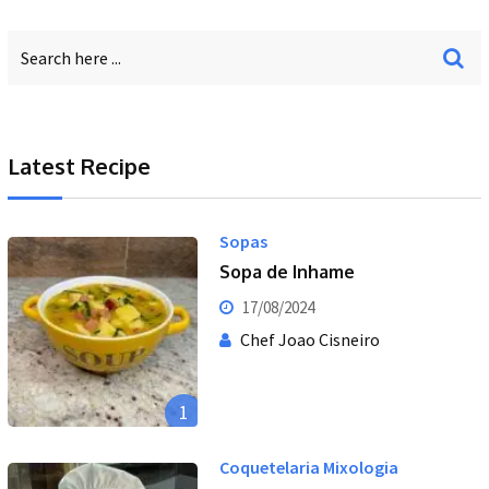
Latest Recipe
Sopas
Sopa de Inhame
17/08/2024
Chef Joao Cisneiro
1
Coquetelaria Mixologia