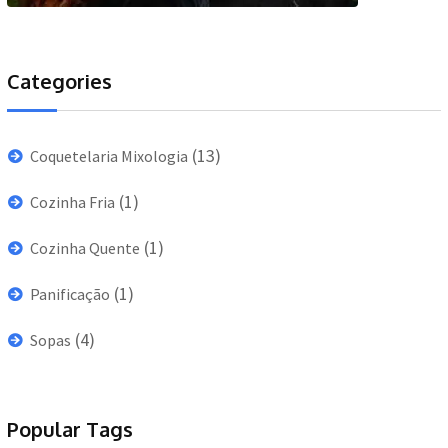
Categories
(13)
Coquetelaria Mixologia
(1)
Cozinha Fria
(1)
Cozinha Quente
(1)
Panificação
(4)
Sopas
Popular Tags