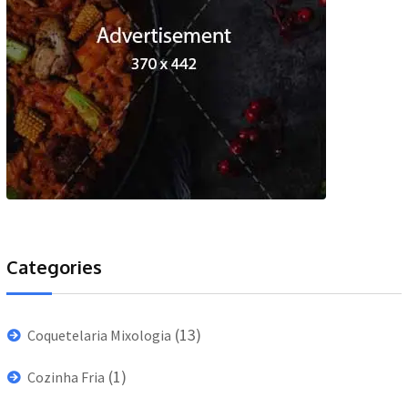
Categories
(13)
Coquetelaria Mixologia
(1)
Cozinha Fria