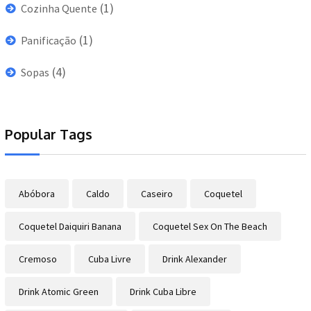
(1)
Cozinha Quente
(1)
Panificação
(4)
Sopas
Popular Tags
Abóbora
Caldo
Caseiro
Coquetel
Coquetel Daiquiri Banana
Coquetel Sex On The Beach
Cremoso
Cuba Livre
Drink Alexander
Drink Atomic Green
Drink Cuba Libre