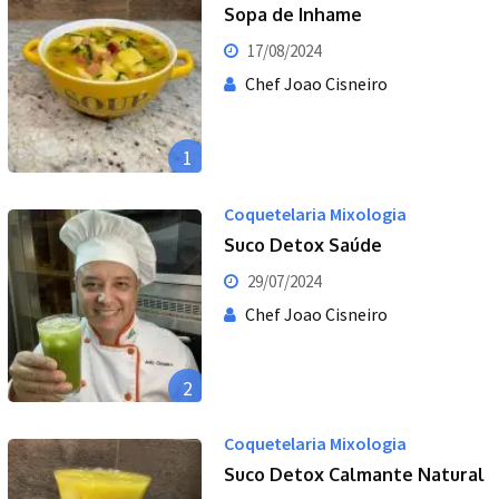
Sopa de Inhame
17/08/2024
Chef Joao Cisneiro
1
Coquetelaria Mixologia
Suco Detox Saúde
29/07/2024
Chef Joao Cisneiro
2
Coquetelaria Mixologia
Suco Detox Calmante Natural