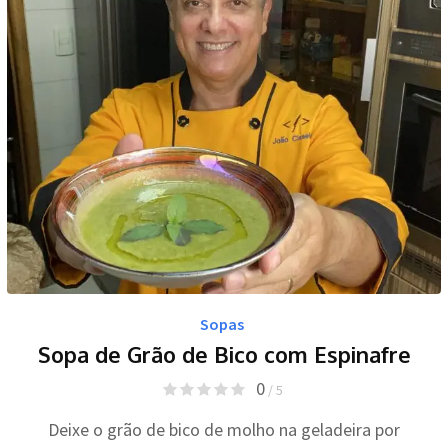
Sopas
Sopa de Grão de Bico com Espinafre
0
/ 5
Deixe o grão de bico de molho na geladeira por