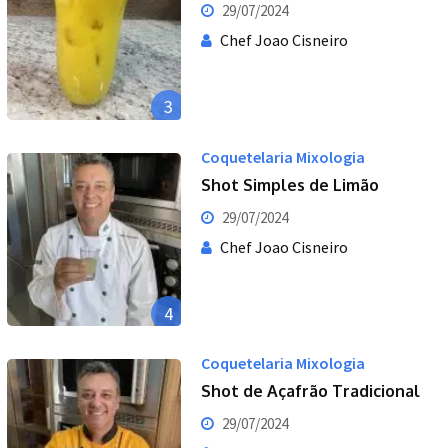
29/07/2024
Chef Joao Cisneiro
3
Coquetelaria Mixologia
Shot Simples de Limão
29/07/2024
Chef Joao Cisneiro
4
Coquetelaria Mixologia
Shot de Açafrão Tradicional
29/07/2024