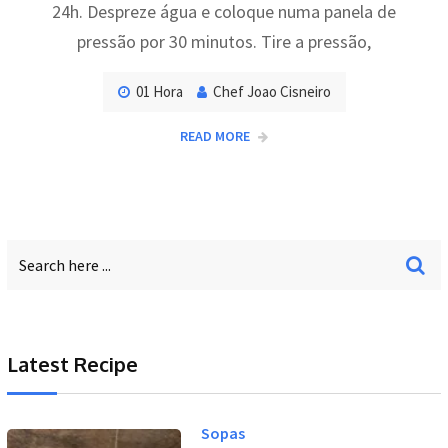
24h. Despreze água e coloque numa panela de
pressão por 30 minutos. Tire a pressão,
01 Hora
Chef Joao Cisneiro
READ MORE
Latest Recipe
Sopas