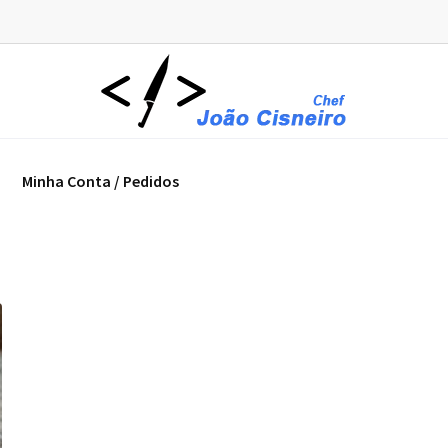
Minha Conta / Pedidos