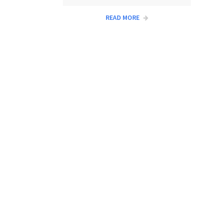
READ MORE