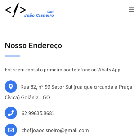
Nosso Endereço
Entre em contato primeiro por telefone ou Whats App
Rua 82, nº 99 Setor Sul (rua que circunda a Praça
Cívica) Goiânia - GO
62 99635.8681
chefjoaocisneiro@gmail.com