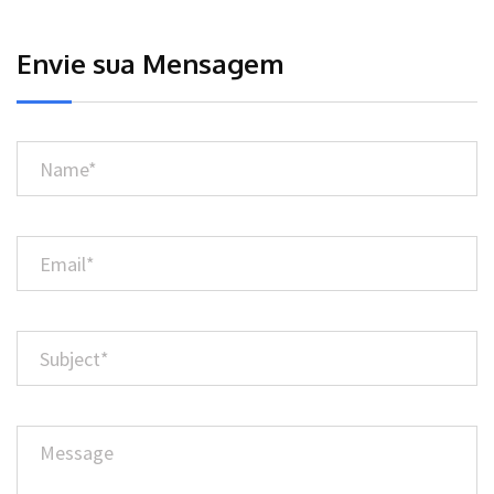
Envie sua Mensagem