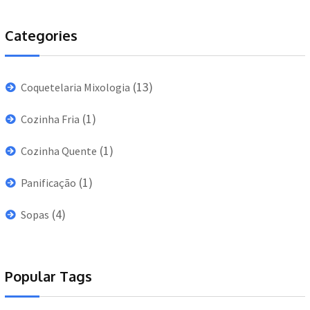
Categories
(13)
Coquetelaria Mixologia
(1)
Cozinha Fria
(1)
Cozinha Quente
(1)
Panificação
(4)
Sopas
Popular Tags