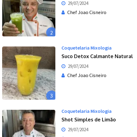
29/07/2024
Chef Joao Cisneiro
2
Coquetelaria Mixologia
Suco Detox Calmante Natural
29/07/2024
Chef Joao Cisneiro
3
Coquetelaria Mixologia
Shot Simples de Limão
29/07/2024