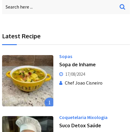
Latest Recipe
Sopas
Sopa de Inhame
17/08/2024
Chef Joao Cisneiro
1
Coquetelaria Mixologia
Suco Detox Saúde