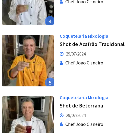
Chef Joao Cisneiro
4
Coquetelaria Mixologia
Shot de Açafrão Tradicional
29/07/2024
Chef Joao Cisneiro
5
Coquetelaria Mixologia
Shot de Beterraba
29/07/2024
Chef Joao Cisneiro