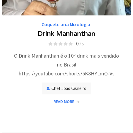
Coquetelaria Mixologia
Drink Manhanthan
0
/ 5
O Drink Manhanthan é o 10º drink mais vendido
no Brasil
https://youtube.com/shorts/5K8HYLmQ-Vs
Chef Joao Cisneiro
READ MORE