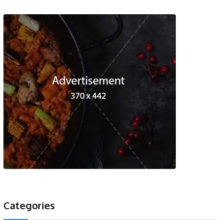
Categories