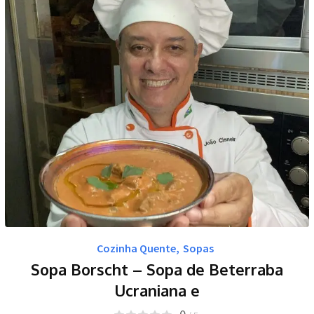
Cozinha Quente
,
Sopas
Sopa Borscht – Sopa de Beterraba
Ucraniana e