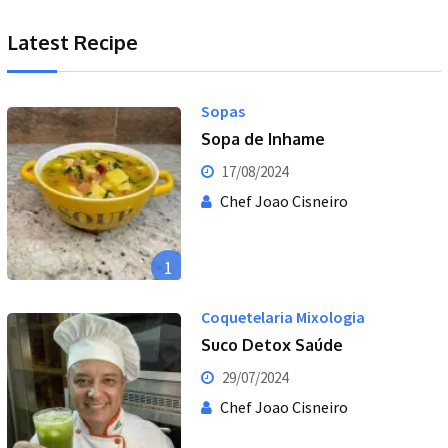
Latest Recipe
Sopas
Sopa de Inhame
17/08/2024
Chef Joao Cisneiro
1
Coquetelaria Mixologia
Suco Detox Saúde
29/07/2024
Chef Joao Cisneiro