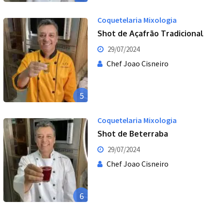
Coquetelaria Mixologia
Shot de Açafrão Tradicional
29/07/2024
Chef Joao Cisneiro
5
Coquetelaria Mixologia
Shot de Beterraba
29/07/2024
Chef Joao Cisneiro
6