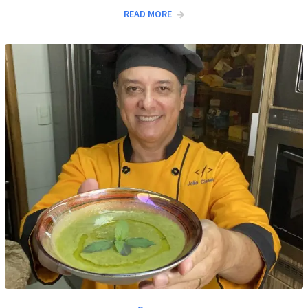
READ MORE