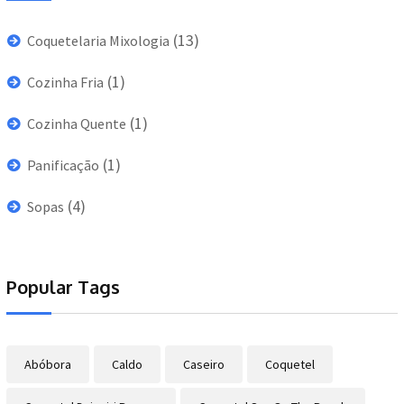
(13)
Coquetelaria Mixologia
(1)
Cozinha Fria
(1)
Cozinha Quente
(1)
Panificação
(4)
Sopas
Popular Tags
Abóbora
Caldo
Caseiro
Coquetel