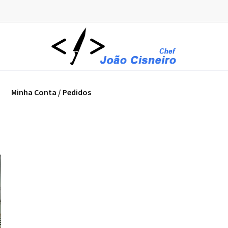
Minha Conta / Pedidos