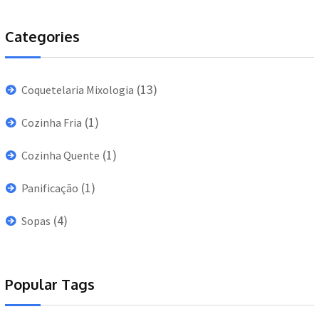
Categories
(13)
Coquetelaria Mixologia
(1)
Cozinha Fria
(1)
Cozinha Quente
(1)
Panificação
(4)
Sopas
Popular Tags