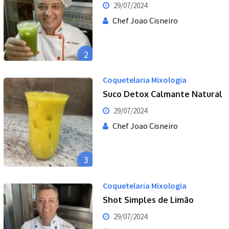
29/07/2024
Chef Joao Cisneiro
2
Coquetelaria Mixologia
Suco Detox Calmante Natural
29/07/2024
Chef Joao Cisneiro
3
Coquetelaria Mixologia
Shot Simples de Limão
29/07/2024