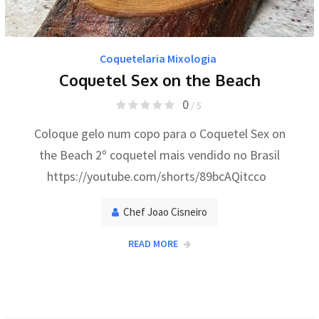
Coquetelaria Mixologia
Coquetel Sex on the Beach
0
/ 5
Coloque gelo num copo para o Coquetel Sex on
the Beach 2º coquetel mais vendido no Brasil
https://youtube.com/shorts/89bcAQitcco
Chef Joao Cisneiro
READ MORE