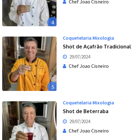
Chef Joao Cisneiro
4
Coquetelaria Mixologia
Shot de Açafrão Tradicional
29/07/2024
Chef Joao Cisneiro
5
Coquetelaria Mixologia
Shot de Beterraba
29/07/2024
Chef Joao Cisneiro