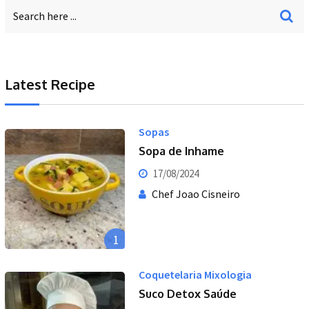
Latest Recipe
Sopas
Sopa de Inhame
17/08/2024
Chef Joao Cisneiro
1
Coquetelaria Mixologia
Suco Detox Saúde