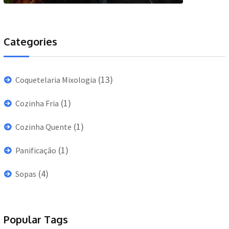
Categories
(13)
Coquetelaria Mixologia
(1)
Cozinha Fria
(1)
Cozinha Quente
(1)
Panificação
(4)
Sopas
Popular Tags