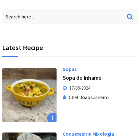
Latest Recipe
Sopas
Sopa de Inhame
17/08/2024
Chef Joao Cisneiro
1
Coquetelaria Mixologia