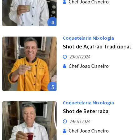
Chef Joao Cisneiro
4
Coquetelaria Mixologia
Shot de Açafrão Tradicional
29/07/2024
Chef Joao Cisneiro
5
Coquetelaria Mixologia
Shot de Beterraba
29/07/2024
Chef Joao Cisneiro