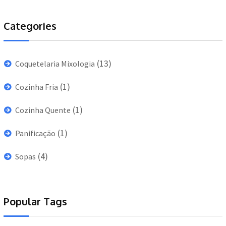
Categories
(13)
Coquetelaria Mixologia
(1)
Cozinha Fria
(1)
Cozinha Quente
(1)
Panificação
(4)
Sopas
Popular Tags