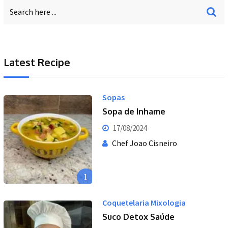
Latest Recipe
Sopas
Sopa de Inhame
17/08/2024
Chef Joao Cisneiro
1
Coquetelaria Mixologia
Suco Detox Saúde