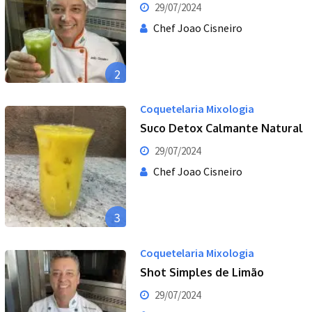
29/07/2024
Chef Joao Cisneiro
2
Coquetelaria Mixologia
Suco Detox Calmante Natural
29/07/2024
Chef Joao Cisneiro
3
Coquetelaria Mixologia
Shot Simples de Limão
29/07/2024