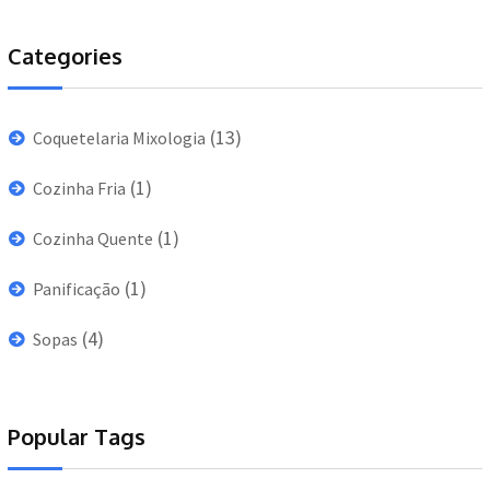
Categories
(13)
Coquetelaria Mixologia
(1)
Cozinha Fria
(1)
Cozinha Quente
(1)
Panificação
(4)
Sopas
Popular Tags