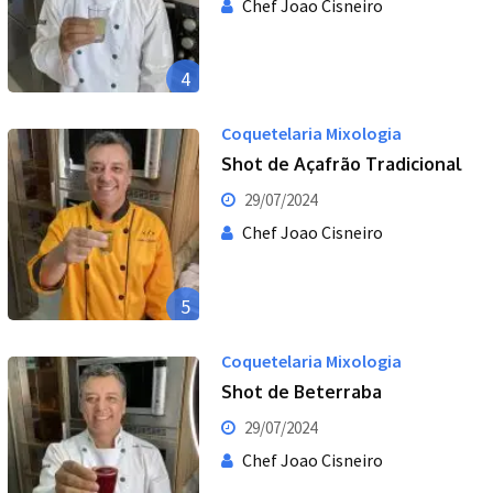
Chef Joao Cisneiro
4
Coquetelaria Mixologia
Shot de Açafrão Tradicional
29/07/2024
Chef Joao Cisneiro
5
Coquetelaria Mixologia
Shot de Beterraba
29/07/2024
Chef Joao Cisneiro