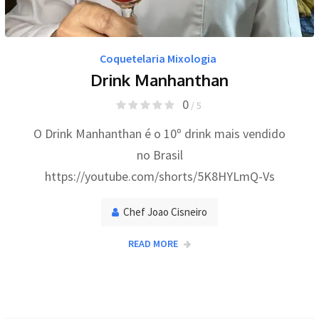
Coquetelaria Mixologia
Drink Manhanthan
0
/ 5
O Drink Manhanthan é o 10º drink mais vendido
no Brasil
https://youtube.com/shorts/5K8HYLmQ-Vs
Chef Joao Cisneiro
READ MORE