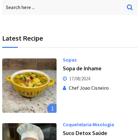
Latest Recipe
Sopas
Sopa de Inhame
17/08/2024
Chef Joao Cisneiro
1
Coquetelaria Mixologia
Suco Detox Saúde