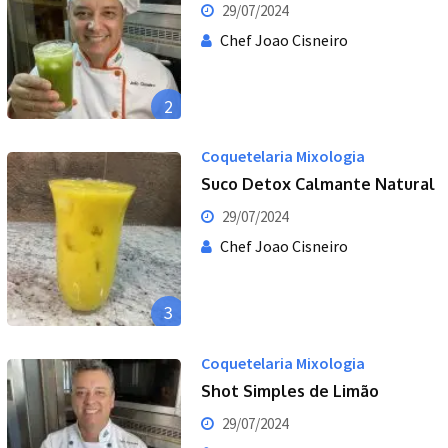
29/07/2024
Chef Joao Cisneiro
2
Coquetelaria Mixologia
Suco Detox Calmante Natural
29/07/2024
Chef Joao Cisneiro
3
Coquetelaria Mixologia
Shot Simples de Limão
29/07/2024