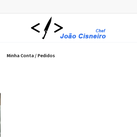
Minha Conta / Pedidos