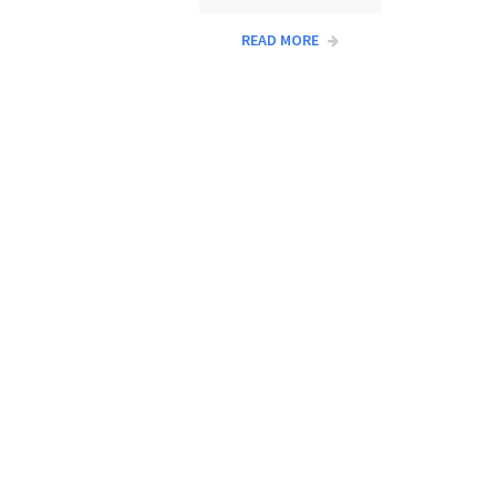
READ MORE