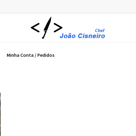
Minha Conta / Pedidos