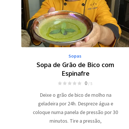
Sopas
Sopa de Grão de Bico com
Espinafre
0
/ 5
Deixe o grão de bico de molho na
geladeira por 24h. Despreze água e
coloque numa panela de pressão por 30
minutos. Tire a pressão,