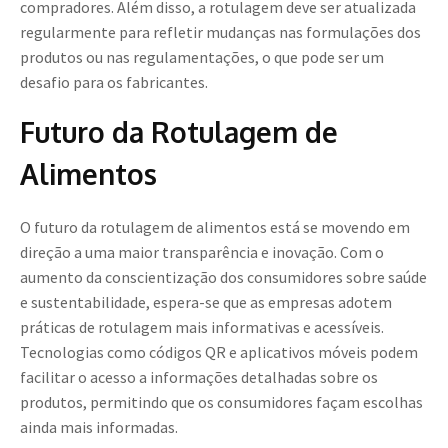
compradores. Além disso, a rotulagem deve ser atualizada
regularmente para refletir mudanças nas formulações dos
produtos ou nas regulamentações, o que pode ser um
desafio para os fabricantes.
Futuro da Rotulagem de
Alimentos
O futuro da rotulagem de alimentos está se movendo em
direção a uma maior transparência e inovação. Com o
aumento da conscientização dos consumidores sobre saúde
e sustentabilidade, espera-se que as empresas adotem
práticas de rotulagem mais informativas e acessíveis.
Tecnologias como códigos QR e aplicativos móveis podem
facilitar o acesso a informações detalhadas sobre os
produtos, permitindo que os consumidores façam escolhas
ainda mais informadas.