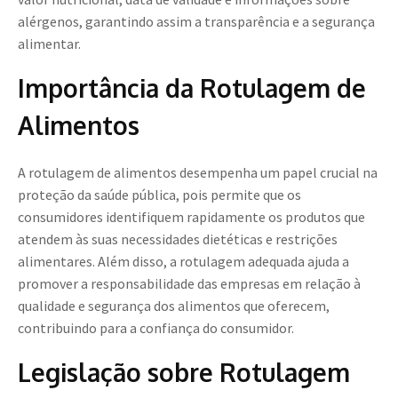
alérgenos, garantindo assim a transparência e a segurança
alimentar.
Importância da Rotulagem de
Alimentos
A rotulagem de alimentos desempenha um papel crucial na
proteção da saúde pública, pois permite que os
consumidores identifiquem rapidamente os produtos que
atendem às suas necessidades dietéticas e restrições
alimentares. Além disso, a rotulagem adequada ajuda a
promover a responsabilidade das empresas em relação à
qualidade e segurança dos alimentos que oferecem,
contribuindo para a confiança do consumidor.
Legislação sobre Rotulagem