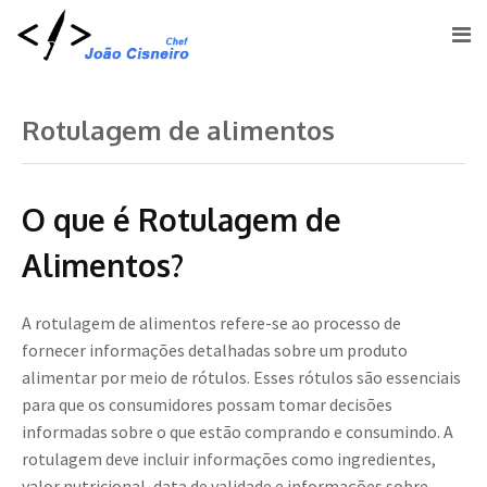
Rotulagem de alimentos
O que é Rotulagem de
Alimentos?
A rotulagem de alimentos refere-se ao processo de
fornecer informações detalhadas sobre um produto
alimentar por meio de rótulos. Esses rótulos são essenciais
para que os consumidores possam tomar decisões
informadas sobre o que estão comprando e consumindo. A
rotulagem deve incluir informações como ingredientes,
valor nutricional, data de validade e informações sobre