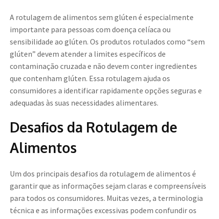
A rotulagem de alimentos sem glúten é especialmente
importante para pessoas com doença celíaca ou
sensibilidade ao glúten. Os produtos rotulados como “sem
glúten” devem atender a limites específicos de
contaminação cruzada e não devem conter ingredientes
que contenham glúten. Essa rotulagem ajuda os
consumidores a identificar rapidamente opções seguras e
adequadas às suas necessidades alimentares.
Desafios da Rotulagem de
Alimentos
Um dos principais desafios da rotulagem de alimentos é
garantir que as informações sejam claras e compreensíveis
para todos os consumidores. Muitas vezes, a terminologia
técnica e as informações excessivas podem confundir os