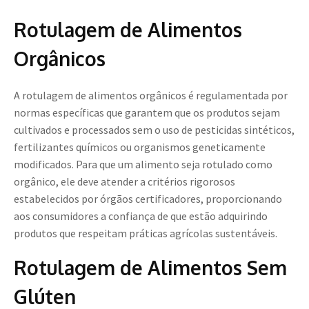
Rotulagem de Alimentos
Orgânicos
A rotulagem de alimentos orgânicos é regulamentada por
normas específicas que garantem que os produtos sejam
cultivados e processados sem o uso de pesticidas sintéticos,
fertilizantes químicos ou organismos geneticamente
modificados. Para que um alimento seja rotulado como
orgânico, ele deve atender a critérios rigorosos
estabelecidos por órgãos certificadores, proporcionando
aos consumidores a confiança de que estão adquirindo
produtos que respeitam práticas agrícolas sustentáveis.
Rotulagem de Alimentos Sem
Glúten