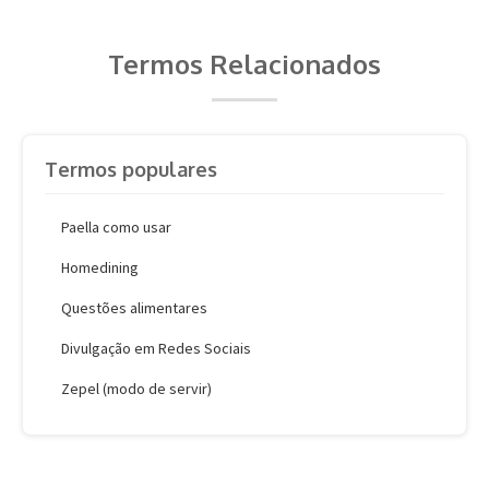
Termos Relacionados
Termos populares
Paella como usar
Homedining
Questões alimentares
Divulgação em Redes Sociais
Zepel (modo de servir)