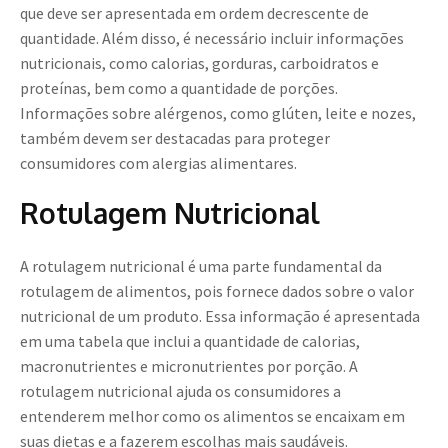
que deve ser apresentada em ordem decrescente de
quantidade. Além disso, é necessário incluir informações
nutricionais, como calorias, gorduras, carboidratos e
proteínas, bem como a quantidade de porções.
Informações sobre alérgenos, como glúten, leite e nozes,
também devem ser destacadas para proteger
consumidores com alergias alimentares.
Rotulagem Nutricional
A rotulagem nutricional é uma parte fundamental da
rotulagem de alimentos, pois fornece dados sobre o valor
nutricional de um produto. Essa informação é apresentada
em uma tabela que inclui a quantidade de calorias,
macronutrientes e micronutrientes por porção. A
rotulagem nutricional ajuda os consumidores a
entenderem melhor como os alimentos se encaixam em
suas dietas e a fazerem escolhas mais saudáveis.