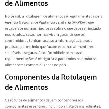
de Alimentos
No Brasil, a rotulagem de alimentos é regulamentada pela
Agência Nacional de Vigilância Sanitária (ANVISA), que
estabelece normas rigorosas sobre o que deve ser incluído
nos rótulos. Essas normas visam garantir que os
consumidores tenham acesso a informações claras e
precisas, permitindo que façam escolhas alimentares
saudáveis e seguras. A conformidade com essas
regulamentações é obrigatória para todos os produtos
alimentares comercializados no país.
Componentes da Rotulagem
de Alimentos
Os rótulos de alimentos devem conter diversos
componentes essenciais, incluindo a lista de ingredientes,