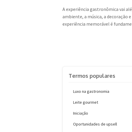
A experiência gastronômica vai alé
ambiente, a música, a decoração e
experiência memorável é fundamen
Termos populares
Luxo na gastronomia
Leite gourmet
Iniciação
Oportunidades de upsell