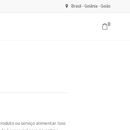
Brasil - Goiânia - Goiás
0
roduto ou serviço alimentar. Isso