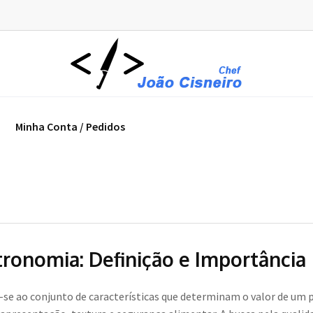
Minha Conta / Pedidos
ronomia: Definição e Importância
-se ao conjunto de características que determinam o valor de um p