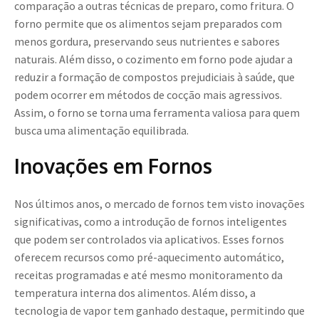
comparação a outras técnicas de preparo, como fritura. O
forno permite que os alimentos sejam preparados com
menos gordura, preservando seus nutrientes e sabores
naturais. Além disso, o cozimento em forno pode ajudar a
reduzir a formação de compostos prejudiciais à saúde, que
podem ocorrer em métodos de cocção mais agressivos.
Assim, o forno se torna uma ferramenta valiosa para quem
busca uma alimentação equilibrada.
Inovações em Fornos
Nos últimos anos, o mercado de fornos tem visto inovações
significativas, como a introdução de fornos inteligentes
que podem ser controlados via aplicativos. Esses fornos
oferecem recursos como pré-aquecimento automático,
receitas programadas e até mesmo monitoramento da
temperatura interna dos alimentos. Além disso, a
tecnologia de vapor tem ganhado destaque, permitindo que