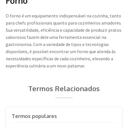
Forno
O forno é um equipamento indispensável na cozinha, tanto
para chefs profissionais quanto para cozinheiros amadores.
Sua versatilidade, eficiência e capacidade de produzir pratos
saborosos fazem dele uma ferramenta essencial na
gastronomia. Com a variedade de tipos e tecnologias
disponíveis, é possível encontrar um forno que atenda às
necessidades específicas de cada cozinheiro, elevando a
experiência culinária a um novo patamar.
Termos Relacionados
Termos populares