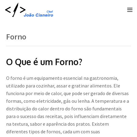
Forno
O Que é um Forno?
O forno é um equipamento essencial na gastronomia,
utilizado para cozinhar, assar e gratinar alimentos. Ele
funciona por meio de calor, que pode ser gerado de diversas
formas, como eletricidade, gás ou lenha. A temperatura e a
distribuição do calor dentro do forno são fundamentais
para o sucesso das receitas, pois influenciam diretamente
na textura, sabor e aparência dos pratos. Existem
diferentes tipos de fornos, cada um com suas