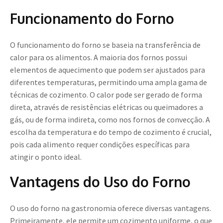
Funcionamento do Forno
O funcionamento do forno se baseia na transferência de
calor para os alimentos. A maioria dos fornos possui
elementos de aquecimento que podem ser ajustados para
diferentes temperaturas, permitindo uma ampla gama de
técnicas de cozimento. O calor pode ser gerado de forma
direta, através de resistências elétricas ou queimadores a
gás, ou de forma indireta, como nos fornos de convecção. A
escolha da temperatura e do tempo de cozimento é crucial,
pois cada alimento requer condições específicas para
atingir o ponto ideal.
Vantagens do Uso do Forno
O uso do forno na gastronomia oferece diversas vantagens.
Primeiramente, ele permite um cozimento uniforme, o que