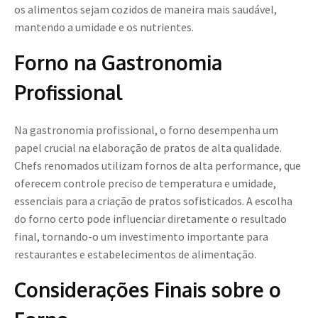
os alimentos sejam cozidos de maneira mais saudável,
mantendo a umidade e os nutrientes.
Forno na Gastronomia
Profissional
Na gastronomia profissional, o forno desempenha um
papel crucial na elaboração de pratos de alta qualidade.
Chefs renomados utilizam fornos de alta performance, que
oferecem controle preciso de temperatura e umidade,
essenciais para a criação de pratos sofisticados. A escolha
do forno certo pode influenciar diretamente o resultado
final, tornando-o um investimento importante para
restaurantes e estabelecimentos de alimentação.
Considerações Finais sobre o