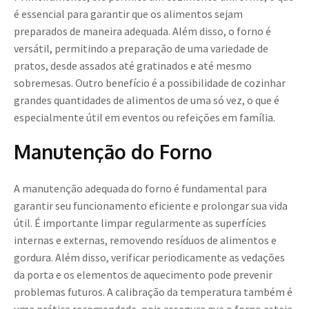
é essencial para garantir que os alimentos sejam
preparados de maneira adequada. Além disso, o forno é
versátil, permitindo a preparação de uma variedade de
pratos, desde assados até gratinados e até mesmo
sobremesas. Outro benefício é a possibilidade de cozinhar
grandes quantidades de alimentos de uma só vez, o que é
especialmente útil em eventos ou refeições em família.
Manutenção do Forno
A manutenção adequada do forno é fundamental para
garantir seu funcionamento eficiente e prolongar sua vida
útil. É importante limpar regularmente as superfícies
internas e externas, removendo resíduos de alimentos e
gordura. Além disso, verificar periodicamente as vedações
da porta e os elementos de aquecimento pode prevenir
problemas futuros. A calibração da temperatura também é