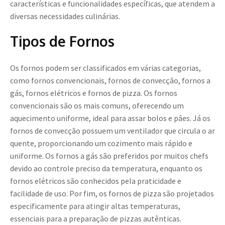
características e funcionalidades específicas, que atendem a
diversas necessidades culinárias.
Tipos de Fornos
Os fornos podem ser classificados em várias categorias,
como fornos convencionais, fornos de convecção, fornos a
gás, fornos elétricos e fornos de pizza. Os fornos
convencionais são os mais comuns, oferecendo um
aquecimento uniforme, ideal para assar bolos e pães. Já os
fornos de convecção possuem um ventilador que circula o ar
quente, proporcionando um cozimento mais rápido e
uniforme. Os fornos a gás são preferidos por muitos chefs
devido ao controle preciso da temperatura, enquanto os
fornos elétricos são conhecidos pela praticidade e
facilidade de uso. Por fim, os fornos de pizza são projetados
especificamente para atingir altas temperaturas,
essenciais para a preparação de pizzas autênticas.