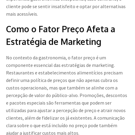
cliente pode se sentir insatisfeito e optar por alternativas
mais acessíveis.
Como o Fator Preço Afeta a
Estratégia de Marketing
No contexto da gastronomia, o fator preço é um
componente essencial das estratégias de marketing.
Restaurantes e estabelecimentos alimentícios precisam
definir uma política de preços que não apenas cubra os
custos operacionais, mas que também se alinhe com a
percepção de valor do público-alvo. Promoções, descontos
e pacotes especiais são ferramentas que podem ser
utilizadas para ajustar a percepção de preço e atrair novos
clientes, além de fidelizar os já existentes. A comunicação
clara sobre o que está incluído no preço pode também
ajudar a justificar custos mais altos.