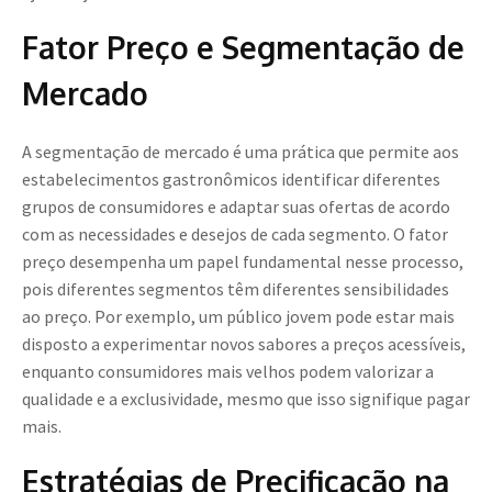
Fator Preço e Segmentação de
Mercado
A segmentação de mercado é uma prática que permite aos
estabelecimentos gastronômicos identificar diferentes
grupos de consumidores e adaptar suas ofertas de acordo
com as necessidades e desejos de cada segmento. O fator
preço desempenha um papel fundamental nesse processo,
pois diferentes segmentos têm diferentes sensibilidades
ao preço. Por exemplo, um público jovem pode estar mais
disposto a experimentar novos sabores a preços acessíveis,
enquanto consumidores mais velhos podem valorizar a
qualidade e a exclusividade, mesmo que isso signifique pagar
mais.
Estratégias de Precificação na