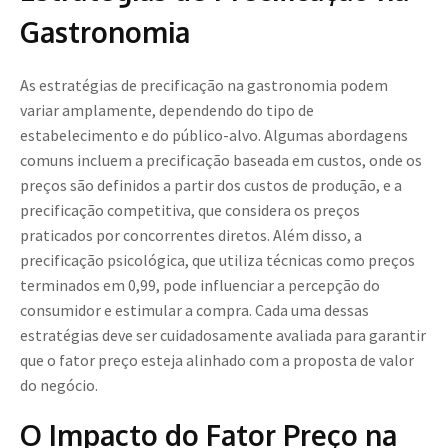
Gastronomia
As estratégias de precificação na gastronomia podem
variar amplamente, dependendo do tipo de
estabelecimento e do público-alvo. Algumas abordagens
comuns incluem a precificação baseada em custos, onde os
preços são definidos a partir dos custos de produção, e a
precificação competitiva, que considera os preços
praticados por concorrentes diretos. Além disso, a
precificação psicológica, que utiliza técnicas como preços
terminados em 0,99, pode influenciar a percepção do
consumidor e estimular a compra. Cada uma dessas
estratégias deve ser cuidadosamente avaliada para garantir
que o fator preço esteja alinhado com a proposta de valor
do negócio.
O Impacto do Fator Preço na