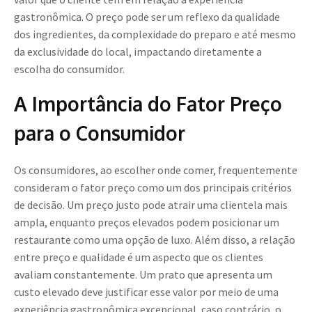
gastronômica. O preço pode ser um reflexo da qualidade
dos ingredientes, da complexidade do preparo e até mesmo
da exclusividade do local, impactando diretamente a
escolha do consumidor.
A Importância do Fator Preço
para o Consumidor
Os consumidores, ao escolher onde comer, frequentemente
consideram o fator preço como um dos principais critérios
de decisão. Um preço justo pode atrair uma clientela mais
ampla, enquanto preços elevados podem posicionar um
restaurante como uma opção de luxo. Além disso, a relação
entre preço e qualidade é um aspecto que os clientes
avaliam constantemente. Um prato que apresenta um
custo elevado deve justificar esse valor por meio de uma
experiência gastronômica excepcional, caso contrário, o