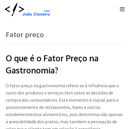
Fator preço
O que é o Fator Preço na
Gastronomia?
O fator preço na gastronomia refere-se à influência que o
custo dos produtos e serviços tem sobre as decisões de
compra dos consumidores. Este elemento é crucial para o
posicionamento de restaurantes, bares e outros
estabelecimentos alimentícios, pois determina não apenas
a acessibilidade dos pratos, mas também a percepção de
valor que o cliente tem em relação à experiência