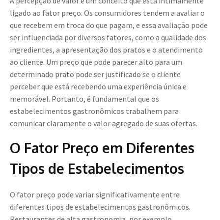
A percepção de valor é um conceito que está intimamente
ligado ao fator preço. Os consumidores tendem a avaliar o
que recebem em troca do que pagam, e essa avaliação pode
ser influenciada por diversos fatores, como a qualidade dos
ingredientes, a apresentação dos pratos e o atendimento
ao cliente. Um preço que pode parecer alto para um
determinado prato pode ser justificado se o cliente
perceber que está recebendo uma experiência única e
memorável. Portanto, é fundamental que os
estabelecimentos gastronômicos trabalhem para
comunicar claramente o valor agregado de suas ofertas.
O Fator Preço em Diferentes
Tipos de Estabelecimentos
O fator preço pode variar significativamente entre
diferentes tipos de estabelecimentos gastronômicos.
Restaurantes de alta gastronomia, por exemplo,