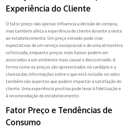
Experiência do Cliente
O fator preço não apenas influencia a decisão de compra,
mas também afeta a experiência do cliente durante a visita
ao estabelecimento. Um preço elevado pode criar
expectativas de um serviço excepcional e de uma atmosfera
sofisticada, enquanto preços mais baixos podem ser
associados a um ambiente mais casual e descontraído. A
forma como os preços são apresentados no cardápio e a
clareza das informações sobre o que está incluído no valor
também são aspectos que podem impactar a satisfação do
cliente. Uma experiência positiva pode levar à fidelização e
à recomendação do estabelecimento.
Fator Preço e Tendências de
Consumo