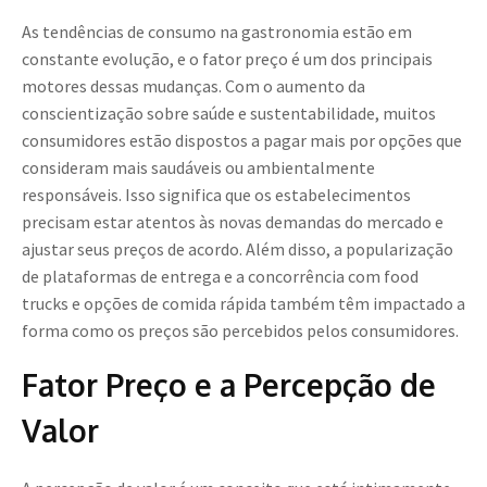
As tendências de consumo na gastronomia estão em
constante evolução, e o fator preço é um dos principais
motores dessas mudanças. Com o aumento da
conscientização sobre saúde e sustentabilidade, muitos
consumidores estão dispostos a pagar mais por opções que
consideram mais saudáveis ou ambientalmente
responsáveis. Isso significa que os estabelecimentos
precisam estar atentos às novas demandas do mercado e
ajustar seus preços de acordo. Além disso, a popularização
de plataformas de entrega e a concorrência com food
trucks e opções de comida rápida também têm impactado a
forma como os preços são percebidos pelos consumidores.
Fator Preço e a Percepção de
Valor