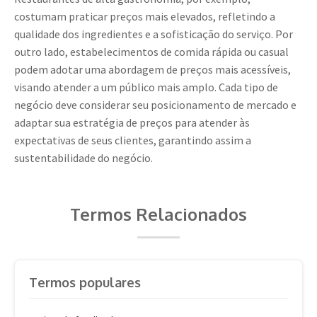
costumam praticar preços mais elevados, refletindo a
qualidade dos ingredientes e a sofisticação do serviço. Por
outro lado, estabelecimentos de comida rápida ou casual
podem adotar uma abordagem de preços mais acessíveis,
visando atender a um público mais amplo. Cada tipo de
negócio deve considerar seu posicionamento de mercado e
adaptar sua estratégia de preços para atender às
expectativas de seus clientes, garantindo assim a
sustentabilidade do negócio.
Termos Relacionados
Termos populares