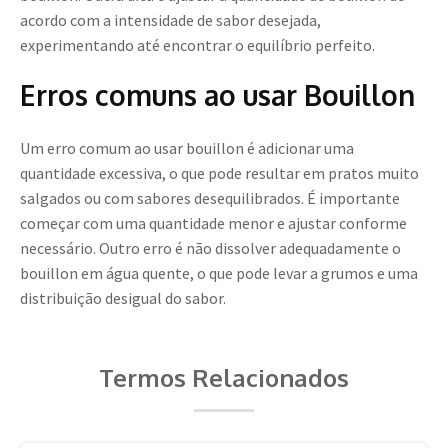
acordo com a intensidade de sabor desejada,
experimentando até encontrar o equilíbrio perfeito.
Erros comuns ao usar Bouillon
Um erro comum ao usar bouillon é adicionar uma
quantidade excessiva, o que pode resultar em pratos muito
salgados ou com sabores desequilibrados. É importante
começar com uma quantidade menor e ajustar conforme
necessário. Outro erro é não dissolver adequadamente o
bouillon em água quente, o que pode levar a grumos e uma
distribuição desigual do sabor.
Termos Relacionados