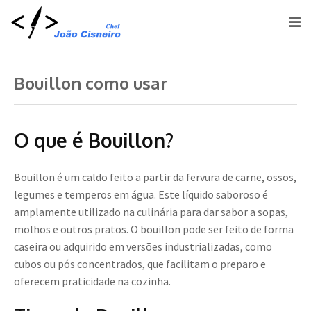
Bouillon como usar
O que é Bouillon?
Bouillon é um caldo feito a partir da fervura de carne, ossos,
legumes e temperos em água. Este líquido saboroso é
amplamente utilizado na culinária para dar sabor a sopas,
molhos e outros pratos. O bouillon pode ser feito de forma
caseira ou adquirido em versões industrializadas, como
cubos ou pós concentrados, que facilitam o preparo e
oferecem praticidade na cozinha.