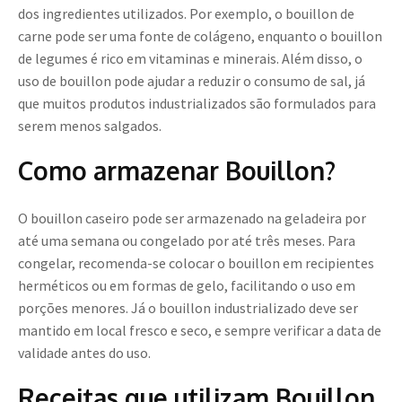
dos ingredientes utilizados. Por exemplo, o bouillon de
carne pode ser uma fonte de colágeno, enquanto o bouillon
de legumes é rico em vitaminas e minerais. Além disso, o
uso de bouillon pode ajudar a reduzir o consumo de sal, já
que muitos produtos industrializados são formulados para
serem menos salgados.
Como armazenar Bouillon?
O bouillon caseiro pode ser armazenado na geladeira por
até uma semana ou congelado por até três meses. Para
congelar, recomenda-se colocar o bouillon em recipientes
herméticos ou em formas de gelo, facilitando o uso em
porções menores. Já o bouillon industrializado deve ser
mantido em local fresco e seco, e sempre verificar a data de
validade antes do uso.
Receitas que utilizam Bouillon