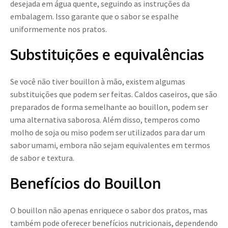
desejada em água quente, seguindo as instruções da
embalagem. Isso garante que o sabor se espalhe
uniformemente nos pratos.
Substituições e equivalências
Se você não tiver bouillon à mão, existem algumas
substituições que podem ser feitas. Caldos caseiros, que são
preparados de forma semelhante ao bouillon, podem ser
uma alternativa saborosa. Além disso, temperos como
molho de soja ou miso podem ser utilizados para dar um
sabor umami, embora não sejam equivalentes em termos
de sabor e textura.
Benefícios do Bouillon
O bouillon não apenas enriquece o sabor dos pratos, mas
também pode oferecer benefícios nutricionais, dependendo