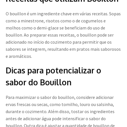
O bouillon é um ingrediente chave em várias receitas. Sopas
como a minestrone, risotos como o de cogumelos e
molhos como o demi-glace se beneficiam do uso de
bouillon. Ao preparar essas receitas, o bouillon pode ser
adicionado no início do cozimento para permitir que os
sabores se integrem, resultando em pratos mais saborosos
e aromáticos.
Dicas para potencializar o
sabor do Bouillon
Para maximizar o sabor do bouillon, considere adicionar
ervas frescas ou secas, como tomilho, louro ou salsinha,
durante o cozimento. Além disso, tostar os ingredientes
antes de adicionar água pode intensificar o sabor do
bouillon. Outra dica é ajustar a quantidade de bouillon de