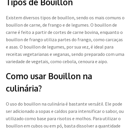
Tipos de Bouillon
Existem diversos tipos de bouillon, sendo os mais comuns o
bouillon de carne, de frango e de legumes. O bouillon de
carne é feito a partir de cortes de carne bovina, enquanto o
bouillon de frango utiliza partes do frango, como carcaças
e asas. O bouillon de legumes, por sua vez, é ideal para
receitas vegetarianas e veganas, sendo preparado com uma
variedade de vegetais, como cebola, cenoura e aipo.
Como usar Bouillon na
culinária?
O uso do bouillon na culinária é bastante versátil. Ele pode
ser adicionado a sopas e caldos para intensificar o sabor, ou
utilizado como base para risotos e molhos. Para utilizar o
bouillon em cubos ou em pó, basta dissolver a quantidade