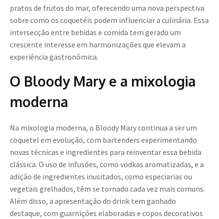
pratos de frutos do mar, oferecendo uma nova perspectiva
sobre como os coquetéis podem influenciar a culinária. Essa
intersecção entre bebidas e comida tem gerado um
crescente interesse em harmonizações que elevam a
experiência gastronômica.
O Bloody Mary e a mixologia
moderna
Na mixologia moderna, o Bloody Mary continua a ser um
coquetel em evolução, com bartenders experimentando
novas técnicas e ingredientes para reinventar essa bebida
clássica. O uso de infusões, como vodkas aromatizadas, e a
adição de ingredientes inusitados, como especiarias ou
vegetais grelhados, têm se tornado cada vez mais comuns.
Além disso, a apresentação do drink tem ganhado
destaque, com guarnições elaboradas e copos decorativos