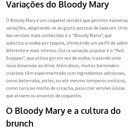
Variações do Bloody Mary
O Bloody Mary é um coquetel versátil que permite inúmeras
variações, adaptando-se ao gosto pessoal de cada um. Uma
das versões mais conhecidas é o “Bloody Maria”, que
substitui a vodka por tequila, oferecendo um perfil de sabor
diferente e mais intenso. Outra variação popular é o “Red
Snapper”, que utiliza gin em vez de vodka, trazendo uma
nova dimensão ao drink. Além disso, muitos bartenders
criativos têm experimentado com ingredientes adicionais,
como beterraba, picles, ou até mesmo temperos exóticos,
como curry ou molho de sriracha, para criar versões únicas
que atraem os amantes de coquetéis.
O Bloody Mary e a cultura do
brunch