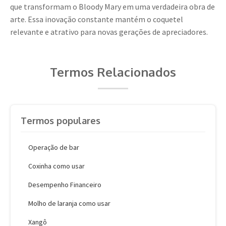
que transformam o Bloody Mary em uma verdadeira obra de
arte. Essa inovação constante mantém o coquetel
relevante e atrativo para novas gerações de apreciadores.
Termos Relacionados
Termos populares
Operação de bar
Coxinha como usar
Desempenho Financeiro
Molho de laranja como usar
Xangô