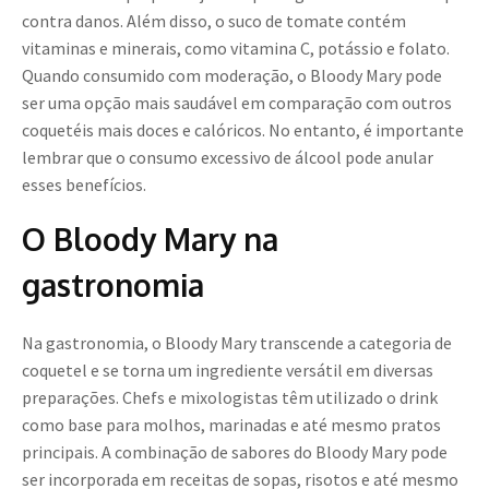
contra danos. Além disso, o suco de tomate contém
vitaminas e minerais, como vitamina C, potássio e folato.
Quando consumido com moderação, o Bloody Mary pode
ser uma opção mais saudável em comparação com outros
coquetéis mais doces e calóricos. No entanto, é importante
lembrar que o consumo excessivo de álcool pode anular
esses benefícios.
O Bloody Mary na
gastronomia
Na gastronomia, o Bloody Mary transcende a categoria de
coquetel e se torna um ingrediente versátil em diversas
preparações. Chefs e mixologistas têm utilizado o drink
como base para molhos, marinadas e até mesmo pratos
principais. A combinação de sabores do Bloody Mary pode
ser incorporada em receitas de sopas, risotos e até mesmo