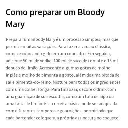
Como preparar um Bloody
Mary
Preparar um Bloody Mary é um processo simples, mas que
permite muitas variações. Para fazer a versão clássica,
comece colocando gelo em um copo alto. Em seguida,
adicione 50 ml de vodka, 100 ml de suco de tomate e 15 ml
de suco de limão. Acrescente algumas gotas de molho
inglês e molho de pimenta a gosto, além de uma pitada de
sal e pimenta-do-reino. Misture bem todos os ingredientes
com uma colher longa. Para finalizar, decore o drink com
uma guarnição de sua escolha, como um talo de aipo ou
uma fatia de limão. Essa receita básica pode ser adaptada
com diferentes temperos e guarnições, permitindo que
cada bartender coloque sua própria assinatura no coquetel.