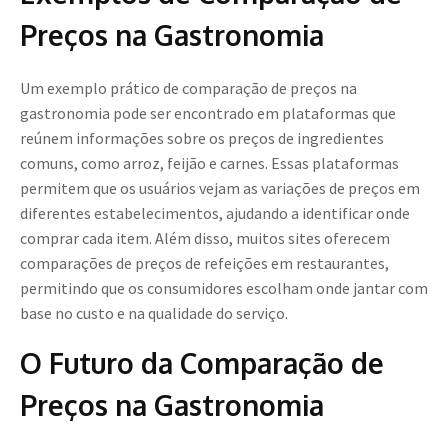
Preços na Gastronomia
Um exemplo prático de comparação de preços na
gastronomia pode ser encontrado em plataformas que
reúnem informações sobre os preços de ingredientes
comuns, como arroz, feijão e carnes. Essas plataformas
permitem que os usuários vejam as variações de preços em
diferentes estabelecimentos, ajudando a identificar onde
comprar cada item. Além disso, muitos sites oferecem
comparações de preços de refeições em restaurantes,
permitindo que os consumidores escolham onde jantar com
base no custo e na qualidade do serviço.
O Futuro da Comparação de
Preços na Gastronomia