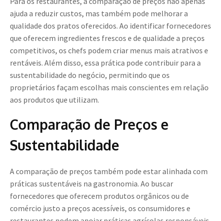
Para os restaurantes, a comparação de preços não apenas
ajuda a reduzir custos, mas também pode melhorar a
qualidade dos pratos oferecidos. Ao identificar fornecedores
que oferecem ingredientes frescos e de qualidade a preços
competitivos, os chefs podem criar menus mais atrativos e
rentáveis. Além disso, essa prática pode contribuir para a
sustentabilidade do negócio, permitindo que os
proprietários façam escolhas mais conscientes em relação
aos produtos que utilizam.
Comparação de Preços e
Sustentabilidade
A comparação de preços também pode estar alinhada com
práticas sustentáveis na gastronomia. Ao buscar
fornecedores que oferecem produtos orgânicos ou de
comércio justo a preços acessíveis, os consumidores e
restaurantes podem apoiar práticas agrícolas responsáveis.