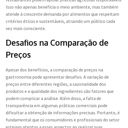
Isso não apenas beneficia o meio ambiente, mas também
atende à crescente demanda por alimentos que respeitam
critérios éticos e sustentáveis, atraindo um público cada
vez mais consciente.
Desafios na Comparação de
Preços
Apesar dos benefícios, a comparação de preços na
gastronomia pode apresentar desafios. A variação de
preços entre diferentes regiões, a sazonalidade dos
produtos e a qualidade dos ingredientes são fatores que
podem complicar a análise. Além disso, a falta de
transparência em algumas práticas comerciais pode
dificultar a obtenção de informações precisas. Portanto, é
fundamental que os consumidores e profissionais do setor
estejam atentos a esses aspectos ao realizar suas