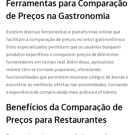
Ferramentas para Comparação
de Preços na Gastronomia
Existem diversas ferramentas e plataformas online que
facilitam a comparação de preços no setor gastronômico.
Sites especializados permitem que os usuários busquem
produtos específicos e comparem preços de diferentes
fornecedores em tempo real. Além disso, aplicativos
móveis têm se tornado populares, oferecendo
funcionalidades que permitem escanear códigos de barras e
encontrar as melhores ofertas nas proximidades, tornando
a experiência de compra ainda mais prática e eficiente.
Benefícios da Comparação de
Preços para Restaurantes