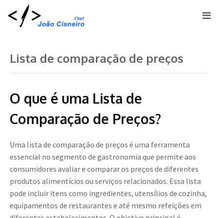
Lista de comparação de preços
O que é uma Lista de
Comparação de Preços?
Uma lista de comparação de preços é uma ferramenta
essencial no segmento de gastronomia que permite aos
consumidores avaliar e comparar os preços de diferentes
produtos alimentícios ou serviços relacionados. Essa lista
pode incluir itens como ingredientes, utensílios de cozinha,
equipamentos de restaurantes e até mesmo refeições em
diferentes estabelecimentos. O objetivo principal é