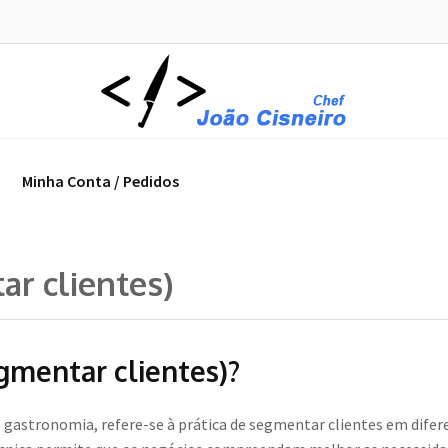
Minha Conta / Pedidos
ar clientes)
gmentar clientes)?
 gastronomia, refere-se à prática de segmentar clientes em dife