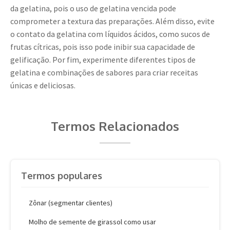
da gelatina, pois o uso de gelatina vencida pode
comprometer a textura das preparações. Além disso, evite
o contato da gelatina com líquidos ácidos, como sucos de
frutas cítricas, pois isso pode inibir sua capacidade de
gelificação. Por fim, experimente diferentes tipos de
gelatina e combinações de sabores para criar receitas
únicas e deliciosas.
Termos Relacionados
Termos populares
Zônar (segmentar clientes)
Molho de semente de girassol como usar