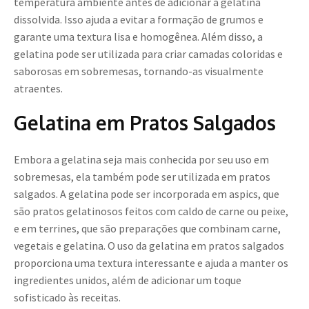
temperatura ambiente antes de adicionar a gelatina
dissolvida. Isso ajuda a evitar a formação de grumos e
garante uma textura lisa e homogênea. Além disso, a
gelatina pode ser utilizada para criar camadas coloridas e
saborosas em sobremesas, tornando-as visualmente
atraentes.
Gelatina em Pratos Salgados
Embora a gelatina seja mais conhecida por seu uso em
sobremesas, ela também pode ser utilizada em pratos
salgados. A gelatina pode ser incorporada em aspics, que
são pratos gelatinosos feitos com caldo de carne ou peixe,
e em terrines, que são preparações que combinam carne,
vegetais e gelatina. O uso da gelatina em pratos salgados
proporciona uma textura interessante e ajuda a manter os
ingredientes unidos, além de adicionar um toque
sofisticado às receitas.