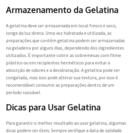
Armazenamento da Gelatina
A gelatina deve ser armazenada em local fresco e seco,
longe da luz direta. Uma vez hidratada e utilizada, as
preparações que contêm gelatina podem ser armazenadas
na geladeira por alguns dias, dependendo dos ingredientes
utilizados. É importante cobrir as sobremesas com filme
plástico ou em recipientes herméticos para evitar a
absorção de odores e a desidratação. A gelatina pode ser
congelada, mas isso pode alterar sua textura, por isso é
recomendável consumir as preparações dentro de um
período razoável.
Dicas para Usar Gelatina
Para garantir o melhor resultado ao usar gelatina, algumas
dicas podem ser úteis. Sempre verifique a data de validade