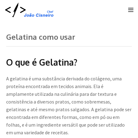
Gelatina como usar
O que é Gelatina?
A gelatina é uma substância derivada do colágeno, uma
proteína encontrada em tecidos animais. Ela é
amplamente utilizada na culinária para dar textura e
consistência a diversos pratos, como sobremesas,
gelatinas e até mesmo pratos salgados. A gelatina pode ser
encontrada em diferentes formas, como em pó ou em
folhas, e é um ingrediente versátil que pode ser utilizado
em uma variedade de receitas.