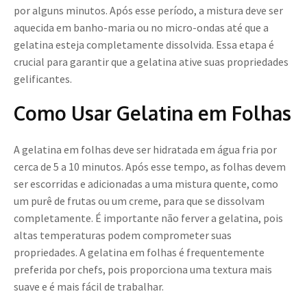
por alguns minutos. Após esse período, a mistura deve ser
aquecida em banho-maria ou no micro-ondas até que a
gelatina esteja completamente dissolvida. Essa etapa é
crucial para garantir que a gelatina ative suas propriedades
gelificantes.
Como Usar Gelatina em Folhas
A gelatina em folhas deve ser hidratada em água fria por
cerca de 5 a 10 minutos. Após esse tempo, as folhas devem
ser escorridas e adicionadas a uma mistura quente, como
um purê de frutas ou um creme, para que se dissolvam
completamente. É importante não ferver a gelatina, pois
altas temperaturas podem comprometer suas
propriedades. A gelatina em folhas é frequentemente
preferida por chefs, pois proporciona uma textura mais
suave e é mais fácil de trabalhar.