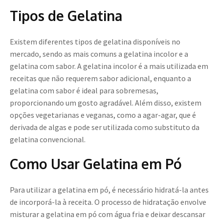
Tipos de Gelatina
Existem diferentes tipos de gelatina disponíveis no
mercado, sendo as mais comuns a gelatina incolor e a
gelatina com sabor. A gelatina incolor é a mais utilizada em
receitas que não requerem sabor adicional, enquanto a
gelatina com sabor é ideal para sobremesas,
proporcionando um gosto agradável. Além disso, existem
opções vegetarianas e veganas, como a agar-agar, que é
derivada de algas e pode ser utilizada como substituto da
gelatina convencional.
Como Usar Gelatina em Pó
Para utilizar a gelatina em pó, é necessário hidratá-la antes
de incorporá-la à receita. O processo de hidratação envolve
misturar a gelatina em pó com água fria e deixar descansar