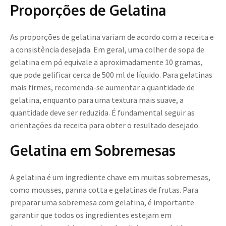
Proporções de Gelatina
As proporções de gelatina variam de acordo com a receita e
a consistência desejada. Em geral, uma colher de sopa de
gelatina em pó equivale a aproximadamente 10 gramas,
que pode gelificar cerca de 500 ml de líquido. Para gelatinas
mais firmes, recomenda-se aumentar a quantidade de
gelatina, enquanto para uma textura mais suave, a
quantidade deve ser reduzida. É fundamental seguir as
orientações da receita para obter o resultado desejado.
Gelatina em Sobremesas
A gelatina é um ingrediente chave em muitas sobremesas,
como mousses, panna cotta e gelatinas de frutas. Para
preparar uma sobremesa com gelatina, é importante
garantir que todos os ingredientes estejam em