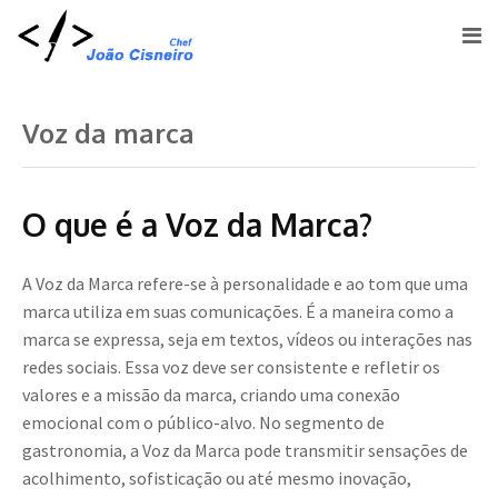
Voz da marca
O que é a Voz da Marca?
A Voz da Marca refere-se à personalidade e ao tom que uma
marca utiliza em suas comunicações. É a maneira como a
marca se expressa, seja em textos, vídeos ou interações nas
redes sociais. Essa voz deve ser consistente e refletir os
valores e a missão da marca, criando uma conexão
emocional com o público-alvo. No segmento de
gastronomia, a Voz da Marca pode transmitir sensações de
acolhimento, sofisticação ou até mesmo inovação,