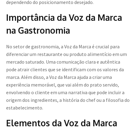
dependendo do posicionamento desejado.
Importância da Voz da Marca
na Gastronomia
No setor de gastronomia, a Voz da Marca é crucial para
diferenciar um restaurante ou produto alimentício em um
mercado saturado. Uma comunicação clara e autêntica
pode atrair clientes que se identificam com os valores da
marca. Além disso, a Voz da Marca ajuda a criar uma
experiência memorável, que vai além do prato servido,
envolvendo o cliente em uma narrativa que pode incluir a
origem dos ingredientes, a história do chef ou a filosofia do
estabelecimento.
Elementos da Voz da Marca