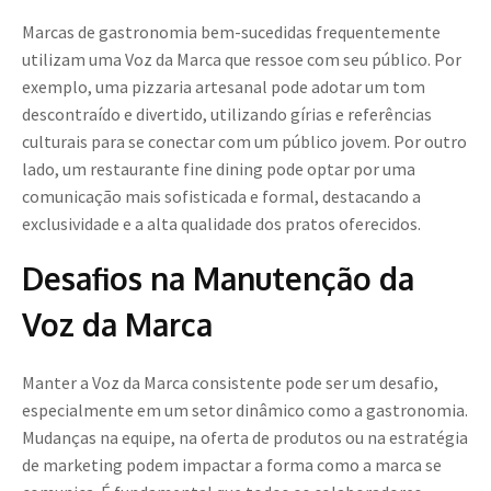
Marcas de gastronomia bem-sucedidas frequentemente
utilizam uma Voz da Marca que ressoe com seu público. Por
exemplo, uma pizzaria artesanal pode adotar um tom
descontraído e divertido, utilizando gírias e referências
culturais para se conectar com um público jovem. Por outro
lado, um restaurante fine dining pode optar por uma
comunicação mais sofisticada e formal, destacando a
exclusividade e a alta qualidade dos pratos oferecidos.
Desafios na Manutenção da
Voz da Marca
Manter a Voz da Marca consistente pode ser um desafio,
especialmente em um setor dinâmico como a gastronomia.
Mudanças na equipe, na oferta de produtos ou na estratégia
de marketing podem impactar a forma como a marca se