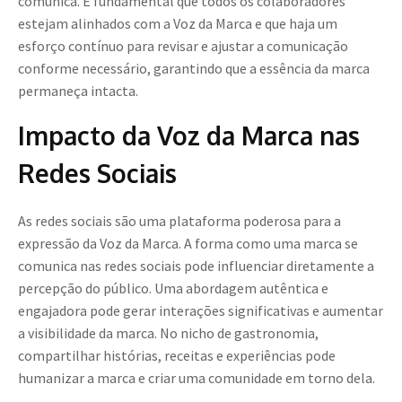
comunica. É fundamental que todos os colaboradores
estejam alinhados com a Voz da Marca e que haja um
esforço contínuo para revisar e ajustar a comunicação
conforme necessário, garantindo que a essência da marca
permaneça intacta.
Impacto da Voz da Marca nas
Redes Sociais
As redes sociais são uma plataforma poderosa para a
expressão da Voz da Marca. A forma como uma marca se
comunica nas redes sociais pode influenciar diretamente a
percepção do público. Uma abordagem autêntica e
engajadora pode gerar interações significativas e aumentar
a visibilidade da marca. No nicho de gastronomia,
compartilhar histórias, receitas e experiências pode
humanizar a marca e criar uma comunidade em torno dela.