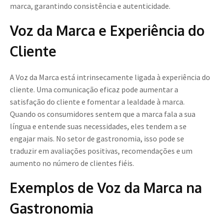
marca, garantindo consistência e autenticidade.
Voz da Marca e Experiência do
Cliente
A Voz da Marca está intrinsecamente ligada à experiência do
cliente. Uma comunicação eficaz pode aumentar a
satisfação do cliente e fomentar a lealdade à marca.
Quando os consumidores sentem que a marca fala a sua
língua e entende suas necessidades, eles tendem a se
engajar mais. No setor de gastronomia, isso pode se
traduzir em avaliações positivas, recomendações e um
aumento no número de clientes fiéis.
Exemplos de Voz da Marca na
Gastronomia