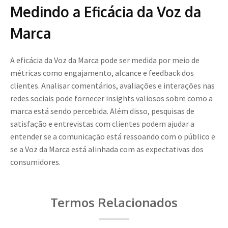
Medindo a Eficácia da Voz da
Marca
A eficácia da Voz da Marca pode ser medida por meio de
métricas como engajamento, alcance e feedback dos
clientes. Analisar comentários, avaliações e interações nas
redes sociais pode fornecer insights valiosos sobre como a
marca está sendo percebida. Além disso, pesquisas de
satisfação e entrevistas com clientes podem ajudar a
entender se a comunicação está ressoando com o público e
se a Voz da Marca está alinhada com as expectativas dos
consumidores.
Termos Relacionados