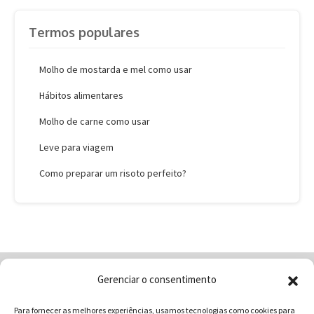
Termos populares
Molho de mostarda e mel como usar
Hábitos alimentares
Molho de carne como usar
Leve para viagem
Como preparar um risoto perfeito?
Gerenciar o consentimento
Home
Quem Somos
Loja
Para fornecer as melhores experiências, usamos tecnologias como cookies para