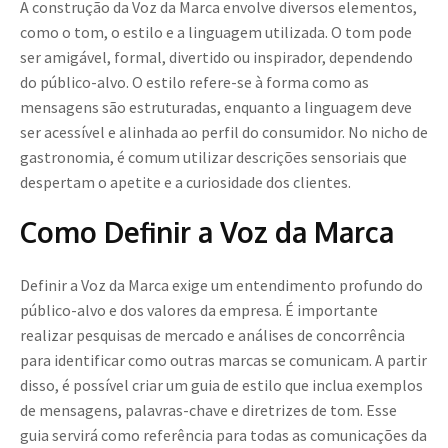
A construção da Voz da Marca envolve diversos elementos,
como o tom, o estilo e a linguagem utilizada. O tom pode
ser amigável, formal, divertido ou inspirador, dependendo
do público-alvo. O estilo refere-se à forma como as
mensagens são estruturadas, enquanto a linguagem deve
ser acessível e alinhada ao perfil do consumidor. No nicho de
gastronomia, é comum utilizar descrições sensoriais que
despertam o apetite e a curiosidade dos clientes.
Como Definir a Voz da Marca
Definir a Voz da Marca exige um entendimento profundo do
público-alvo e dos valores da empresa. É importante
realizar pesquisas de mercado e análises de concorrência
para identificar como outras marcas se comunicam. A partir
disso, é possível criar um guia de estilo que inclua exemplos
de mensagens, palavras-chave e diretrizes de tom. Esse
guia servirá como referência para todas as comunicações da