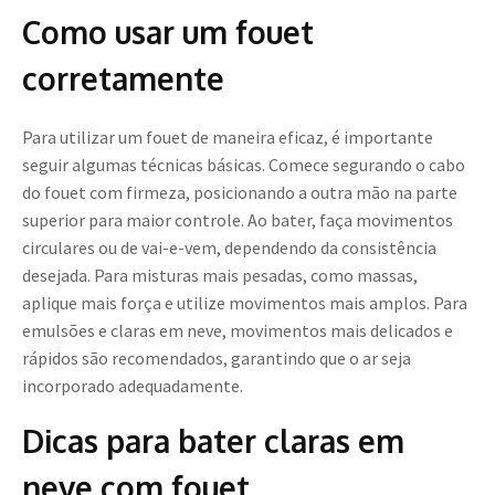
Como usar um fouet
corretamente
Para utilizar um fouet de maneira eficaz, é importante
seguir algumas técnicas básicas. Comece segurando o cabo
do fouet com firmeza, posicionando a outra mão na parte
superior para maior controle. Ao bater, faça movimentos
circulares ou de vai-e-vem, dependendo da consistência
desejada. Para misturas mais pesadas, como massas,
aplique mais força e utilize movimentos mais amplos. Para
emulsões e claras em neve, movimentos mais delicados e
rápidos são recomendados, garantindo que o ar seja
incorporado adequadamente.
Dicas para bater claras em
neve com fouet