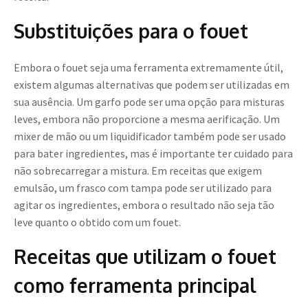
Substituições para o fouet
Embora o fouet seja uma ferramenta extremamente útil,
existem algumas alternativas que podem ser utilizadas em
sua ausência. Um garfo pode ser uma opção para misturas
leves, embora não proporcione a mesma aerificação. Um
mixer de mão ou um liquidificador também pode ser usado
para bater ingredientes, mas é importante ter cuidado para
não sobrecarregar a mistura. Em receitas que exigem
emulsão, um frasco com tampa pode ser utilizado para
agitar os ingredientes, embora o resultado não seja tão
leve quanto o obtido com um fouet.
Receitas que utilizam o fouet
como ferramenta principal