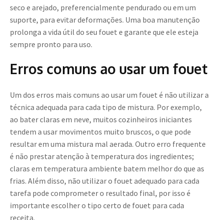
seco e arejado, preferencialmente pendurado ou em um
suporte, para evitar deformações. Uma boa manutenção
prolonga a vida útil do seu fouet e garante que ele esteja
sempre pronto para uso.
Erros comuns ao usar um fouet
Um dos erros mais comuns ao usar um fouet é não utilizar a
técnica adequada para cada tipo de mistura. Por exemplo,
ao bater claras em neve, muitos cozinheiros iniciantes
tendem a usar movimentos muito bruscos, o que pode
resultar em uma mistura mal aerada. Outro erro frequente
é não prestar atenção à temperatura dos ingredientes;
claras em temperatura ambiente batem melhor do que as
frias. Além disso, não utilizar o fouet adequado para cada
tarefa pode comprometer o resultado final, por isso é
importante escolher o tipo certo de fouet para cada
receita.