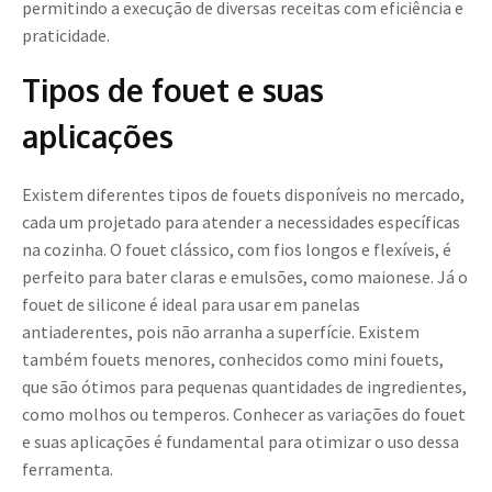
permitindo a execução de diversas receitas com eficiência e
praticidade.
Tipos de fouet e suas
aplicações
Existem diferentes tipos de fouets disponíveis no mercado,
cada um projetado para atender a necessidades específicas
na cozinha. O fouet clássico, com fios longos e flexíveis, é
perfeito para bater claras e emulsões, como maionese. Já o
fouet de silicone é ideal para usar em panelas
antiaderentes, pois não arranha a superfície. Existem
também fouets menores, conhecidos como mini fouets,
que são ótimos para pequenas quantidades de ingredientes,
como molhos ou temperos. Conhecer as variações do fouet
e suas aplicações é fundamental para otimizar o uso dessa
ferramenta.