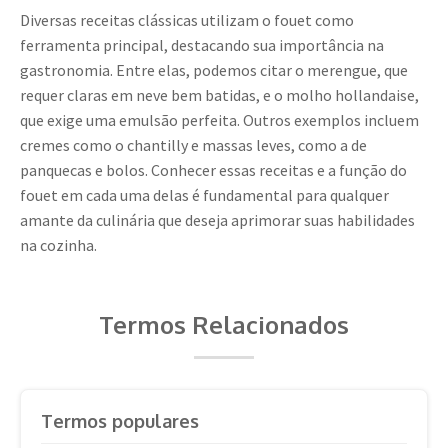
Diversas receitas clássicas utilizam o fouet como
ferramenta principal, destacando sua importância na
gastronomia. Entre elas, podemos citar o merengue, que
requer claras em neve bem batidas, e o molho hollandaise,
que exige uma emulsão perfeita. Outros exemplos incluem
cremes como o chantilly e massas leves, como a de
panquecas e bolos. Conhecer essas receitas e a função do
fouet em cada uma delas é fundamental para qualquer
amante da culinária que deseja aprimorar suas habilidades
na cozinha.
Termos Relacionados
Termos populares