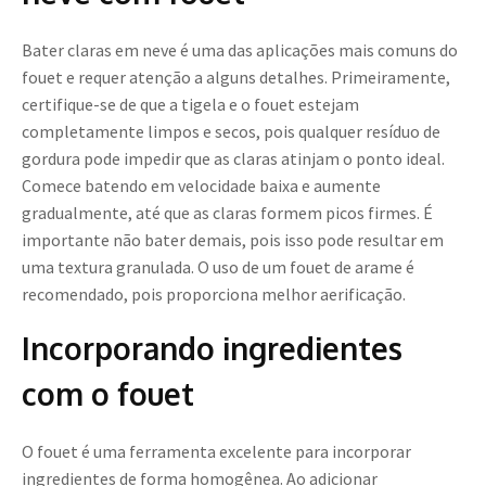
Bater claras em neve é uma das aplicações mais comuns do
fouet e requer atenção a alguns detalhes. Primeiramente,
certifique-se de que a tigela e o fouet estejam
completamente limpos e secos, pois qualquer resíduo de
gordura pode impedir que as claras atinjam o ponto ideal.
Comece batendo em velocidade baixa e aumente
gradualmente, até que as claras formem picos firmes. É
importante não bater demais, pois isso pode resultar em
uma textura granulada. O uso de um fouet de arame é
recomendado, pois proporciona melhor aerificação.
Incorporando ingredientes
com o fouet
O fouet é uma ferramenta excelente para incorporar
ingredientes de forma homogênea. Ao adicionar