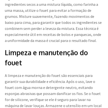
ingredientes secos a uma mistura líquida, como farinha a
uma massa, utilize o fouet para evitar a formação de
grumos. Misture suavemente, fazendo movimentos de
baixo para cima, para garantir que todos os ingredientes se
combinem sem perder a leveza da mistura. Essa técnica é
especialmente útil em receitas de bolos e panquecas, onde
a uniformidade da massa é crucial para o resultado final.
Limpeza e manutenção do
fouet
A limpeza e manutenção do fouet são essenciais para
garantir sua durabilidade e eficiência. Após o uso, lave o
fouet com água morna e detergente neutro, evitando
esponjas abrasivas que possam danificar os fios. Se o fouet
for de silicone, verifique se ele é seguro para lavar na
máquina de lavar louças. Armazene o utensílio em um local