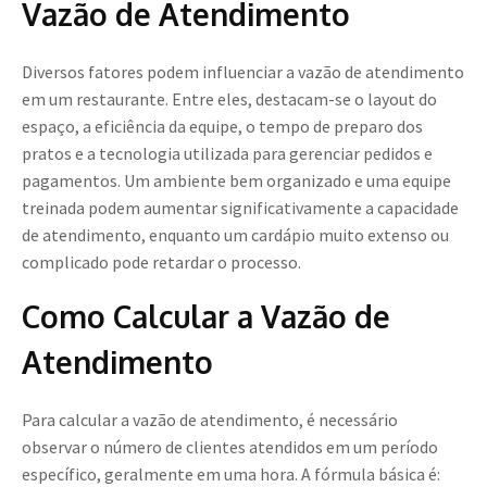
Vazão de Atendimento
Diversos fatores podem influenciar a vazão de atendimento
em um restaurante. Entre eles, destacam-se o layout do
espaço, a eficiência da equipe, o tempo de preparo dos
pratos e a tecnologia utilizada para gerenciar pedidos e
pagamentos. Um ambiente bem organizado e uma equipe
treinada podem aumentar significativamente a capacidade
de atendimento, enquanto um cardápio muito extenso ou
complicado pode retardar o processo.
Como Calcular a Vazão de
Atendimento
Para calcular a vazão de atendimento, é necessário
observar o número de clientes atendidos em um período
específico, geralmente em uma hora. A fórmula básica é: