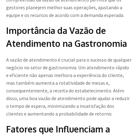
gestores planejem melhor suas operações, ajustando a
equipe e os recursos de acordo com a demanda esperada.
Importância da Vazão de
Atendimento na Gastronomia
A vazão de atendimento é crucial para o sucesso de qualquer
negócio no setor de gastronomia. Um atendimento rápido
e eficiente não apenas melhora a experiência do cliente,
mas também aumenta a rotatividade de mesas e,
consequentemente, a receita do estabelecimento. Além
disso, uma boa vazão de atendimento pode ajudar a reduzir
o tempo de espera, minimizando a insatisfação dos
clientes e aumentando a probabilidade de retorno.
Fatores que Influenciam a