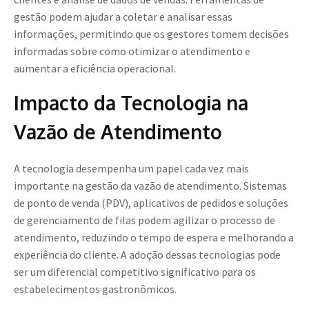
gestão podem ajudar a coletar e analisar essas
informações, permitindo que os gestores tomem decisões
informadas sobre como otimizar o atendimento e
aumentar a eficiência operacional.
Impacto da Tecnologia na
Vazão de Atendimento
A tecnologia desempenha um papel cada vez mais
importante na gestão da vazão de atendimento. Sistemas
de ponto de venda (PDV), aplicativos de pedidos e soluções
de gerenciamento de filas podem agilizar o processo de
atendimento, reduzindo o tempo de espera e melhorando a
experiência do cliente. A adoção dessas tecnologias pode
ser um diferencial competitivo significativo para os
estabelecimentos gastronômicos.