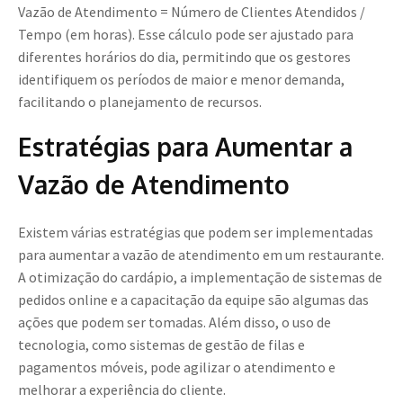
Vazão de Atendimento = Número de Clientes Atendidos /
Tempo (em horas). Esse cálculo pode ser ajustado para
diferentes horários do dia, permitindo que os gestores
identifiquem os períodos de maior e menor demanda,
facilitando o planejamento de recursos.
Estratégias para Aumentar a
Vazão de Atendimento
Existem várias estratégias que podem ser implementadas
para aumentar a vazão de atendimento em um restaurante.
A otimização do cardápio, a implementação de sistemas de
pedidos online e a capacitação da equipe são algumas das
ações que podem ser tomadas. Além disso, o uso de
tecnologia, como sistemas de gestão de filas e
pagamentos móveis, pode agilizar o atendimento e
melhorar a experiência do cliente.