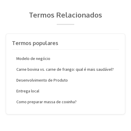
Termos Relacionados
Termos populares
Modelo de negócio
Carne bovina vs. carne de frango: qual é mais saudável?
Desenvolvimento de Produto
Entrega local
Como preparar massa de coxinha?