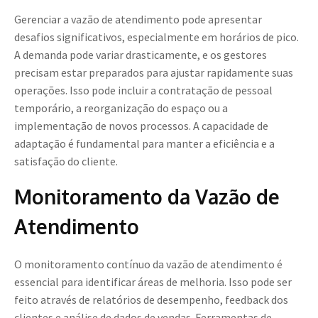
Gerenciar a vazão de atendimento pode apresentar
desafios significativos, especialmente em horários de pico.
A demanda pode variar drasticamente, e os gestores
precisam estar preparados para ajustar rapidamente suas
operações. Isso pode incluir a contratação de pessoal
temporário, a reorganização do espaço ou a
implementação de novos processos. A capacidade de
adaptação é fundamental para manter a eficiência e a
satisfação do cliente.
Monitoramento da Vazão de
Atendimento
O monitoramento contínuo da vazão de atendimento é
essencial para identificar áreas de melhoria. Isso pode ser
feito através de relatórios de desempenho, feedback dos
clientes e análise de dados de vendas. Ferramentas de