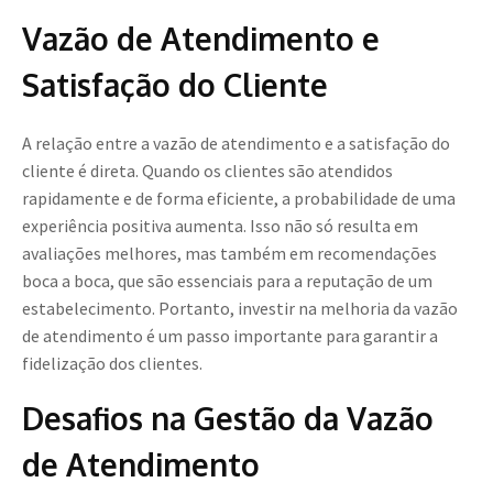
Vazão de Atendimento e
Satisfação do Cliente
A relação entre a vazão de atendimento e a satisfação do
cliente é direta. Quando os clientes são atendidos
rapidamente e de forma eficiente, a probabilidade de uma
experiência positiva aumenta. Isso não só resulta em
avaliações melhores, mas também em recomendações
boca a boca, que são essenciais para a reputação de um
estabelecimento. Portanto, investir na melhoria da vazão
de atendimento é um passo importante para garantir a
fidelização dos clientes.
Desafios na Gestão da Vazão
de Atendimento