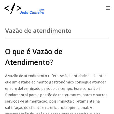
Vazão de atendimento
O que é Vazão de
Atendimento?
A vazão de atendimento refere-se à quantidade de clientes
que um estabelecimento gastronômico consegue atender
em um determinado período de tempo. Esse conceito é
fundamental para a gestão de restaurantes, bares e outros
serviços de alimentação, pois impacta diretamente na
satisfação do cliente e na eficiência operacional. A
compreensão da vazão de atendimento permite que os