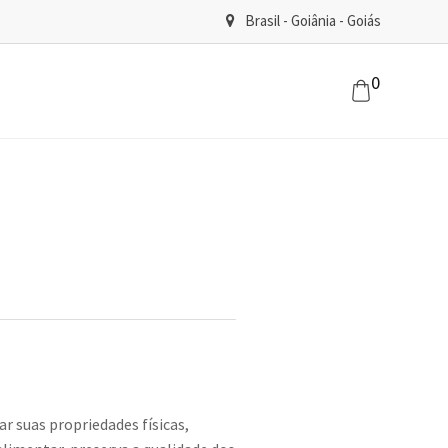
Brasil - Goiânia - Goiás
0
 suas propriedades físicas,