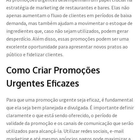
estratégia de marketing de restaurantes e bares. Elas não
apenas aumentam o fluxo de clientes em períodos de baixa
demanda, mas também ajudam a movimentar o estoque de
ingredientes que, caso não sejam utilizados, podem gerar
desperdício. Além disso, essas promoções podem ser uma
excelente oportunidade para apresentar novos pratos ao
público e fidelizar clientes.
Como Criar Promoções
Urgentes Eficazes
Para que uma promoção urgente seja eficaz, é fundamental
que ela seja bem planejada e divulgada. É importante definir
claramente o que está sendo oferecido, o período de
validade da promoção e os canais de comunicação que serão
utilizados para alcançá-la. Utilizar redes sociais, e-mail
marketing e até mesmo anúncios pagos pode maximizar a