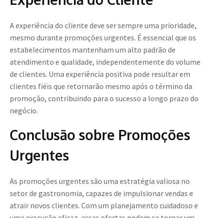
A experiência do cliente deve ser sempre uma prioridade,
mesmo durante promoções urgentes. É essencial que os
estabelecimentos mantenham um alto padrão de
atendimento e qualidade, independentemente do volume
de clientes. Uma experiência positiva pode resultar em
clientes fiéis que retornarão mesmo após o término da
promoção, contribuindo para o sucesso a longo prazo do
negócio.
Conclusão sobre Promoções
Urgentes
As promoções urgentes são uma estratégia valiosa no
setor de gastronomia, capazes de impulsionar vendas e
atrair novos clientes. Com um planejamento cuidadoso e
uma execução eficaz, essas ofertas podem se tornar um