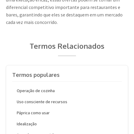
diferencial competitivo importante para restaurantes e
bares, garantindo que eles se destaquem em um mercado
cada vez mais concorrido.
Termos Relacionados
Termos populares
Operação de cozinha
Uso consciente de recursos
Páprica como usar
Idealização