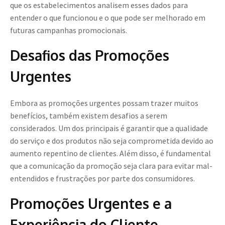
que os estabelecimentos analisem esses dados para
entender o que funcionou e o que pode ser melhorado em
futuras campanhas promocionais.
Desafios das Promoções
Urgentes
Embora as promoções urgentes possam trazer muitos
benefícios, também existem desafios a serem
considerados. Um dos principais é garantir que a qualidade
do serviço e dos produtos não seja comprometida devido ao
aumento repentino de clientes. Além disso, é fundamental
que a comunicação da promoção seja clara para evitar mal-
entendidos e frustrações por parte dos consumidores.
Promoções Urgentes e a
Experiência do Cliente