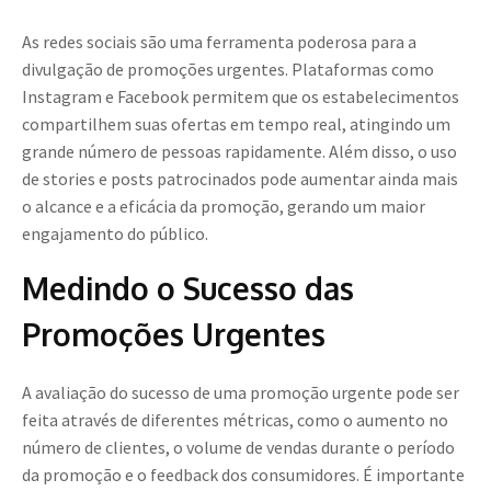
As redes sociais são uma ferramenta poderosa para a
divulgação de promoções urgentes. Plataformas como
Instagram e Facebook permitem que os estabelecimentos
compartilhem suas ofertas em tempo real, atingindo um
grande número de pessoas rapidamente. Além disso, o uso
de stories e posts patrocinados pode aumentar ainda mais
o alcance e a eficácia da promoção, gerando um maior
engajamento do público.
Medindo o Sucesso das
Promoções Urgentes
A avaliação do sucesso de uma promoção urgente pode ser
feita através de diferentes métricas, como o aumento no
número de clientes, o volume de vendas durante o período
da promoção e o feedback dos consumidores. É importante