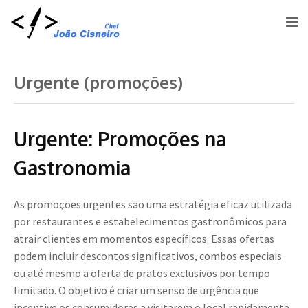
Urgente (promoções)
Urgente: Promoções na
Gastronomia
As promoções urgentes são uma estratégia eficaz utilizada
por restaurantes e estabelecimentos gastronômicos para
atrair clientes em momentos específicos. Essas ofertas
podem incluir descontos significativos, combos especiais
ou até mesmo a oferta de pratos exclusivos por tempo
limitado. O objetivo é criar um senso de urgência que
incentive os consumidores a visitarem o local rapidamente,