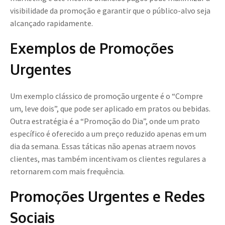
visibilidade da promoção e garantir que o público-alvo seja
alcançado rapidamente.
Exemplos de Promoções
Urgentes
Um exemplo clássico de promoção urgente é o “Compre
um, leve dois”, que pode ser aplicado em pratos ou bebidas.
Outra estratégia é a “Promoção do Dia”, onde um prato
específico é oferecido a um preço reduzido apenas em um
dia da semana. Essas táticas não apenas atraem novos
clientes, mas também incentivam os clientes regulares a
retornarem com mais frequência.
Promoções Urgentes e Redes
Sociais