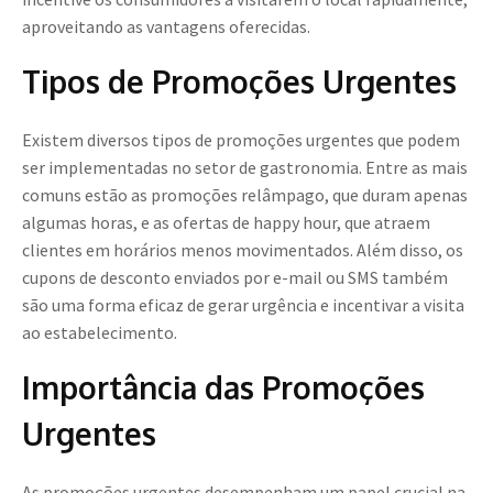
aproveitando as vantagens oferecidas.
Tipos de Promoções Urgentes
Existem diversos tipos de promoções urgentes que podem
ser implementadas no setor de gastronomia. Entre as mais
comuns estão as promoções relâmpago, que duram apenas
algumas horas, e as ofertas de happy hour, que atraem
clientes em horários menos movimentados. Além disso, os
cupons de desconto enviados por e-mail ou SMS também
são uma forma eficaz de gerar urgência e incentivar a visita
ao estabelecimento.
Importância das Promoções
Urgentes
As promoções urgentes desempenham um papel crucial na