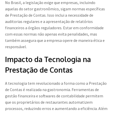
No Brasil, a legislação exige que empresas, incluindo
aquelas do setor gastronômico, sigam normas específicas
de Prestação de Contas. Isso inclui a necessidade de
auditorias regulares e a apresentação de relatórios
financeiros a órgãos reguladores. Estar em conformidade
com essas normas não apenas evita penalidades, mas
também assegura que a empresa opere de maneira ética e
responsável.
Impacto da Tecnologia na
Prestação de Contas
A tecnologia tem revolucionado a forma como a Prestação
de Contas é realizada na gastronomia. Ferramentas de
gestão financeira e softwares de contabilidade permitem
que os proprietários de restaurantes automatizem
processos, reduzindo erros e aumentando a eficiência. Além