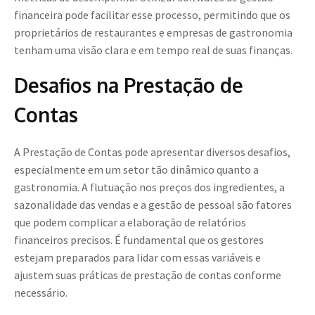
financeira pode facilitar esse processo, permitindo que os
proprietários de restaurantes e empresas de gastronomia
tenham uma visão clara e em tempo real de suas finanças.
Desafios na Prestação de
Contas
A Prestação de Contas pode apresentar diversos desafios,
especialmente em um setor tão dinâmico quanto a
gastronomia. A flutuação nos preços dos ingredientes, a
sazonalidade das vendas e a gestão de pessoal são fatores
que podem complicar a elaboração de relatórios
financeiros precisos. É fundamental que os gestores
estejam preparados para lidar com essas variáveis e
ajustem suas práticas de prestação de contas conforme
necessário.