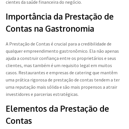
cientes da saúde financeira do negócio.
Importância da Prestação de
Contas na Gastronomia
A Prestação de Contas é crucial para a credibilidade de
qualquer empreendimento gastronômico. Ela não apenas
ajuda a construir confiança entre os proprietários e seus
clientes, mas também é um requisito legal em muitos
casos. Restaurantes e empresas de catering que mantêm
uma prática rigorosa de prestação de contas tendem a ter
uma reputação mais sólida e são mais propensos a atrair
investidores e parcerias estratégicas.
Elementos da Prestação de
Contas