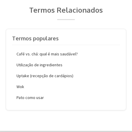
Termos Relacionados
Termos populares
Café vs. chá: qual é mais saudável?
Utilização de ingredientes
Uptake (recepção de cardápios)
Wok
Pato como usar