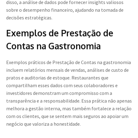
disso, a análise de dados pode fornecer insights valiosos
sobre o desempenho financeiro, ajudando na tomada de
decisões estratégicas.
Exemplos de Prestação de
Contas na Gastronomia
Exemplos práticos de Prestação de Contas na gastronomia
incluem relatórios mensais de vendas, análises de custo de
pratos e auditorias de estoque. Restaurantes que
compartilham esses dados com seus colaboradores e
investidores demonstram um compromisso com a
transparência e a responsabilidade. Essa prática não apenas
melhora a gestão interna, mas também fortalece a relação
com os clientes, que se sentem mais seguros ao apoiar um
negócio que valoriza a honestidade.