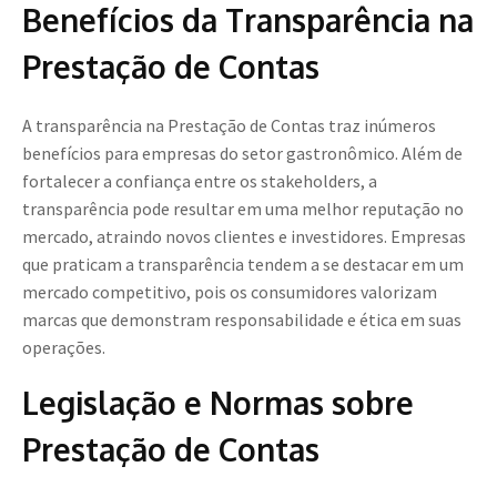
Benefícios da Transparência na
Prestação de Contas
A transparência na Prestação de Contas traz inúmeros
benefícios para empresas do setor gastronômico. Além de
fortalecer a confiança entre os stakeholders, a
transparência pode resultar em uma melhor reputação no
mercado, atraindo novos clientes e investidores. Empresas
que praticam a transparência tendem a se destacar em um
mercado competitivo, pois os consumidores valorizam
marcas que demonstram responsabilidade e ética em suas
operações.
Legislação e Normas sobre
Prestação de Contas