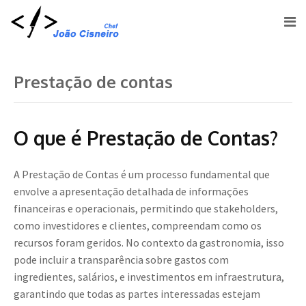
Prestação de contas
O que é Prestação de Contas?
A Prestação de Contas é um processo fundamental que
envolve a apresentação detalhada de informações
financeiras e operacionais, permitindo que stakeholders,
como investidores e clientes, compreendam como os
recursos foram geridos. No contexto da gastronomia, isso
pode incluir a transparência sobre gastos com
ingredientes, salários, e investimentos em infraestrutura,
garantindo que todas as partes interessadas estejam