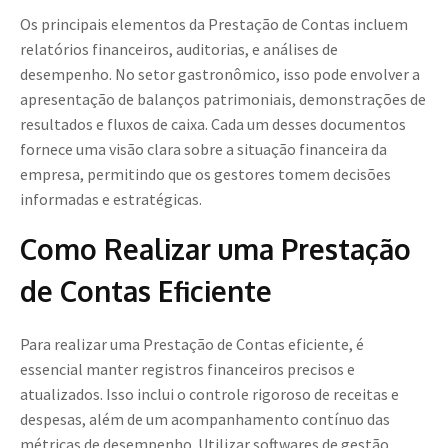
Os principais elementos da Prestação de Contas incluem
relatórios financeiros, auditorias, e análises de
desempenho. No setor gastronômico, isso pode envolver a
apresentação de balanços patrimoniais, demonstrações de
resultados e fluxos de caixa. Cada um desses documentos
fornece uma visão clara sobre a situação financeira da
empresa, permitindo que os gestores tomem decisões
informadas e estratégicas.
Como Realizar uma Prestação
de Contas Eficiente
Para realizar uma Prestação de Contas eficiente, é
essencial manter registros financeiros precisos e
atualizados. Isso inclui o controle rigoroso de receitas e
despesas, além de um acompanhamento contínuo das
métricas de desempenho. Utilizar softwares de gestão