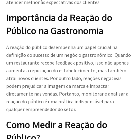
atender melhor às expectativas dos clientes.
Importância da Reação do
Público na Gastronomia
A reação do público desempenha um papel crucial na
definição do sucesso de um negócio gastronômico. Quando
um restaurante recebe feedback positivo, isso não apenas
aumenta a reputação do estabelecimento, mas também
atrai novos clientes. Por outro lado, reações negativas
podem prejudicar a imagem da marca e impactar
diretamente nas vendas. Portanto, monitorar e analisar a
reação do público é uma prática indispensável para
qualquer empreendedor do setor.
Como Medir a Reação do
Público?