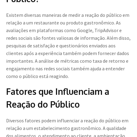
Existem diversas maneiras de medir a reação do público em
relação a um restaurante ou produto gastronômico. As
avaliações em plataformas como Google, TripAdvisor e
redes sociais são fontes valiosas de informação. Além disso,
pesquisas de satisfação e questionários enviados aos
clientes após a experiência também podem fornecer dados
importantes. A análise de métricas como taxa de retorno e
engajamento nas redes sociais também ajuda a entender
como o público está reagindo.
Fatores que Influenciam a
Reação do Público
Diversos fatores podem influenciar a reação do público em
relação a um estabelecimento gastronômico. A qualidade
dos alimentos, o atendimento ao cliente, a ambientação