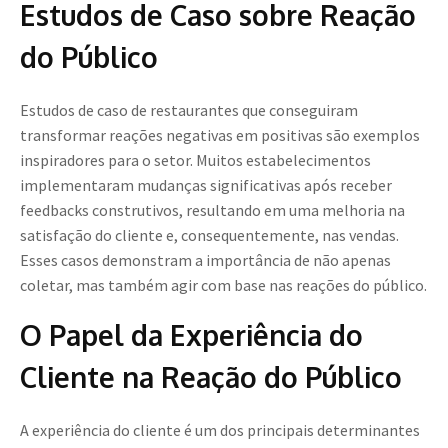
Estudos de Caso sobre Reação
do Público
Estudos de caso de restaurantes que conseguiram
transformar reações negativas em positivas são exemplos
inspiradores para o setor. Muitos estabelecimentos
implementaram mudanças significativas após receber
feedbacks construtivos, resultando em uma melhoria na
satisfação do cliente e, consequentemente, nas vendas.
Esses casos demonstram a importância de não apenas
coletar, mas também agir com base nas reações do público.
O Papel da Experiência do
Cliente na Reação do Público
A experiência do cliente é um dos principais determinantes