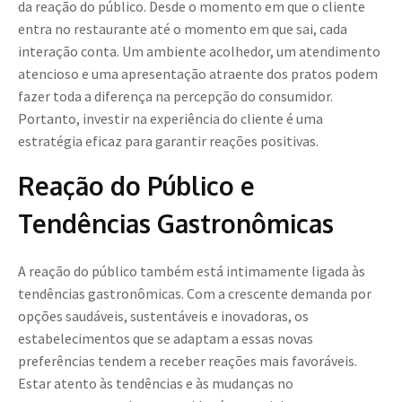
da reação do público. Desde o momento em que o cliente
entra no restaurante até o momento em que sai, cada
interação conta. Um ambiente acolhedor, um atendimento
atencioso e uma apresentação atraente dos pratos podem
fazer toda a diferença na percepção do consumidor.
Portanto, investir na experiência do cliente é uma
estratégia eficaz para garantir reações positivas.
Reação do Público e
Tendências Gastronômicas
A reação do público também está intimamente ligada às
tendências gastronômicas. Com a crescente demanda por
opções saudáveis, sustentáveis e inovadoras, os
estabelecimentos que se adaptam a essas novas
preferências tendem a receber reações mais favoráveis.
Estar atento às tendências e às mudanças no