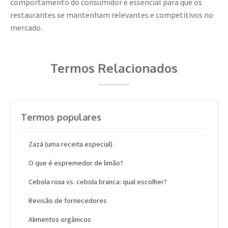
comportamento do consumidor é essencial para que os
restaurantes se mantenham relevantes e competitivos no
mercado.
Termos Relacionados
Termos populares
Zazá (uma receita especial)
O que é espremedor de limão?
Cebola roxa vs. cebola branca: qual escolher?
Revisão de fornecedores
Alimentos orgânicos