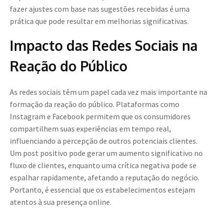
fazer ajustes com base nas sugestões recebidas é uma
prática que pode resultar em melhorias significativas.
Impacto das Redes Sociais na
Reação do Público
As redes sociais têm um papel cada vez mais importante na
formação da reação do público. Plataformas como
Instagram e Facebook permitem que os consumidores
compartilhem suas experiências em tempo real,
influenciando a percepção de outros potenciais clientes.
Um post positivo pode gerar um aumento significativo no
fluxo de clientes, enquanto uma crítica negativa pode se
espalhar rapidamente, afetando a reputação do negócio.
Portanto, é essencial que os estabelecimentos estejam
atentos à sua presença online.