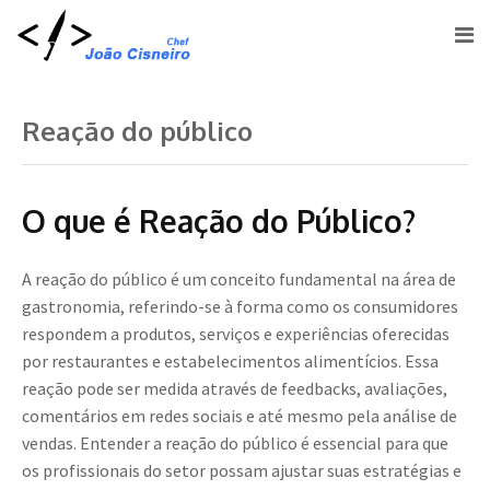
Reação do público
O que é Reação do Público?
A reação do público é um conceito fundamental na área de
gastronomia, referindo-se à forma como os consumidores
respondem a produtos, serviços e experiências oferecidas
por restaurantes e estabelecimentos alimentícios. Essa
reação pode ser medida através de feedbacks, avaliações,
comentários em redes sociais e até mesmo pela análise de
vendas. Entender a reação do público é essencial para que
os profissionais do setor possam ajustar suas estratégias e