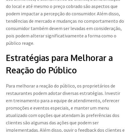
do local e até mesmo o preço cobrado são aspectos que
podem impactar a percepção do consumidor. Além disso,
tendências de mercado e mudanças no comportamento do
consumidor também devem ser levadas em consideração,
pois podem alterar significativamente a forma como o
público reage.
Estratégias para Melhorar a
Reação do Público
Para melhorar a reação do público, os proprietários de
restaurantes podem adotar diversas estratégias. Investir
em treinamento para a equipe de atendimento, oferecer
promoções e eventos especiais, e manter um menu
atualizado com opções que atendam às preferências dos
clientes são algumas das ações que podem ser
implementadas. Além disso, ouvir o feedback dos clientes e