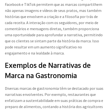
Facebook e TikTok permitem que as marcas compartilhem
não apenas imagens e vídeos de seus pratos, mas também
histórias que envolvem a criação e a filosofia por trás de
cada receita. A interação com os seguidores, por meio de
comentários e mensagens diretas, também proporciona
uma oportunidade para aprofundar a narrativa, permitindo
que os clientes se sintam parte da história da marca. Isso
pode resultar em um aumento significativo no
engajamento e na lealdade à marca.
Exemplos de Narrativas de
Marca na Gastronomia
Diversas marcas de gastronomia têm se destacado por suas
narrativas envolventes. Por exemplo, restaurantes que
enfatizam a sustentabilidade em suas práticas de compra e
preparo de alimentos, contando a história dos agricultores