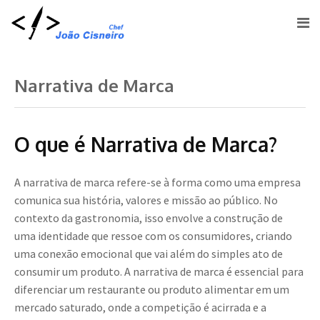
Narrativa de Marca
O que é Narrativa de Marca?
A narrativa de marca refere-se à forma como uma empresa
comunica sua história, valores e missão ao público. No
contexto da gastronomia, isso envolve a construção de
uma identidade que ressoe com os consumidores, criando
uma conexão emocional que vai além do simples ato de
consumir um produto. A narrativa de marca é essencial para
diferenciar um restaurante ou produto alimentar em um
mercado saturado, onde a competição é acirrada e a