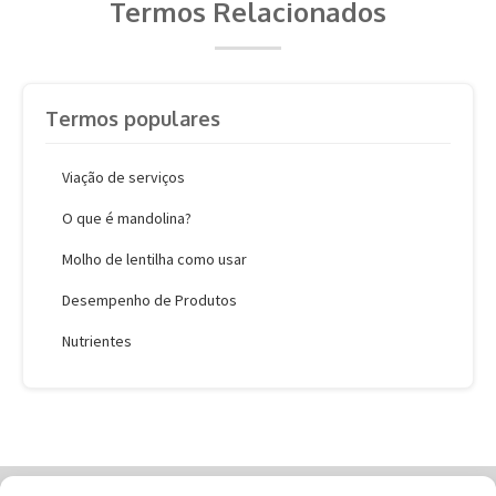
Termos Relacionados
Termos populares
Viação de serviços
O que é mandolina?
Molho de lentilha como usar
Desempenho de Produtos
Nutrientes