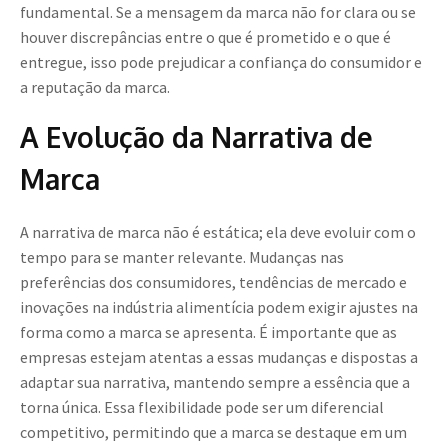
fundamental. Se a mensagem da marca não for clara ou se
houver discrepâncias entre o que é prometido e o que é
entregue, isso pode prejudicar a confiança do consumidor e
a reputação da marca.
A Evolução da Narrativa de
Marca
A narrativa de marca não é estática; ela deve evoluir com o
tempo para se manter relevante. Mudanças nas
preferências dos consumidores, tendências de mercado e
inovações na indústria alimentícia podem exigir ajustes na
forma como a marca se apresenta. É importante que as
empresas estejam atentas a essas mudanças e dispostas a
adaptar sua narrativa, mantendo sempre a essência que a
torna única. Essa flexibilidade pode ser um diferencial
competitivo, permitindo que a marca se destaque em um