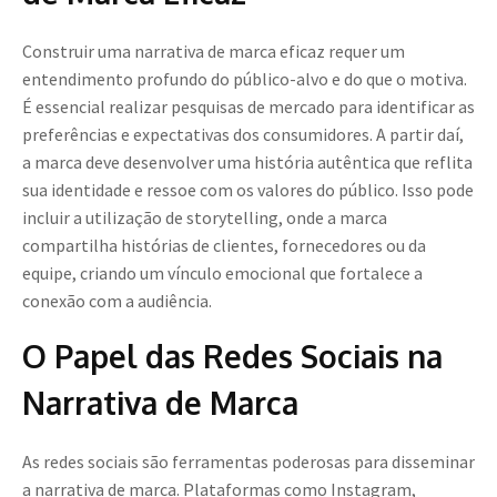
Construir uma narrativa de marca eficaz requer um
entendimento profundo do público-alvo e do que o motiva.
É essencial realizar pesquisas de mercado para identificar as
preferências e expectativas dos consumidores. A partir daí,
a marca deve desenvolver uma história autêntica que reflita
sua identidade e ressoe com os valores do público. Isso pode
incluir a utilização de storytelling, onde a marca
compartilha histórias de clientes, fornecedores ou da
equipe, criando um vínculo emocional que fortalece a
conexão com a audiência.
O Papel das Redes Sociais na
Narrativa de Marca
As redes sociais são ferramentas poderosas para disseminar
a narrativa de marca. Plataformas como Instagram,