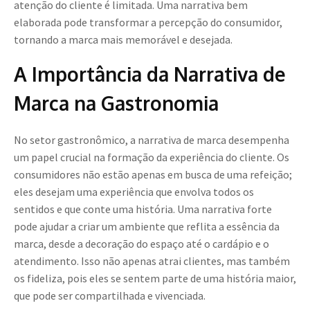
atenção do cliente é limitada. Uma narrativa bem
elaborada pode transformar a percepção do consumidor,
tornando a marca mais memorável e desejada.
A Importância da Narrativa de
Marca na Gastronomia
No setor gastronômico, a narrativa de marca desempenha
um papel crucial na formação da experiência do cliente. Os
consumidores não estão apenas em busca de uma refeição;
eles desejam uma experiência que envolva todos os
sentidos e que conte uma história. Uma narrativa forte
pode ajudar a criar um ambiente que reflita a essência da
marca, desde a decoração do espaço até o cardápio e o
atendimento. Isso não apenas atrai clientes, mas também
os fideliza, pois eles se sentem parte de uma história maior,
que pode ser compartilhada e vivenciada.