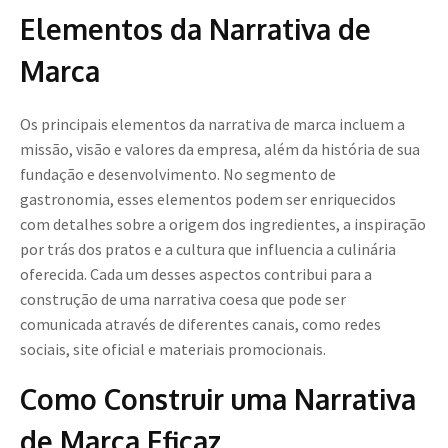
Elementos da Narrativa de
Marca
Os principais elementos da narrativa de marca incluem a
missão, visão e valores da empresa, além da história de sua
fundação e desenvolvimento. No segmento de
gastronomia, esses elementos podem ser enriquecidos
com detalhes sobre a origem dos ingredientes, a inspiração
por trás dos pratos e a cultura que influencia a culinária
oferecida. Cada um desses aspectos contribui para a
construção de uma narrativa coesa que pode ser
comunicada através de diferentes canais, como redes
sociais, site oficial e materiais promocionais.
Como Construir uma Narrativa
de Marca Eficaz