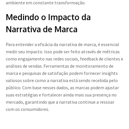
ambiente em constante transformação.
Medindo o Impacto da
Narrativa de Marca
Para entender a eficácia da narrativa de marca, é essencial
medir seu impacto. Isso pode ser feito através de métricas
como engajamento nas redes sociais, feedback de clientes e
análises de vendas. Ferramentas de monitoramento de
marca e pesquisas de satisfação podem fornecer insights
valiosos sobre como a narrativa está sendo recebida pelo
público. Com base nesses dados, as marcas podem ajustar
suas estratégias e fortalecer ainda mais sua presença no
mercado, garantindo que a narrativa continue a ressoar
com os consumidores.