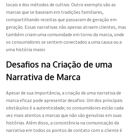
locais e dos métodos de cultivo. Outro exemplo são as
marcas que se baseiam em tradições familiares,
compartilhando receitas que passaram de geração em
geração. Essas narrativas não apenas atraem clientes, mas
também criam uma comunidade em torno da marca, onde
os consumidores se sentem conectados a uma causa ou a
uma história maior.
Desafios na Criação de uma
Narrativa de Marca
Apesar de sua importância, a criação de uma narrativa de
marca eficaz pode apresentar desafios. Um dos principais
obstáculos é a autenticidade; os consumidores estão cada
vez mais atentos a marcas que não são genuínas em suas
histórias. Além disso, a consistência na comunicação da
narrativa em todos os pontos de contato com o cliente é