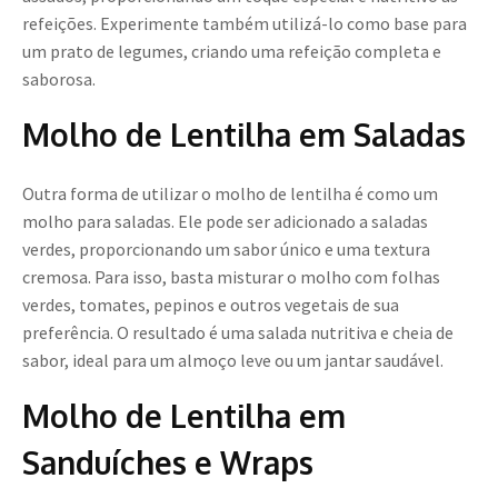
refeições. Experimente também utilizá-lo como base para
um prato de legumes, criando uma refeição completa e
saborosa.
Molho de Lentilha em Saladas
Outra forma de utilizar o molho de lentilha é como um
molho para saladas. Ele pode ser adicionado a saladas
verdes, proporcionando um sabor único e uma textura
cremosa. Para isso, basta misturar o molho com folhas
verdes, tomates, pepinos e outros vegetais de sua
preferência. O resultado é uma salada nutritiva e cheia de
sabor, ideal para um almoço leve ou um jantar saudável.
Molho de Lentilha em
Sanduíches e Wraps