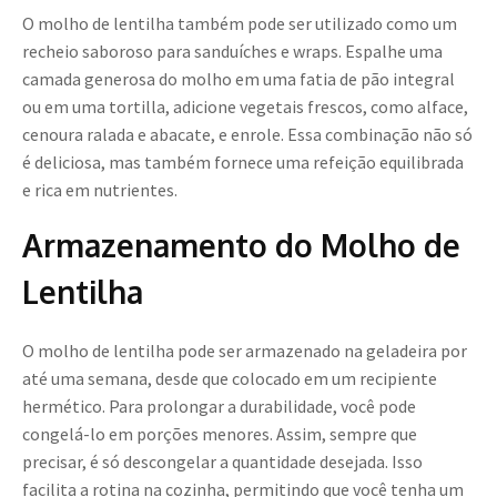
O molho de lentilha também pode ser utilizado como um
recheio saboroso para sanduíches e wraps. Espalhe uma
camada generosa do molho em uma fatia de pão integral
ou em uma tortilla, adicione vegetais frescos, como alface,
cenoura ralada e abacate, e enrole. Essa combinação não só
é deliciosa, mas também fornece uma refeição equilibrada
e rica em nutrientes.
Armazenamento do Molho de
Lentilha
O molho de lentilha pode ser armazenado na geladeira por
até uma semana, desde que colocado em um recipiente
hermético. Para prolongar a durabilidade, você pode
congelá-lo em porções menores. Assim, sempre que
precisar, é só descongelar a quantidade desejada. Isso
facilita a rotina na cozinha, permitindo que você tenha um