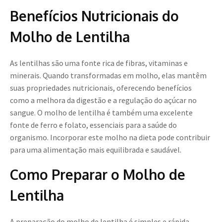
Benefícios Nutricionais do
Molho de Lentilha
As lentilhas são uma fonte rica de fibras, vitaminas e
minerais. Quando transformadas em molho, elas mantêm
suas propriedades nutricionais, oferecendo benefícios
como a melhora da digestão e a regulação do açúcar no
sangue. O molho de lentilha é também uma excelente
fonte de ferro e folato, essenciais para a saúde do
organismo. Incorporar este molho na dieta pode contribuir
para uma alimentação mais equilibrada e saudável.
Como Preparar o Molho de
Lentilha
A preparação do molho de lentilha é simples e rápida.