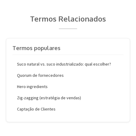
Termos Relacionados
Termos populares
Suco natural vs. suco industrializado: qual escolher?
Quorum de fornecedores
Hero ingredients
Zig-zagging (estratégia de vendas)
Captação de Clientes