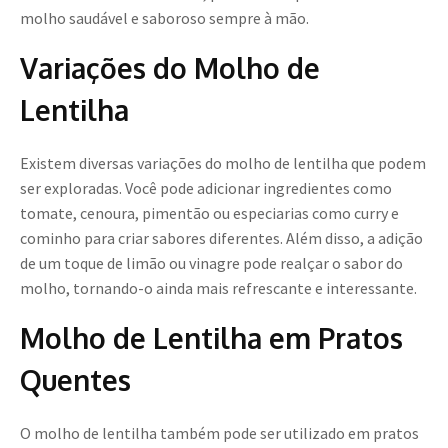
molho saudável e saboroso sempre à mão.
Variações do Molho de
Lentilha
Existem diversas variações do molho de lentilha que podem
ser exploradas. Você pode adicionar ingredientes como
tomate, cenoura, pimentão ou especiarias como curry e
cominho para criar sabores diferentes. Além disso, a adição
de um toque de limão ou vinagre pode realçar o sabor do
molho, tornando-o ainda mais refrescante e interessante.
Molho de Lentilha em Pratos
Quentes
O molho de lentilha também pode ser utilizado em pratos