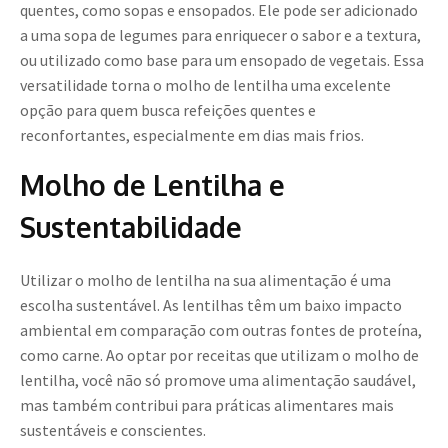
quentes, como sopas e ensopados. Ele pode ser adicionado
a uma sopa de legumes para enriquecer o sabor e a textura,
ou utilizado como base para um ensopado de vegetais. Essa
versatilidade torna o molho de lentilha uma excelente
opção para quem busca refeições quentes e
reconfortantes, especialmente em dias mais frios.
Molho de Lentilha e
Sustentabilidade
Utilizar o molho de lentilha na sua alimentação é uma
escolha sustentável. As lentilhas têm um baixo impacto
ambiental em comparação com outras fontes de proteína,
como carne. Ao optar por receitas que utilizam o molho de
lentilha, você não só promove uma alimentação saudável,
mas também contribui para práticas alimentares mais
sustentáveis e conscientes.