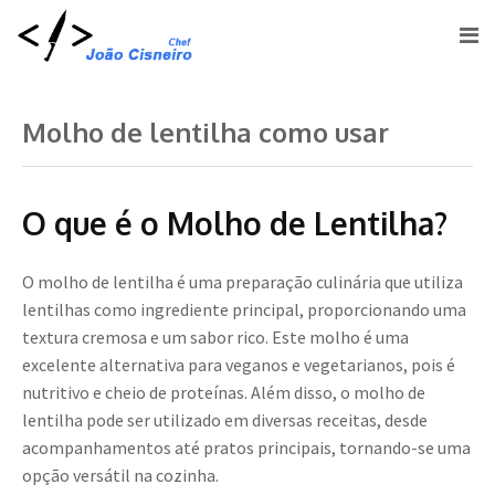
Molho de lentilha como usar
O que é o Molho de Lentilha?
O molho de lentilha é uma preparação culinária que utiliza
lentilhas como ingrediente principal, proporcionando uma
textura cremosa e um sabor rico. Este molho é uma
excelente alternativa para veganos e vegetarianos, pois é
nutritivo e cheio de proteínas. Além disso, o molho de
lentilha pode ser utilizado em diversas receitas, desde
acompanhamentos até pratos principais, tornando-se uma
opção versátil na cozinha.