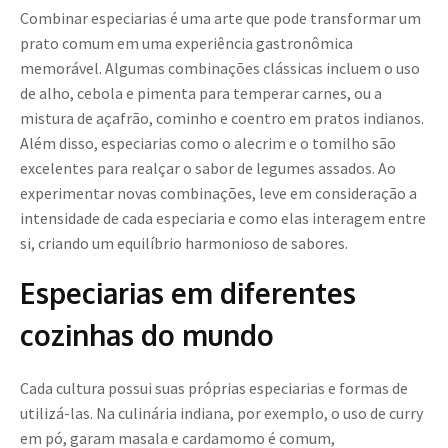
Combinar especiarias é uma arte que pode transformar um
prato comum em uma experiência gastronômica
memorável. Algumas combinações clássicas incluem o uso
de alho, cebola e pimenta para temperar carnes, ou a
mistura de açafrão, cominho e coentro em pratos indianos.
Além disso, especiarias como o alecrim e o tomilho são
excelentes para realçar o sabor de legumes assados. Ao
experimentar novas combinações, leve em consideração a
intensidade de cada especiaria e como elas interagem entre
si, criando um equilíbrio harmonioso de sabores.
Especiarias em diferentes
cozinhas do mundo
Cada cultura possui suas próprias especiarias e formas de
utilizá-las. Na culinária indiana, por exemplo, o uso de curry
em pó, garam masala e cardamomo é comum,