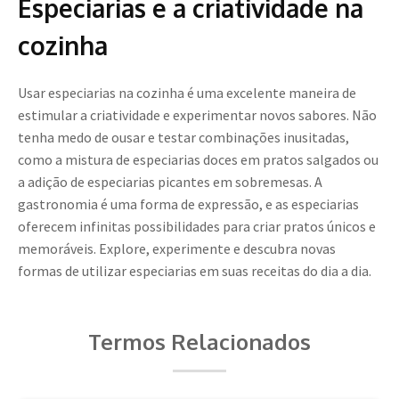
Especiarias e a criatividade na
cozinha
Usar especiarias na cozinha é uma excelente maneira de
estimular a criatividade e experimentar novos sabores. Não
tenha medo de ousar e testar combinações inusitadas,
como a mistura de especiarias doces em pratos salgados ou
a adição de especiarias picantes em sobremesas. A
gastronomia é uma forma de expressão, e as especiarias
oferecem infinitas possibilidades para criar pratos únicos e
memoráveis. Explore, experimente e descubra novas
formas de utilizar especiarias em suas receitas do dia a dia.
Termos Relacionados