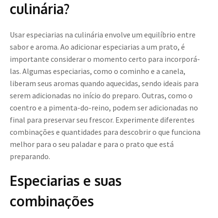
culinária?
Usar especiarias na culinária envolve um equilíbrio entre
sabor e aroma. Ao adicionar especiarias a um prato, é
importante considerar o momento certo para incorporá-
las. Algumas especiarias, como o cominho e a canela,
liberam seus aromas quando aquecidas, sendo ideais para
serem adicionadas no início do preparo. Outras, como o
coentro e a pimenta-do-reino, podem ser adicionadas no
final para preservar seu frescor. Experimente diferentes
combinações e quantidades para descobrir o que funciona
melhor para o seu paladar e para o prato que está
preparando.
Especiarias e suas
combinações