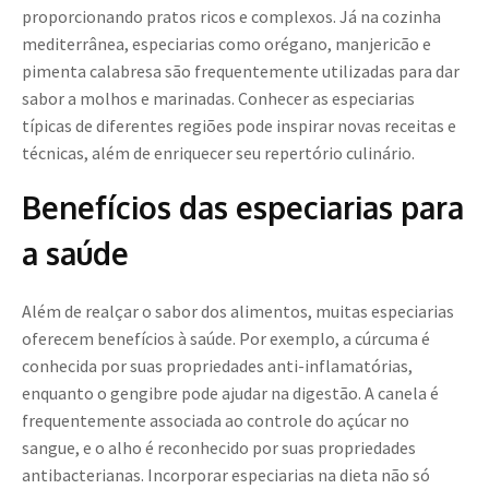
proporcionando pratos ricos e complexos. Já na cozinha
mediterrânea, especiarias como orégano, manjericão e
pimenta calabresa são frequentemente utilizadas para dar
sabor a molhos e marinadas. Conhecer as especiarias
típicas de diferentes regiões pode inspirar novas receitas e
técnicas, além de enriquecer seu repertório culinário.
Benefícios das especiarias para
a saúde
Além de realçar o sabor dos alimentos, muitas especiarias
oferecem benefícios à saúde. Por exemplo, a cúrcuma é
conhecida por suas propriedades anti-inflamatórias,
enquanto o gengibre pode ajudar na digestão. A canela é
frequentemente associada ao controle do açúcar no
sangue, e o alho é reconhecido por suas propriedades
antibacterianas. Incorporar especiarias na dieta não só