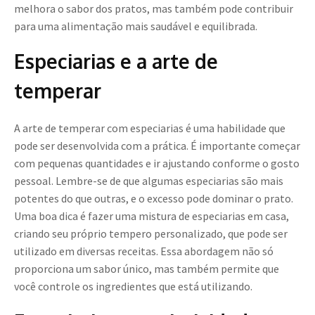
melhora o sabor dos pratos, mas também pode contribuir
para uma alimentação mais saudável e equilibrada.
Especiarias e a arte de
temperar
A arte de temperar com especiarias é uma habilidade que
pode ser desenvolvida com a prática. É importante começar
com pequenas quantidades e ir ajustando conforme o gosto
pessoal. Lembre-se de que algumas especiarias são mais
potentes do que outras, e o excesso pode dominar o prato.
Uma boa dica é fazer uma mistura de especiarias em casa,
criando seu próprio tempero personalizado, que pode ser
utilizado em diversas receitas. Essa abordagem não só
proporciona um sabor único, mas também permite que
você controle os ingredientes que está utilizando.