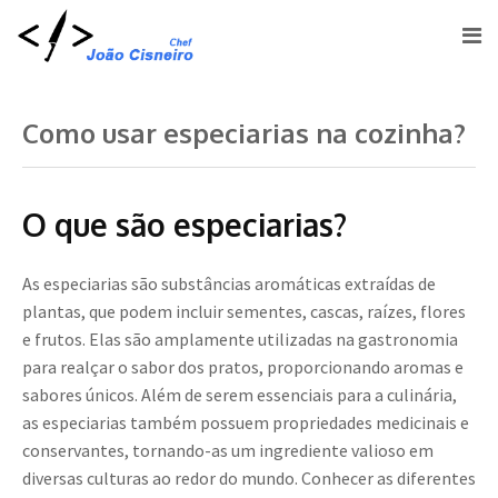
Como usar especiarias na cozinha?
O que são especiarias?
As especiarias são substâncias aromáticas extraídas de
plantas, que podem incluir sementes, cascas, raízes, flores
e frutos. Elas são amplamente utilizadas na gastronomia
para realçar o sabor dos pratos, proporcionando aromas e
sabores únicos. Além de serem essenciais para a culinária,
as especiarias também possuem propriedades medicinais e
conservantes, tornando-as um ingrediente valioso em
diversas culturas ao redor do mundo. Conhecer as diferentes