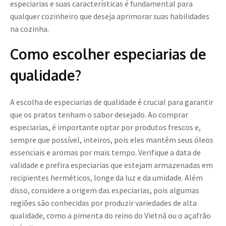
especiarias e suas características é fundamental para
qualquer cozinheiro que deseja aprimorar suas habilidades
na cozinha.
Como escolher especiarias de
qualidade?
A escolha de especiarias de qualidade é crucial para garantir
que os pratos tenham o sabor desejado. Ao comprar
especiarias, é importante optar por produtos frescos e,
sempre que possível, inteiros, pois eles mantêm seus óleos
essenciais e aromas por mais tempo. Verifique a data de
validade e prefira especiarias que estejam armazenadas em
recipientes herméticos, longe da luz e da umidade. Além
disso, considere a origem das especiarias, pois algumas
regiões são conhecidas por produzir variedades de alta
qualidade, como a pimenta do reino do Vietnã ou o açafrão