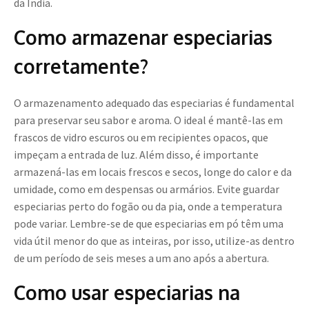
da Índia.
Como armazenar especiarias
corretamente?
O armazenamento adequado das especiarias é fundamental
para preservar seu sabor e aroma. O ideal é mantê-las em
frascos de vidro escuros ou em recipientes opacos, que
impeçam a entrada de luz. Além disso, é importante
armazená-las em locais frescos e secos, longe do calor e da
umidade, como em despensas ou armários. Evite guardar
especiarias perto do fogão ou da pia, onde a temperatura
pode variar. Lembre-se de que especiarias em pó têm uma
vida útil menor do que as inteiras, por isso, utilize-as dentro
de um período de seis meses a um ano após a abertura.
Como usar especiarias na