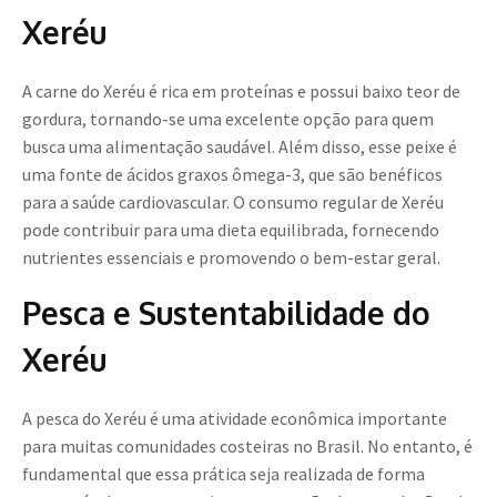
Xeréu
A carne do Xeréu é rica em proteínas e possui baixo teor de
gordura, tornando-se uma excelente opção para quem
busca uma alimentação saudável. Além disso, esse peixe é
uma fonte de ácidos graxos ômega-3, que são benéficos
para a saúde cardiovascular. O consumo regular de Xeréu
pode contribuir para uma dieta equilibrada, fornecendo
nutrientes essenciais e promovendo o bem-estar geral.
Pesca e Sustentabilidade do
Xeréu
A pesca do Xeréu é uma atividade econômica importante
para muitas comunidades costeiras no Brasil. No entanto, é
fundamental que essa prática seja realizada de forma