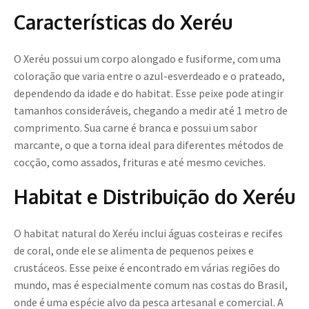
Características do Xeréu
O Xeréu possui um corpo alongado e fusiforme, com uma
coloração que varia entre o azul-esverdeado e o prateado,
dependendo da idade e do habitat. Esse peixe pode atingir
tamanhos consideráveis, chegando a medir até 1 metro de
comprimento. Sua carne é branca e possui um sabor
marcante, o que a torna ideal para diferentes métodos de
cocção, como assados, frituras e até mesmo ceviches.
Habitat e Distribuição do Xeréu
O habitat natural do Xeréu inclui águas costeiras e recifes
de coral, onde ele se alimenta de pequenos peixes e
crustáceos. Esse peixe é encontrado em várias regiões do
mundo, mas é especialmente comum nas costas do Brasil,
onde é uma espécie alvo da pesca artesanal e comercial. A