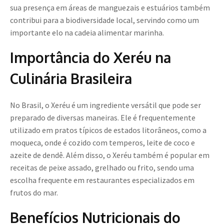
sua presença em áreas de manguezais e estuários também
contribui para a biodiversidade local, servindo como um
importante elo na cadeia alimentar marinha.
Importância do Xeréu na
Culinária Brasileira
No Brasil, o Xeréu é um ingrediente versátil que pode ser
preparado de diversas maneiras. Ele é frequentemente
utilizado em pratos típicos de estados litorâneos, como a
moqueca, onde é cozido com temperos, leite de coco e
azeite de dendê. Além disso, o Xeréu também é popular em
receitas de peixe assado, grelhado ou frito, sendo uma
escolha frequente em restaurantes especializados em
frutos do mar.
Benefícios Nutricionais do