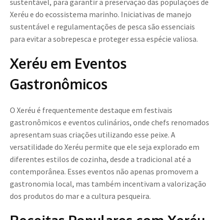
sustentável, para garantir a preservação das populações de
Xeréu e do ecossistema marinho. Iniciativas de manejo
sustentável e regulamentações de pesca são essenciais
para evitar a sobrepesca e proteger essa espécie valiosa.
Xeréu em Eventos
Gastronômicos
O Xeréu é frequentemente destaque em festivais
gastronômicos e eventos culinários, onde chefs renomados
apresentam suas criações utilizando esse peixe. A
versatilidade do Xeréu permite que ele seja explorado em
diferentes estilos de cozinha, desde a tradicional até a
contemporânea. Esses eventos não apenas promovem a
gastronomia local, mas também incentivam a valorização
dos produtos do mar e a cultura pesqueira.