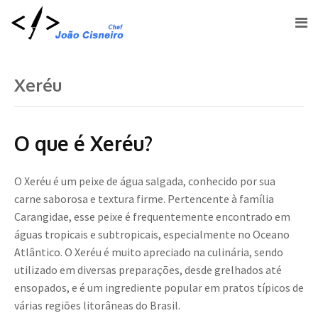
Xeréu
O que é Xeréu?
O Xeréu é um peixe de água salgada, conhecido por sua
carne saborosa e textura firme. Pertencente à família
Carangidae, esse peixe é frequentemente encontrado em
águas tropicais e subtropicais, especialmente no Oceano
Atlântico. O Xeréu é muito apreciado na culinária, sendo
utilizado em diversas preparações, desde grelhados até
ensopados, e é um ingrediente popular em pratos típicos de
várias regiões litorâneas do Brasil.