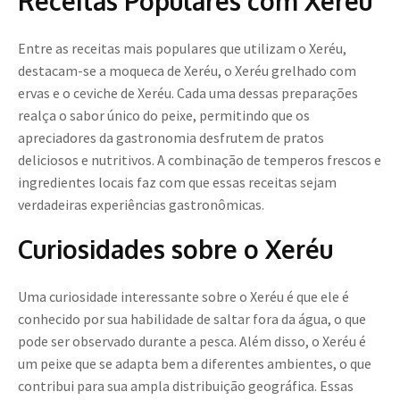
Receitas Populares com Xeréu
Entre as receitas mais populares que utilizam o Xeréu,
destacam-se a moqueca de Xeréu, o Xeréu grelhado com
ervas e o ceviche de Xeréu. Cada uma dessas preparações
realça o sabor único do peixe, permitindo que os
apreciadores da gastronomia desfrutem de pratos
deliciosos e nutritivos. A combinação de temperos frescos e
ingredientes locais faz com que essas receitas sejam
verdadeiras experiências gastronômicas.
Curiosidades sobre o Xeréu
Uma curiosidade interessante sobre o Xeréu é que ele é
conhecido por sua habilidade de saltar fora da água, o que
pode ser observado durante a pesca. Além disso, o Xeréu é
um peixe que se adapta bem a diferentes ambientes, o que
contribui para sua ampla distribuição geográfica. Essas