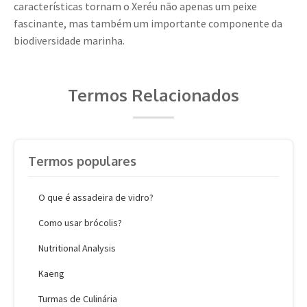
características tornam o Xeréu não apenas um peixe
fascinante, mas também um importante componente da
biodiversidade marinha.
Termos Relacionados
Termos populares
O que é assadeira de vidro?
Como usar brócolis?
Nutritional Analysis
Kaeng
Turmas de Culinária