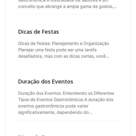
conceito que abrange a ampla gama de gostos,…
Dicas de Festas
Dicas de Festas: Planejamento e Organização
Planejar uma festa pode ser uma tarefa
desafiadora, mas com as dicas certas, você…
Duração dos Eventos
Duração dos Eventos: Entendendo os Diferentes
Tipos de Eventos Gastronômicos A duração dos
eventos gastronômicos pode variar
significativamente, dependendo do…