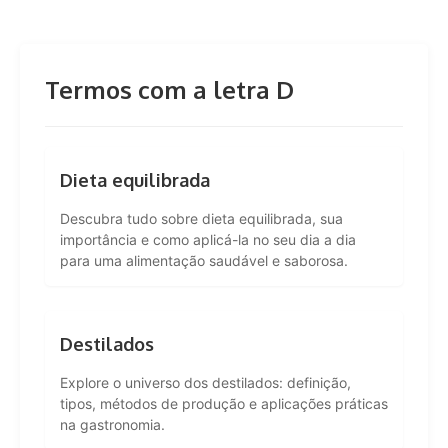
Termos com a letra D
Dieta equilibrada
Descubra tudo sobre dieta equilibrada, sua
importância e como aplicá-la no seu dia a dia
para uma alimentação saudável e saborosa.
Destilados
Explore o universo dos destilados: definição,
tipos, métodos de produção e aplicações práticas
na gastronomia.