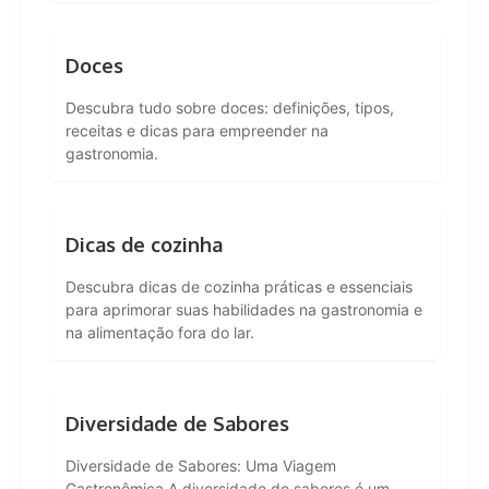
Doces
Descubra tudo sobre doces: definições, tipos,
receitas e dicas para empreender na
gastronomia.
Dicas de cozinha
Descubra dicas de cozinha práticas e essenciais
para aprimorar suas habilidades na gastronomia e
na alimentação fora do lar.
Diversidade de Sabores
Diversidade de Sabores: Uma Viagem
Gastronômica A diversidade de sabores é um