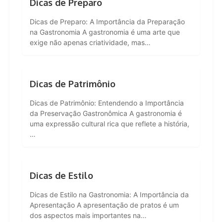
Dicas de Preparo
Dicas de Preparo: A Importância da Preparação
na Gastronomia A gastronomia é uma arte que
exige não apenas criatividade, mas…
Dicas de Patrimônio
Dicas de Patrimônio: Entendendo a Importância
da Preservação Gastronômica A gastronomia é
uma expressão cultural rica que reflete a história,
…
Dicas de Estilo
Dicas de Estilo na Gastronomia: A Importância da
Apresentação A apresentação de pratos é um
dos aspectos mais importantes na…