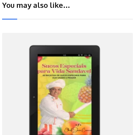
You may also like…