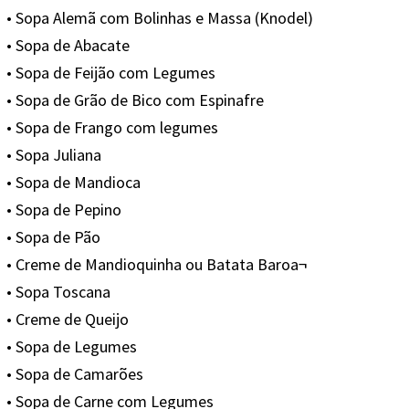
• Sopa Alemã com Bolinhas e Massa (Knodel)
• Sopa de Abacate
• Sopa de Feijão com Legumes
• Sopa de Grão de Bico com Espinafre
• Sopa de Frango com legumes
• Sopa Juliana
• Sopa de Mandioca
• Sopa de Pepino
• Sopa de Pão
• Creme de Mandioquinha ou Batata Baroa¬
• Sopa Toscana
• Creme de Queijo
• Sopa de Legumes
• Sopa de Camarões
• Sopa de Carne com Legumes