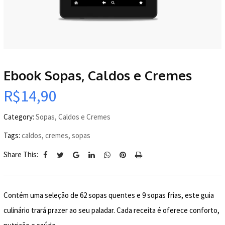
Ebook Sopas, Caldos e Cremes
R$
14,90
Category:
Sopas, Caldos e Cremes
Tags:
caldos
,
cremes
,
sopas
Share This:
Contém uma seleção de 62 sopas quentes e 9 sopas frias, este guia
culinário trará prazer ao seu paladar. Cada receita é oferece conforto,