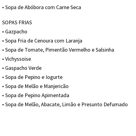
• Sopa de Abóbora com Carne Seca
SOPAS FRIAS
• Gazpacho
• Sopa Fria de Cenoura com Laranja
• Sopa de Tomate, Pimentão Vermelho e Salsinha
• Vichyssoise
• Gaspacho Verde
• Sopa de Pepino e Iogurte
• Sopa de Melão e Manjericão
• Sopa de Pepino Apimentada
• Sopa de Melão, Abacate, Limão e Presunto Defumado