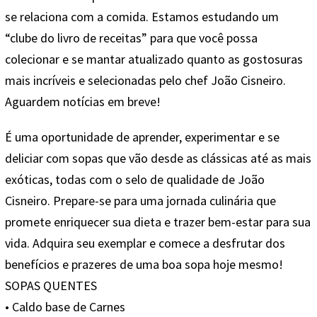
se relaciona com a comida. Estamos estudando um
“clube do livro de receitas” para que você possa
colecionar e se mantar atualizado quanto as gostosuras
mais incríveis e selecionadas pelo chef João Cisneiro.
Aguardem notícias em breve!
É uma oportunidade de aprender, experimentar e se
deliciar com sopas que vão desde as clássicas até as mais
exóticas, todas com o selo de qualidade de João
Cisneiro. Prepare-se para uma jornada culinária que
promete enriquecer sua dieta e trazer bem-estar para sua
vida. Adquira seu exemplar e comece a desfrutar dos
benefícios e prazeres de uma boa sopa hoje mesmo!
SOPAS QUENTES
• Caldo base de Carnes