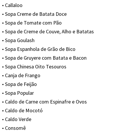
• Callaloo
• Sopa Creme de Batata Doce
• Sopa de Tomate com Pão
• Sopa de Creme de Couve, Alho e Batatas
• Sopa Goulash
• Sopa Espanhola de Grão de Bico
• Sopa de Gruyere com Batata e Bacon
• Sopa Chinesa Oito Tesouros
• Canja de Frango
• Sopa de Feijão
• Sopa Popular
• Caldo de Carne com Espinafre e Ovos
• Caldo de Mocotó
• Caldo Verde
• Consomê