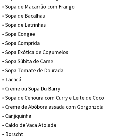
• Sopa de Macarrão com Frango
• Sopa de Bacalhau
• Sopa de Letrinhas
• Sopa Congee
• Sopa Comprida
• Sopa Exótica de Cogumelos
• Sopa Súbita de Carne
• Sopa Tomate de Dourada
• Tacacá
• Creme ou Sopa Du Barry
• Sopa de Cenoura com Curry e Leite de Coco
• Creme de Abóbora assada com Gorgonzola
• Canjiquinha
• Caldo de Vaca Atolada
• Borscht