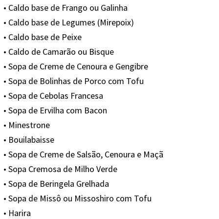
• Caldo base de Frango ou Galinha
• Caldo base de Legumes (Mirepoix)
• Caldo base de Peixe
• Caldo de Camarão ou Bisque
• Sopa de Creme de Cenoura e Gengibre
• Sopa de Bolinhas de Porco com Tofu
• Sopa de Cebolas Francesa
• Sopa de Ervilha com Bacon
• Minestrone
• Bouilabaisse
• Sopa de Creme de Salsão, Cenoura e Maçã
• Sopa Cremosa de Milho Verde
• Sopa de Beringela Grelhada
• Sopa de Missô ou Missoshiro com Tofu
• Harira