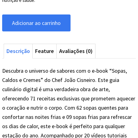
nutrição e saúde.
Adicionar ao carrinho
Descrição
Feature
Avaliações (0)
Descubra o universo de sabores com o e-book “Sopas,
Caldos e Cremes” do Chef João Cisneiro. Este guia
culinário digital é uma verdadeira obra de arte,
oferecendo 71 receitas exclusivas que prometem aquecer
o coração e nutrir o corpo. Com 62 sopas quentes para
confortar nas noites frias e 09 sopas frias para refrescar
os dias de calor, este e-book é perfeito para qualquer
estação do ano. Acompanhado por 20 vídeos tutoriais