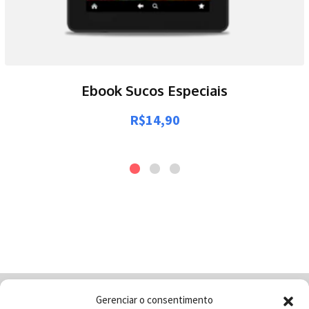
Ebook Sucos Especiais
R$
14,90
Gerenciar o consentimento