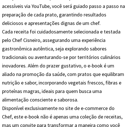
acessíveis via YouTube, você será guiado passo a passo na
preparação de cada prato, garantindo resultados
deliciosos e apresentações dignas de um chef.
Cada receita foi cuidadosamente selecionada e testada
pelo Chef Cisneiro, assegurando uma experiência
gastronômica autêntica, seja explorando sabores
tradicionais ou aventurando-se por territórios culinários
inovadores. Além do prazer gustativo, o e-book é um
aliado na promoção da saúde, com pratos que equilibram
nutrição e sabor, incorporando vegetais frescos, fibras e
proteínas magras, ideais para quem busca uma
alimentação consciente e saborosa.
Disponível exclusivamente no site de e-commerce do
Chef, este e-book não é apenas uma coleção de receitas,
mas um convite para transformar a maneira como você