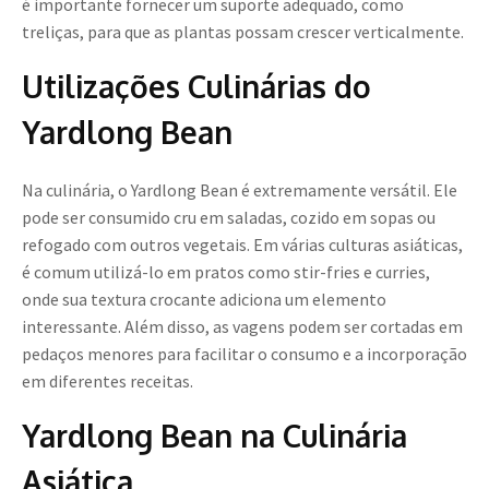
é importante fornecer um suporte adequado, como
treliças, para que as plantas possam crescer verticalmente.
Utilizações Culinárias do
Yardlong Bean
Na culinária, o Yardlong Bean é extremamente versátil. Ele
pode ser consumido cru em saladas, cozido em sopas ou
refogado com outros vegetais. Em várias culturas asiáticas,
é comum utilizá-lo em pratos como stir-fries e curries,
onde sua textura crocante adiciona um elemento
interessante. Além disso, as vagens podem ser cortadas em
pedaços menores para facilitar o consumo e a incorporação
em diferentes receitas.
Yardlong Bean na Culinária
Asiática