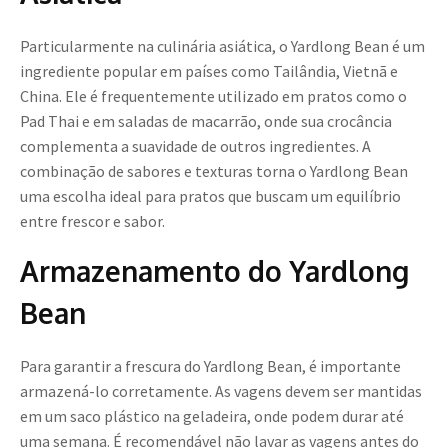
Particularmente na culinária asiática, o Yardlong Bean é um
ingrediente popular em países como Tailândia, Vietnã e
China. Ele é frequentemente utilizado em pratos como o
Pad Thai e em saladas de macarrão, onde sua crocância
complementa a suavidade de outros ingredientes. A
combinação de sabores e texturas torna o Yardlong Bean
uma escolha ideal para pratos que buscam um equilíbrio
entre frescor e sabor.
Armazenamento do Yardlong
Bean
Para garantir a frescura do Yardlong Bean, é importante
armazená-lo corretamente. As vagens devem ser mantidas
em um saco plástico na geladeira, onde podem durar até
uma semana. É recomendável não lavar as vagens antes do