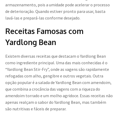
armazenamento, pois a umidade pode acelerar o processo
de deterioração. Quando estiver pronto para usar, basta
lavá-las e prepará-las conforme desejado.
Receitas Famosas com
Yardlong Bean
Existem diversas receitas que destacam o Yardlong Bean
como ingrediente principal. Uma das mais conhecidas é o
“Yardlong Bean Stir-Fry”, onde as vagens são rapidamente
refogadas com alho, gengibre e outros vegetais. Outra
opção popular é a salada de Yardlong Bean com amendoim,
que combina a crocância das vagens com a riqueza do
amendoim torrado e um molho agridoce. Essas receitas não
apenas realçam o sabor do Yardlong Bean, mas também
são nutritivas e fáceis de preparar.