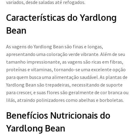
variados, desde saladas até refogados.
Características do Yardlong
Bean
As vagens do Yardlong Bean são finas e longas,
apresentando uma coloração verde vibrante. Além de seu
tamanho impressionante, as vagens são ricas em fibras,
proteínas e vitaminas, tornando-se uma excelente opção
para quem busca uma alimentação saudável. As plantas de
Yardlong Bean são trepadeiras, necessitando de suporte
para crescer, e suas flores são geralmente de cor branca ou
lilás, atraindo polinizadores como abelhas e borboletas.
Benefícios Nutricionais do
Yardlong Bean