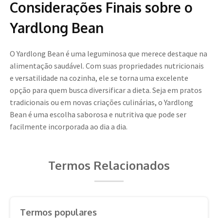
Considerações Finais sobre o
Yardlong Bean
O Yardlong Bean é uma leguminosa que merece destaque na
alimentação saudável. Com suas propriedades nutricionais
e versatilidade na cozinha, ele se torna uma excelente
opção para quem busca diversificar a dieta. Seja em pratos
tradicionais ou em novas criações culinárias, o Yardlong
Bean é uma escolha saborosa e nutritiva que pode ser
facilmente incorporada ao dia a dia.
Termos Relacionados
Termos populares