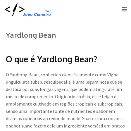
Yardlong Bean
O que é Yardlong Bean?
O Yardlong Bean, conhecido cientificamente como Vigna
unguiculata subsp. sesquipedalis, é uma leguminosa que se
destaca por suas longas vagens, que podem atingir até um
metro de comprimento. Originário da Ásia, esse feijão é
amplamente cultivado em regiões tropicais e subtropicais,
sendo uma importante fonte de nutrientes e sabor em
diversas culinárias ao redor do mundo. Sua textura crocante
e sabor suave fazem dele um ingrediente versátil em pratos