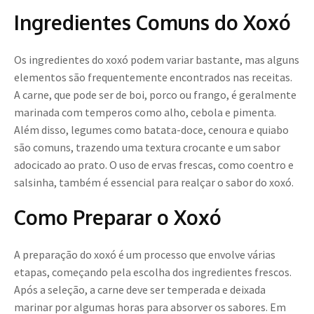
Ingredientes Comuns do Xoxó
Os ingredientes do xoxó podem variar bastante, mas alguns
elementos são frequentemente encontrados nas receitas.
A carne, que pode ser de boi, porco ou frango, é geralmente
marinada com temperos como alho, cebola e pimenta.
Além disso, legumes como batata-doce, cenoura e quiabo
são comuns, trazendo uma textura crocante e um sabor
adocicado ao prato. O uso de ervas frescas, como coentro e
salsinha, também é essencial para realçar o sabor do xoxó.
Como Preparar o Xoxó
A preparação do xoxó é um processo que envolve várias
etapas, começando pela escolha dos ingredientes frescos.
Após a seleção, a carne deve ser temperada e deixada
marinar por algumas horas para absorver os sabores. Em