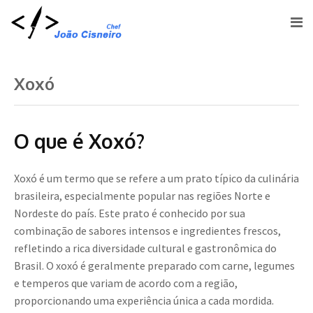
Xoxó
O que é Xoxó?
Xoxó é um termo que se refere a um prato típico da culinária
brasileira, especialmente popular nas regiões Norte e
Nordeste do país. Este prato é conhecido por sua
combinação de sabores intensos e ingredientes frescos,
refletindo a rica diversidade cultural e gastronômica do
Brasil. O xoxó é geralmente preparado com carne, legumes
e temperos que variam de acordo com a região,
proporcionando uma experiência única a cada mordida.