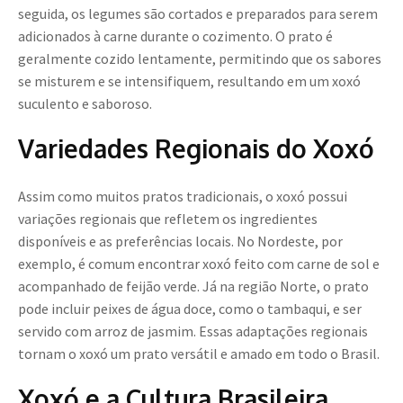
seguida, os legumes são cortados e preparados para serem
adicionados à carne durante o cozimento. O prato é
geralmente cozido lentamente, permitindo que os sabores
se misturem e se intensifiquem, resultando em um xoxó
suculento e saboroso.
Variedades Regionais do Xoxó
Assim como muitos pratos tradicionais, o xoxó possui
variações regionais que refletem os ingredientes
disponíveis e as preferências locais. No Nordeste, por
exemplo, é comum encontrar xoxó feito com carne de sol e
acompanhado de feijão verde. Já na região Norte, o prato
pode incluir peixes de água doce, como o tambaqui, e ser
servido com arroz de jasmim. Essas adaptações regionais
tornam o xoxó um prato versátil e amado em todo o Brasil.
Xoxó e a Cultura Brasileira