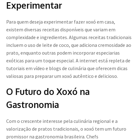
Experimentar
Para quem deseja experimentar fazer xoxó em casa,
existem diversas receitas disponíveis que variam em
complexidade e ingredientes. Algumas receitas tradicionais
incluem o uso de leite de coco, que adiciona cremosidade ao
prato, enquanto outras podem incorporar especiarias
exóticas para um toque especial. A internet está repleta de
tutoriais em vídeo e blogs de culinária que oferecem dicas
valiosas para preparar um xoxó autêntico e delicioso.
O Futuro do Xoxó na
Gastronomia
Com o crescente interesse pela culinária regional e a
valorização de pratos tradicionais, o xoxó tem um futuro
promissor na gastronomia brasileira. Chefs