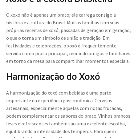
O xoxó não é apenas um prato; ele carrega consigo a
história e a cultura do Brasil. Muitas famílias têm suas
próprias receitas de xoxó, passadas de geração em geração,
o que o torna um símbolo de união e tradição. Em
festividades e celebrações, o xoxó é frequentemente
servido como prato principal, reunindo amigos e familiares
em torno da mesa para compartilhar momentos especiais.
Harmonização do Xoxó
A harmonização do xoxó com bebidas é uma parte
importante da experiência gastronômica. Cervejas
artesanais, especialmente aquelas com notas frutadas,
podem complementar os sabores do prato. Vinhos brancos
leves e refrescantes também são uma excelente escolha,
equilibrando a intensidade dos temperos. Para quem