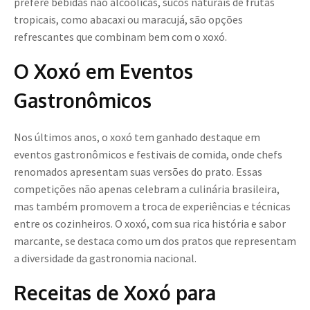
prefere bebidas não alcoólicas, sucos naturais de frutas
tropicais, como abacaxi ou maracujá, são opções
refrescantes que combinam bem com o xoxó.
O Xoxó em Eventos
Gastronômicos
Nos últimos anos, o xoxó tem ganhado destaque em
eventos gastronômicos e festivais de comida, onde chefs
renomados apresentam suas versões do prato. Essas
competições não apenas celebram a culinária brasileira,
mas também promovem a troca de experiências e técnicas
entre os cozinheiros. O xoxó, com sua rica história e sabor
marcante, se destaca como um dos pratos que representam
a diversidade da gastronomia nacional.
Receitas de Xoxó para