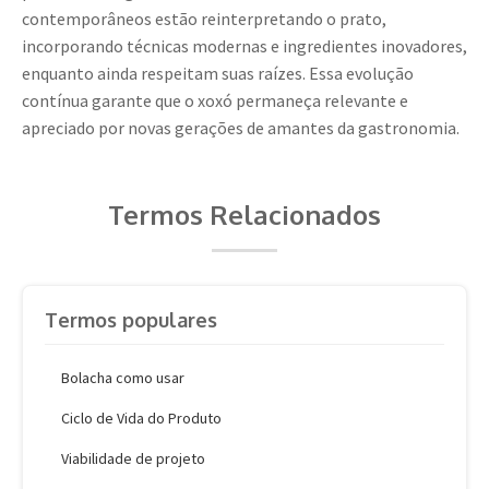
contemporâneos estão reinterpretando o prato,
incorporando técnicas modernas e ingredientes inovadores,
enquanto ainda respeitam suas raízes. Essa evolução
contínua garante que o xoxó permaneça relevante e
apreciado por novas gerações de amantes da gastronomia.
Termos Relacionados
Termos populares
Bolacha como usar
Ciclo de Vida do Produto
Viabilidade de projeto