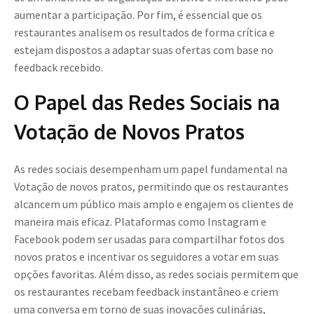
aumentar a participação. Por fim, é essencial que os
restaurantes analisem os resultados de forma crítica e
estejam dispostos a adaptar suas ofertas com base no
feedback recebido.
O Papel das Redes Sociais na
Votação de Novos Pratos
As redes sociais desempenham um papel fundamental na
Votação de novos pratos, permitindo que os restaurantes
alcancem um público mais amplo e engajem os clientes de
maneira mais eficaz. Plataformas como Instagram e
Facebook podem ser usadas para compartilhar fotos dos
novos pratos e incentivar os seguidores a votar em suas
opções favoritas. Além disso, as redes sociais permitem que
os restaurantes recebam feedback instantâneo e criem
uma conversa em torno de suas inovações culinárias,