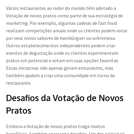
Vários restaurantes ao redor do mundo têm adotado a
Votação de novos pratos como parte de sua estratégia de
marketing. Por exemplo, algumas cadeias de fast food
realizam competições anuais onde os clientes podem votar
por seus novos sabores de hambúrguer ou sobremesa.
Outros estabelecimentos independentes podem criar
eventos de degustação onde os clientes experimentam
pratos em potencial e votam em suas opções favoritas.
Essas iniciativas não apenas geram entusiasmo, mas
também ajudam a criar uma comunidade em torno do
restaurante.
Desafios da Votação de Novos
Pratos
Embora a Votação de novos pratos traga muitos
benefícios, também apresenta desafios. Um dos principais