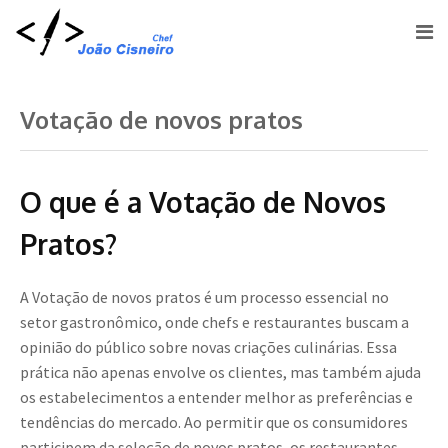
Votação de novos pratos
O que é a Votação de Novos
Pratos?
A Votação de novos pratos é um processo essencial no
setor gastronômico, onde chefs e restaurantes buscam a
opinião do público sobre novas criações culinárias. Essa
prática não apenas envolve os clientes, mas também ajuda
os estabelecimentos a entender melhor as preferências e
tendências do mercado. Ao permitir que os consumidores
participem da seleção de novos pratos, os restaurantes