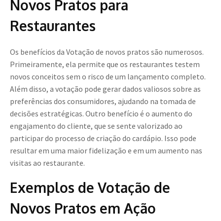
Novos Pratos para
Restaurantes
Os benefícios da Votação de novos pratos são numerosos.
Primeiramente, ela permite que os restaurantes testem
novos conceitos sem o risco de um lançamento completo.
Além disso, a votação pode gerar dados valiosos sobre as
preferências dos consumidores, ajudando na tomada de
decisões estratégicas. Outro benefício é o aumento do
engajamento do cliente, que se sente valorizado ao
participar do processo de criação do cardápio. Isso pode
resultar em uma maior fidelização e em um aumento nas
visitas ao restaurante.
Exemplos de Votação de
Novos Pratos em Ação