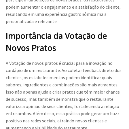
podem aumentar o engajamento e a satisfação do cliente,
resultando em uma experiência gastronômica mais
personalizada e relevante.
Importância da Votação de
Novos Pratos
A Votação de novos pratos é crucial para a inovação no
cardápio de um restaurante. Ao coletar feedback direto dos
clientes, os estabelecimentos podem identificar quais
sabores, ingredientes e combinações são mais atraentes.
Isso não apenas ajuda a criar pratos que têm maior chance
de sucesso, mas também demonstra que o restaurante
valoriza a opinião de seus clientes, fortalecendo a relação
entre ambos. Além disso, essa prática pode gerar um buzz
positivo nas redes sociais, atraindo novos clientes e
aumentando a visibilidade do restaurante.