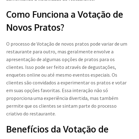
Como Funciona a Votação de
Novos Pratos?
O processo de Votação de novos pratos pode variar de um
restaurante para outro, mas geralmente envolve a
apresentação de algumas opções de pratos para os
clientes. Isso pode ser feito através de degustações,
enquetes online ou até mesmo eventos especiais. Os
clientes são convidados a experimentar os pratos e votar
em suas opções favoritas. Essa interação não só
proporciona uma experiência divertida, mas também
permite que os clientes se sintam parte do processo
criativo do restaurante.
Benefícios da Votação de