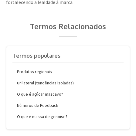
fortalecendo a lealdade à marca.
Termos Relacionados
Termos populares
Produtos regionais
Unilateral (tendências isoladas)
O que é açúcar mascavo?
Números de Feedback
O que é massa de genoise?