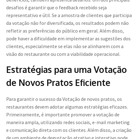
desafios é garantir que o feedback recebido seja
representativo e útil. Se a amostra de clientes que participa
da votação não for diversificada, os resultados podem não
refletir as preferências do público em geral. Além disso,
pode haver a dificuldade em implementar as sugestões dos
clientes, especialmente se elas não se alinharem com a
visão do restaurante ou com a viabilidade operacional.
Estratégias para uma Votação
de Novos Pratos Eficiente
Para garantir o sucesso da Votação de novos pratos, os
restaurantes devem adotar algumas estratégias eficazes.
Primeiramente, é importante promover a votação de
maneira ampla, utilizando redes sociais, e-mail marketing
e comunicação direta com os clientes. Além disso, a criação
de um ambiente de degustação atrativo e interativo pode