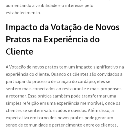
aumentando a visibilidade e o interesse pelo
estabelecimento.
Impacto da Votação de Novos
Pratos na Experiência do
Cliente
A Votação de novos pratos tem um impacto significativo na
experiência do cliente. Quando os clientes são convidados a
participar do processo de criação do cardápio, eles se
sentem mais conectados ao restaurante e mais propensos
a retornar. Essa prática também pode transformar uma
simples refeição em uma experiência memorável, onde os
clientes se sentem valorizados e ouvidos. Além disso, a
expectativa em torno dos novos pratos pode gerar um
senso de comunidade e pertencimento entre os clientes,