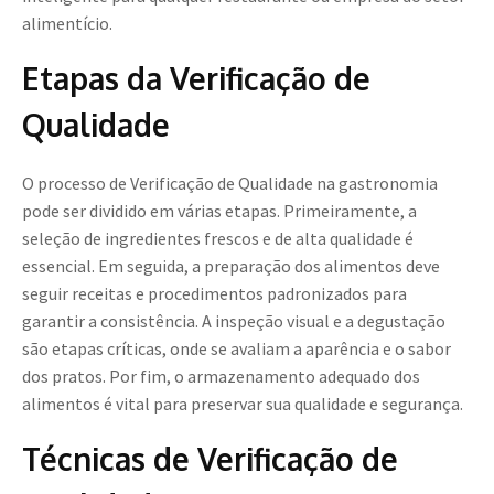
alimentício.
Etapas da Verificação de
Qualidade
O processo de Verificação de Qualidade na gastronomia
pode ser dividido em várias etapas. Primeiramente, a
seleção de ingredientes frescos e de alta qualidade é
essencial. Em seguida, a preparação dos alimentos deve
seguir receitas e procedimentos padronizados para
garantir a consistência. A inspeção visual e a degustação
são etapas críticas, onde se avaliam a aparência e o sabor
dos pratos. Por fim, o armazenamento adequado dos
alimentos é vital para preservar sua qualidade e segurança.
Técnicas de Verificação de