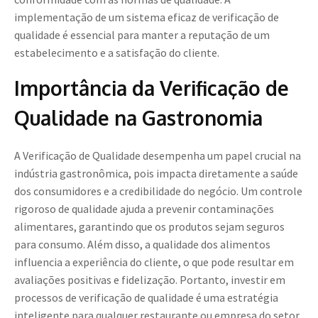
implementação de um sistema eficaz de verificação de
qualidade é essencial para manter a reputação de um
estabelecimento e a satisfação do cliente.
Importância da Verificação de
Qualidade na Gastronomia
A Verificação de Qualidade desempenha um papel crucial na
indústria gastronômica, pois impacta diretamente a saúde
dos consumidores e a credibilidade do negócio. Um controle
rigoroso de qualidade ajuda a prevenir contaminações
alimentares, garantindo que os produtos sejam seguros
para consumo. Além disso, a qualidade dos alimentos
influencia a experiência do cliente, o que pode resultar em
avaliações positivas e fidelização. Portanto, investir em
processos de verificação de qualidade é uma estratégia
inteligente para qualquer restaurante ou empresa do setor