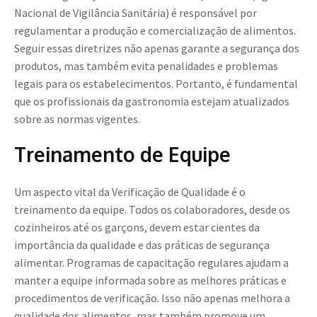
Nacional de Vigilância Sanitária) é responsável por
regulamentar a produção e comercialização de alimentos.
Seguir essas diretrizes não apenas garante a segurança dos
produtos, mas também evita penalidades e problemas
legais para os estabelecimentos. Portanto, é fundamental
que os profissionais da gastronomia estejam atualizados
sobre as normas vigentes.
Treinamento de Equipe
Um aspecto vital da Verificação de Qualidade é o
treinamento da equipe. Todos os colaboradores, desde os
cozinheiros até os garçons, devem estar cientes da
importância da qualidade e das práticas de segurança
alimentar. Programas de capacitação regulares ajudam a
manter a equipe informada sobre as melhores práticas e
procedimentos de verificação. Isso não apenas melhora a
qualidade dos alimentos, mas também promove um