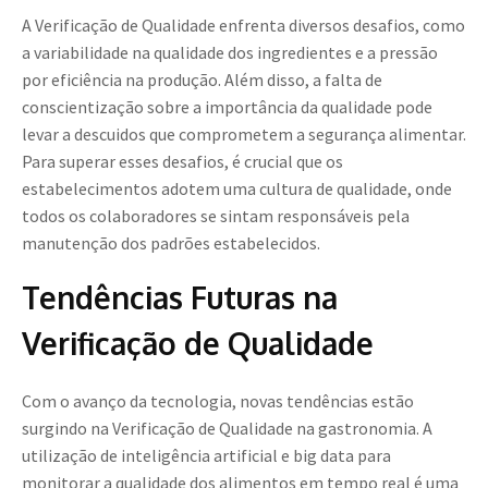
A Verificação de Qualidade enfrenta diversos desafios, como
a variabilidade na qualidade dos ingredientes e a pressão
por eficiência na produção. Além disso, a falta de
conscientização sobre a importância da qualidade pode
levar a descuidos que comprometem a segurança alimentar.
Para superar esses desafios, é crucial que os
estabelecimentos adotem uma cultura de qualidade, onde
todos os colaboradores se sintam responsáveis pela
manutenção dos padrões estabelecidos.
Tendências Futuras na
Verificação de Qualidade
Com o avanço da tecnologia, novas tendências estão
surgindo na Verificação de Qualidade na gastronomia. A
utilização de inteligência artificial e big data para
monitorar a qualidade dos alimentos em tempo real é uma