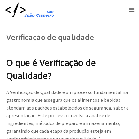
Verificação de qualidade
O que é Verificação de
Qualidade?
A Verificação de Qualidade é um processo fundamental na
gastronomia que assegura que os alimentos e bebidas
atendam aos padrões estabelecidos de segurança, sabor e
apresentação. Este processo envolve a análise de
ingredientes, métodos de preparo e armazenamento,
garantindo que cada etapa da produção esteja em
conformidade com as normas de qualidade. A