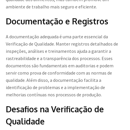
ambiente de trabalho mais seguro e eficiente.
Documentação e Registros
A documentação adequada é uma parte essencial da
Verificação de Qualidade. Manter registros detalhados de
inspeções, análises e treinamentos ajuda a garantir a
rastreabilidade e a transparência dos processos. Esses
documentos são fundamentais em auditorias e podem
servir como prova de conformidade com as normas de
qualidade. Além disso, a documentação facilita a
identificação de problemas e a implementação de
melhorias contínuas nos processos de produção.
Desafios na Verificação de
Qualidade