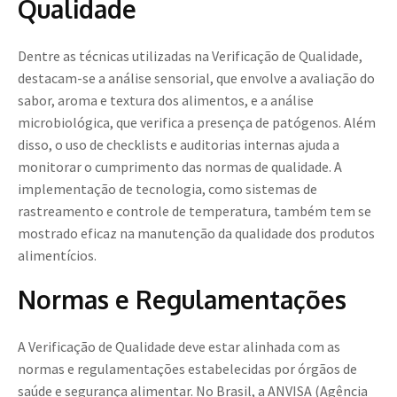
Qualidade
Dentre as técnicas utilizadas na Verificação de Qualidade,
destacam-se a análise sensorial, que envolve a avaliação do
sabor, aroma e textura dos alimentos, e a análise
microbiológica, que verifica a presença de patógenos. Além
disso, o uso de checklists e auditorias internas ajuda a
monitorar o cumprimento das normas de qualidade. A
implementação de tecnologia, como sistemas de
rastreamento e controle de temperatura, também tem se
mostrado eficaz na manutenção da qualidade dos produtos
alimentícios.
Normas e Regulamentações
A Verificação de Qualidade deve estar alinhada com as
normas e regulamentações estabelecidas por órgãos de
saúde e segurança alimentar. No Brasil, a ANVISA (Agência