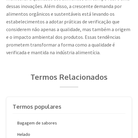
dessas inovações. Além disso, a crescente demanda por
alimentos orgânicos e sustentáveis está levando os
estabelecimentos a adotar práticas de verificação que
considerem não apenas a qualidade, mas também a origem
e o impacto ambiental dos produtos. Essas tendências
prometem transformar a forma como a qualidade é
verificada e mantida na indústria alimentícia.
Termos Relacionados
Termos populares
Bagagem de sabores
Helado