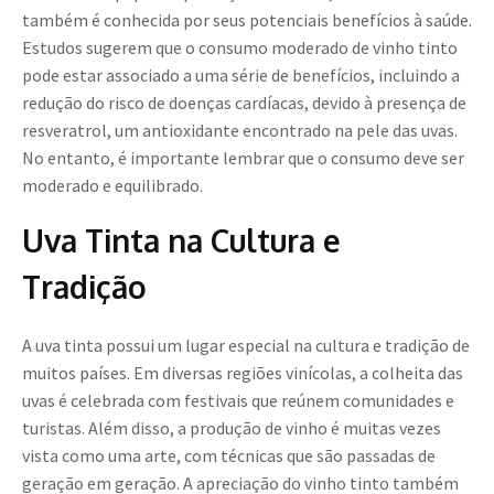
também é conhecida por seus potenciais benefícios à saúde.
Estudos sugerem que o consumo moderado de vinho tinto
pode estar associado a uma série de benefícios, incluindo a
redução do risco de doenças cardíacas, devido à presença de
resveratrol, um antioxidante encontrado na pele das uvas.
No entanto, é importante lembrar que o consumo deve ser
moderado e equilibrado.
Uva Tinta na Cultura e
Tradição
A uva tinta possui um lugar especial na cultura e tradição de
muitos países. Em diversas regiões vinícolas, a colheita das
uvas é celebrada com festivais que reúnem comunidades e
turistas. Além disso, a produção de vinho é muitas vezes
vista como uma arte, com técnicas que são passadas de
geração em geração. A apreciação do vinho tinto também