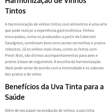
Harmonização de Vinhos
Tintos
A harmonização de vinhos tintos com alimentos é uma arte
que pode realçar a experiência gastronômica. Vinhos
encorpados, como os produzidos a partir da Cabernet
Sauvignon, combinam bem com carnes vermelhas e pratos
robustos. Já os vinhos mais leves, como os feitos com
Pinot Noir, são ótimos acompanhamentos para aves e
pratos à base de cogumelos. A escolha da harmonização
ideal pode variar de acordo com a intensidade e os sabores
dos pratos e do vinho.
Benefícios da Uva Tinta para a
Saúde
Além de seu papel na produção de vinhos, a uva tinta