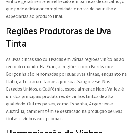
vinho é geralmente envelhecido em barricas de carvalho, o
que pode adicionar complexidade e notas de baunilha e
especiarias ao produto final.
Regiões Produtoras de Uva
Tinta
As uvas tintas são cultivadas em várias regiões vinícolas ao
redor do mundo. Na França, regiões como Bordeaux e
Borgonha são renomadas por suas uvas tintas, enquanto na
Itália, a Toscana é famosa por suas Sangiovese. Nos
Estados Unidos, a Califórnia, especialmente Napa Valley, é
um dos principais produtores de vinhos tintos de alta
qualidade. Outros países, como Espanha, Argentina e
Austrália, também têm se destacado na produção de uvas
tintas e vinhos excepcionais.