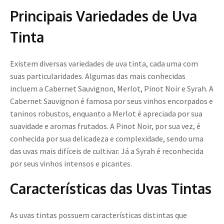
Principais Variedades de Uva
Tinta
Existem diversas variedades de uva tinta, cada uma com
suas particularidades. Algumas das mais conhecidas
incluem a Cabernet Sauvignon, Merlot, Pinot Noir e Syrah. A
Cabernet Sauvignon é famosa por seus vinhos encorpados e
taninos robustos, enquanto a Merlot é apreciada por sua
suavidade e aromas frutados. A Pinot Noir, por sua vez, é
conhecida por sua delicadeza e complexidade, sendo uma
das uvas mais difíceis de cultivar. Já a Syrah é reconhecida
por seus vinhos intensos e picantes.
Características das Uvas Tintas
As uvas tintas possuem características distintas que