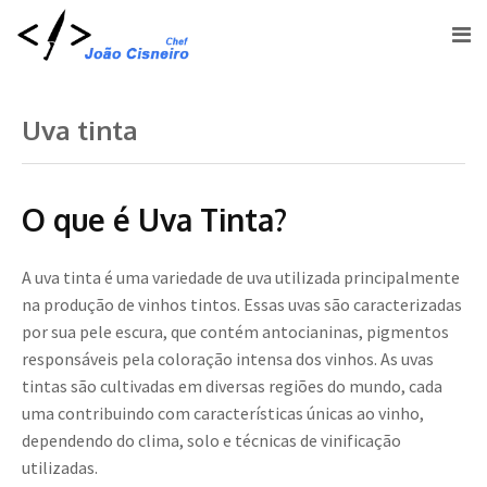
Uva tinta
O que é Uva Tinta?
A uva tinta é uma variedade de uva utilizada principalmente
na produção de vinhos tintos. Essas uvas são caracterizadas
por sua pele escura, que contém antocianinas, pigmentos
responsáveis pela coloração intensa dos vinhos. As uvas
tintas são cultivadas em diversas regiões do mundo, cada
uma contribuindo com características únicas ao vinho,
dependendo do clima, solo e técnicas de vinificação
utilizadas.