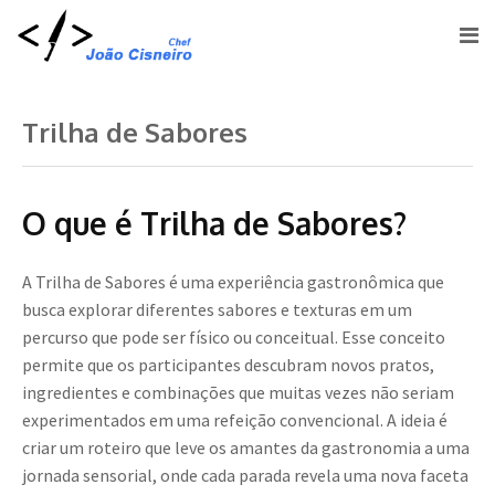
Trilha de Sabores
O que é Trilha de Sabores?
A Trilha de Sabores é uma experiência gastronômica que
busca explorar diferentes sabores e texturas em um
percurso que pode ser físico ou conceitual. Esse conceito
permite que os participantes descubram novos pratos,
ingredientes e combinações que muitas vezes não seriam
experimentados em uma refeição convencional. A ideia é
criar um roteiro que leve os amantes da gastronomia a uma
jornada sensorial, onde cada parada revela uma nova faceta