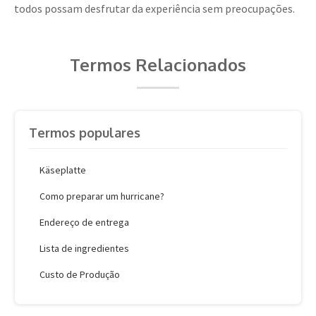
todos possam desfrutar da experiência sem preocupações.
Termos Relacionados
Termos populares
Käseplatte
Como preparar um hurricane?
Endereço de entrega
Lista de ingredientes
Custo de Produção