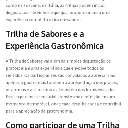
como na Toscana, na Itália, as trilhas podem incluir
degustações de vinhos e queijos, proporcionando uma
experiência completa e rica em sabores.
Trilha de Sabores e a
Experiência Gastronômica
A Trilha de Sabores vai além da simples degustação de
pratos; ela é uma experiência que envolve todos os
sentidos. Os participantes são convidados a apreciar não
apenas o gosto, mas também a apresentação dos pratos,
os aromas e até mesmo a atmosfera dos locais visitados.
Essa experiência sensorial transforma a refeição em um
momento memorável, onde cada detalhe conta e contribui
para a apreciação da gastronomia.
Como participar de uma Trilha