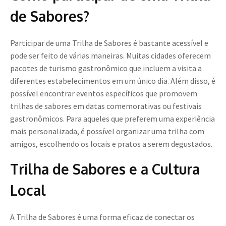
de Sabores?
Participar de uma Trilha de Sabores é bastante acessível e
pode ser feito de várias maneiras. Muitas cidades oferecem
pacotes de turismo gastronômico que incluem a visita a
diferentes estabelecimentos em um único dia. Além disso, é
possível encontrar eventos específicos que promovem
trilhas de sabores em datas comemorativas ou festivais
gastronômicos. Para aqueles que preferem uma experiência
mais personalizada, é possível organizar uma trilha com
amigos, escolhendo os locais e pratos a serem degustados.
Trilha de Sabores e a Cultura
Local
A Trilha de Sabores é uma forma eficaz de conectar os