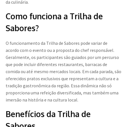
da culinária.
Como funciona a Trilha de
Sabores?
O funcionamento da Trilha de Sabores pode variar de
acordo com o evento ou a proposta do chef responsável.
Geralmente, os participantes são guiados por um percurso
que pode incluir diferentes restaurantes, barracas de
comida ou até mesmo mercados locais. Em cada parada, são
oferecidos pratos exclusivos que representam a cultura e a
tradição gastronômica da região. Essa dinâmica não só
proporciona uma refeição diversificada, mas também uma
imersão na história e na cultura local.
Benefícios da Trilha de
Sabores