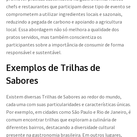
chefs e restaurantes que participam desse tipo de evento se
comprometem a utilizar ingredientes locais e sazonais,
reduzindo a pegada de carbono e apoiando a agricultura
local. Essa abordagem não só melhora a qualidade dos
pratos servidos, mas também conscientiza os
participantes sobre a importância de consumir de forma
responsável e sustentável.
Exemplos de Trilhas de
Sabores
Existem diversas Trilhas de Sabores ao redor do mundo,
cada uma com suas particularidades e características únicas.
Por exemplo, em cidades como São Paulo e Rio de Janeiro, é
comum encontrar trilhas que exploram a culinária de
diferentes bairros, destacando a diversidade cultural
presente na gastronomia brasileira. Em outros lugares,