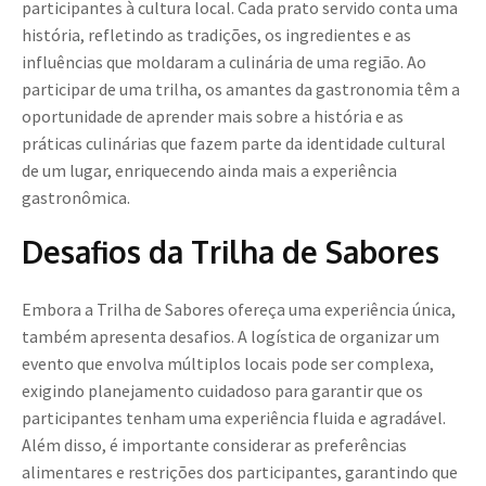
participantes à cultura local. Cada prato servido conta uma
história, refletindo as tradições, os ingredientes e as
influências que moldaram a culinária de uma região. Ao
participar de uma trilha, os amantes da gastronomia têm a
oportunidade de aprender mais sobre a história e as
práticas culinárias que fazem parte da identidade cultural
de um lugar, enriquecendo ainda mais a experiência
gastronômica.
Desafios da Trilha de Sabores
Embora a Trilha de Sabores ofereça uma experiência única,
também apresenta desafios. A logística de organizar um
evento que envolva múltiplos locais pode ser complexa,
exigindo planejamento cuidadoso para garantir que os
participantes tenham uma experiência fluida e agradável.
Além disso, é importante considerar as preferências
alimentares e restrições dos participantes, garantindo que