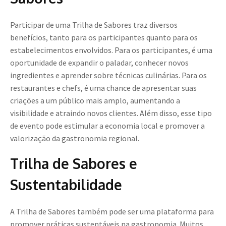
Participar de uma Trilha de Sabores traz diversos
benefícios, tanto para os participantes quanto para os
estabelecimentos envolvidos. Para os participantes, é uma
oportunidade de expandir o paladar, conhecer novos
ingredientes e aprender sobre técnicas culinárias. Para os
restaurantes e chefs, é uma chance de apresentar suas
criações a um público mais amplo, aumentando a
visibilidade e atraindo novos clientes. Além disso, esse tipo
de evento pode estimular a economia local e promover a
valorização da gastronomia regional.
Trilha de Sabores e
Sustentabilidade
A Trilha de Sabores também pode ser uma plataforma para
promover práticas sustentáveis na gastronomia. Muitos