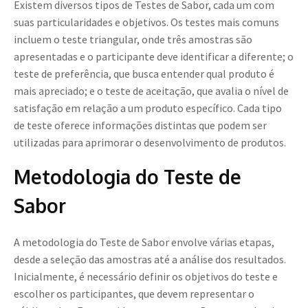
Existem diversos tipos de Testes de Sabor, cada um com
suas particularidades e objetivos. Os testes mais comuns
incluem o teste triangular, onde três amostras são
apresentadas e o participante deve identificar a diferente; o
teste de preferência, que busca entender qual produto é
mais apreciado; e o teste de aceitação, que avalia o nível de
satisfação em relação a um produto específico. Cada tipo
de teste oferece informações distintas que podem ser
utilizadas para aprimorar o desenvolvimento de produtos.
Metodologia do Teste de
Sabor
A metodologia do Teste de Sabor envolve várias etapas,
desde a seleção das amostras até a análise dos resultados.
Inicialmente, é necessário definir os objetivos do teste e
escolher os participantes, que devem representar o