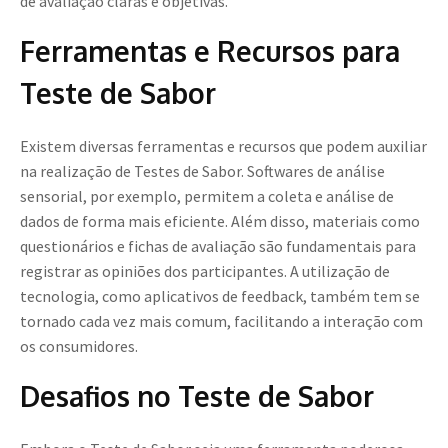
de avaliação claras e objetivas.
Ferramentas e Recursos para
Teste de Sabor
Existem diversas ferramentas e recursos que podem auxiliar
na realização de Testes de Sabor. Softwares de análise
sensorial, por exemplo, permitem a coleta e análise de
dados de forma mais eficiente. Além disso, materiais como
questionários e fichas de avaliação são fundamentais para
registrar as opiniões dos participantes. A utilização de
tecnologia, como aplicativos de feedback, também tem se
tornado cada vez mais comum, facilitando a interação com
os consumidores.
Desafios no Teste de Sabor