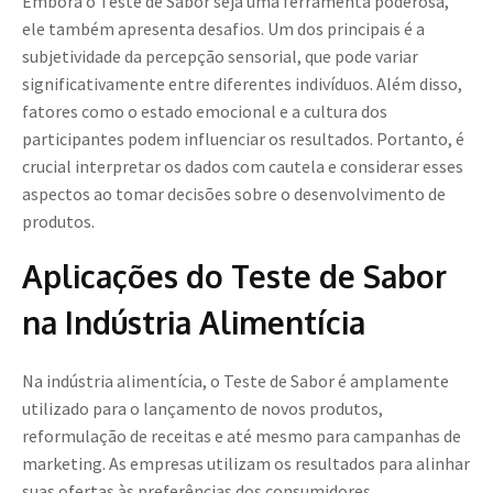
Embora o Teste de Sabor seja uma ferramenta poderosa,
ele também apresenta desafios. Um dos principais é a
subjetividade da percepção sensorial, que pode variar
significativamente entre diferentes indivíduos. Além disso,
fatores como o estado emocional e a cultura dos
participantes podem influenciar os resultados. Portanto, é
crucial interpretar os dados com cautela e considerar esses
aspectos ao tomar decisões sobre o desenvolvimento de
produtos.
Aplicações do Teste de Sabor
na Indústria Alimentícia
Na indústria alimentícia, o Teste de Sabor é amplamente
utilizado para o lançamento de novos produtos,
reformulação de receitas e até mesmo para campanhas de
marketing. As empresas utilizam os resultados para alinhar
suas ofertas às preferências dos consumidores,