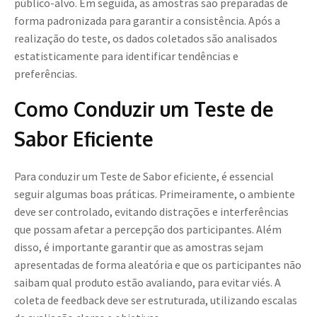
público-alvo. Em seguida, as amostras são preparadas de
forma padronizada para garantir a consistência. Após a
realização do teste, os dados coletados são analisados
estatisticamente para identificar tendências e
preferências.
Como Conduzir um Teste de
Sabor Eficiente
Para conduzir um Teste de Sabor eficiente, é essencial
seguir algumas boas práticas. Primeiramente, o ambiente
deve ser controlado, evitando distrações e interferências
que possam afetar a percepção dos participantes. Além
disso, é importante garantir que as amostras sejam
apresentadas de forma aleatória e que os participantes não
saibam qual produto estão avaliando, para evitar viés. A
coleta de feedback deve ser estruturada, utilizando escalas