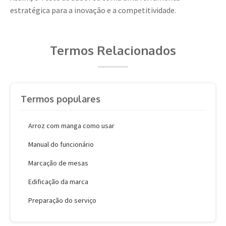
estratégica para a inovação e a competitividade.
Termos Relacionados
Termos populares
Arroz com manga como usar
Manual do funcionário
Marcação de mesas
Edificação da marca
Preparação do serviço