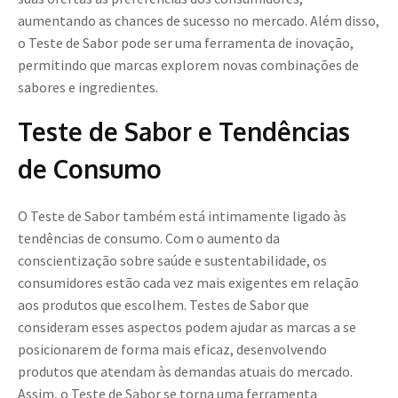
aumentando as chances de sucesso no mercado. Além disso,
o Teste de Sabor pode ser uma ferramenta de inovação,
permitindo que marcas explorem novas combinações de
sabores e ingredientes.
Teste de Sabor e Tendências
de Consumo
O Teste de Sabor também está intimamente ligado às
tendências de consumo. Com o aumento da
conscientização sobre saúde e sustentabilidade, os
consumidores estão cada vez mais exigentes em relação
aos produtos que escolhem. Testes de Sabor que
consideram esses aspectos podem ajudar as marcas a se
posicionarem de forma mais eficaz, desenvolvendo
produtos que atendam às demandas atuais do mercado.
Assim, o Teste de Sabor se torna uma ferramenta