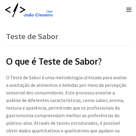
Teste de Sabor
O que é Teste de Sabor?
O Teste de Sabor é uma metodologia utilizada para avaliar
a aceitação de alimentos e bebidas por meio da percepção
sensorial dos consumidores. Este processo envolve a
análise de diferentes características, como sabor, aroma,
textura e aparência, permitindo que os profissionais da
gastronomia compreendam melhor as preferências do
público-alvo. Através de testes estruturados, é possível
obter dados quantitativos e qualitativos que ajudam na