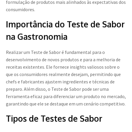
formulação de produtos mais alinhados às expectativas dos
consumidores.
Importância do Teste de Sabor
na Gastronomia
Realizar um Teste de Sabor é fundamental para o
desenvolvimento de novos produtos e para a melhoria de
receitas existentes. Ele fornece insights valiosos sobre o
que os consumidores realmente desejam, permitindo que
chefs e fabricantes ajustem ingredientes e técnicas de
preparo. Além disso, o Teste de Sabor pode ser uma
ferramenta eficaz para diferenciar um produto no mercado,
garantindo que ele se destaque em um cenário competitivo.
Tipos de Testes de Sabor