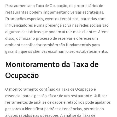
Para aumentar a Taxa de Ocupação, os proprietários de
restaurantes podem implementar diversas estratégias.
Promoções especiais, eventos temáticos, parcerias com
influenciadores e uma presença ativa nas redes sociais são
algumas das táticas que podem atrair mais clientes. Além
disso, otimizar o processo de reservas e oferecer um
ambiente acolhedor também são fundamentais para
garantir que os clientes escolham o seu estabelecimento.
Monitoramento da Taxa de
Ocupação
O monitoramento contínuo da Taxa de Ocupação é
essencial para a gestão eficaz de um restaurante. Utilizar
ferramentas de análise de dados e relatórios pode ajudar os
gestores a identificar padrões e tendências, permitindo
ajustes rápidos nas operações. A análise da Taxa de