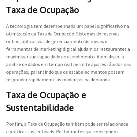
Taxa de Ocupação
A tecnologia tem desempenhado um papel significativo na
otimização da Taxa de Ocupação. Sistemas de reservas
online, aplicativos de gerenciamento de mesas e
ferramentas de marketing digital ajudam os restaurantes a
maximizar sua capacidade de atendimento. Além disso, a
análise de dados em tempo real permite ajustes rápidos nas
operações, garantindo que os estabelecimentos possam
responder rapidamente às mudanças na demanda.
Taxa de Ocupação e
Sustentabilidade
Por fim, a Taxa de Ocupação também pode ser relacionada
a práticas sustentáveis. Restaurantes que conseguem