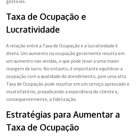
gestores.
Taxa de Ocupação e
Lucratividade
A relação entre a Taxa de Ocupação e a lucratividade é
direta. Um aumento na ocupação geralmente resulta em
um aumento nas vendas, o que pode levar a uma maior
margem de lucro. No entanto, é importante equilibrar a
ocupação com a qualidade do atendimento, pois uma alta
Taxa de Ocupação pode resultar em um serviço apressado e
insatisfatório, prejudicando a experiência do cliente e,
consequentemente, a fidelização.
Estratégias para Aumentar a
Taxa de Ocupação