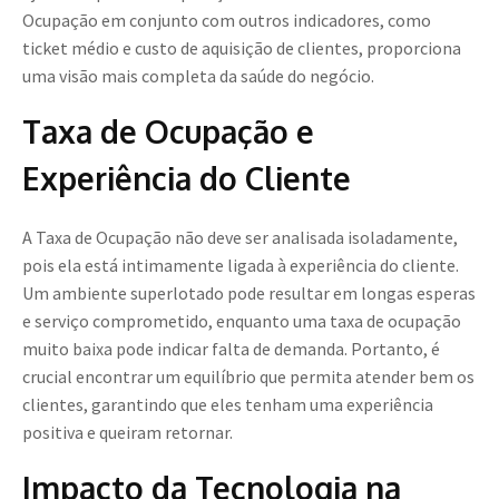
Ocupação em conjunto com outros indicadores, como
ticket médio e custo de aquisição de clientes, proporciona
uma visão mais completa da saúde do negócio.
Taxa de Ocupação e
Experiência do Cliente
A Taxa de Ocupação não deve ser analisada isoladamente,
pois ela está intimamente ligada à experiência do cliente.
Um ambiente superlotado pode resultar em longas esperas
e serviço comprometido, enquanto uma taxa de ocupação
muito baixa pode indicar falta de demanda. Portanto, é
crucial encontrar um equilíbrio que permita atender bem os
clientes, garantindo que eles tenham uma experiência
positiva e queiram retornar.
Impacto da Tecnologia na