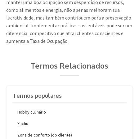
manter uma boa ocupação sem desperdício de recursos,
como alimentos e energia, não apenas melhoram sua
lucratividade, mas também contribuem para a preservação
ambiental. Implementar práticas sustentáveis pode ser um
diferencial competitivo que atrai clientes conscientes e
aumenta a Taxa de Ocupação.
Termos Relacionados
Termos populares
Hobby culinário
Xuchu
Zona de conforto (do cliente)