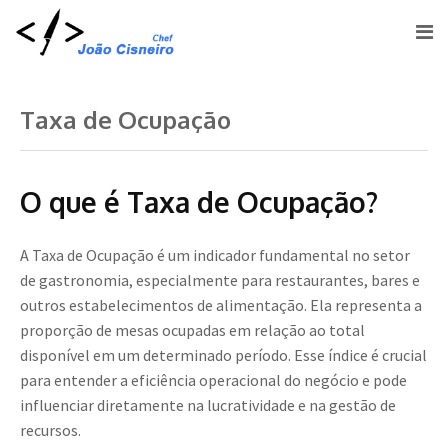
Taxa de Ocupação
O que é Taxa de Ocupação?
A Taxa de Ocupação é um indicador fundamental no setor
de gastronomia, especialmente para restaurantes, bares e
outros estabelecimentos de alimentação. Ela representa a
proporção de mesas ocupadas em relação ao total
disponível em um determinado período. Esse índice é crucial
para entender a eficiência operacional do negócio e pode
influenciar diretamente na lucratividade e na gestão de
recursos.