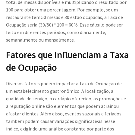
total de mesas disponíveis e multiplicando o resultado por
100 para obter uma porcentagem. Por exemplo, se um
restaurante tem 50 mesas e 30 estão ocupadas, a Taxa de
Ocupação seria (30/50) * 100 = 60%. Esse cálculo pode ser
feito em diferentes períodos, como diariamente,
semanalmente ou mensalmente.
Fatores que Influenciam a Taxa
de Ocupação
Diversos fatores podem impactar a Taxa de Ocupação de
um estabelecimento gastronômico. A localização, a
qualidade do serviço, o cardápio oferecido, as promoções e
a reputação online são elementos que podem atrair ou
afastar clientes. Além disso, eventos sazonais e feriados
também podem causar variações significativas nesse
índice, exigindo uma análise constante por parte dos