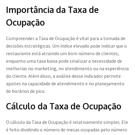
Importância da Taxa de
Ocupação
Compreender a Taxa de Ocupação é vital para a tomada de
decisões estratégicas. Um índice elevado pode indicar que o
restaurante está atraindo um bom número de clientes,
enquanto uma taxa baixa pode sinalizar a necessidade de
melhorias no marketing, no atendimento ou na experiência
do cliente. Além disso, a análise desse indicador permite
ajustes na capacidade de atendimento e no planejamento
de horários de pico.
Cálculo da Taxa de Ocupação
O cálculo da Taxa de Ocupação é relativamente simples. Ele
é feito dividindo o número de mesas ocupadas pelo número