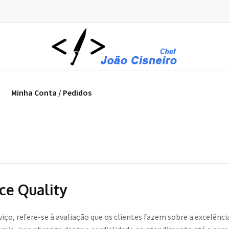
Minha Conta / Pedidos
ce Quality
rviço, refere-se à avaliação que os clientes fazem sobre a excelên