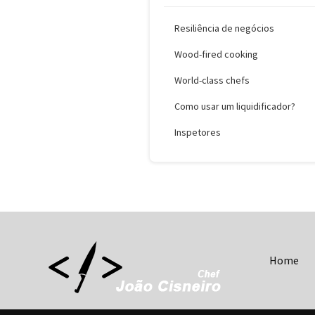
Resiliência de negócios
Wood-fired cooking
World-class chefs
Como usar um liquidificador?
Inspetores
Home