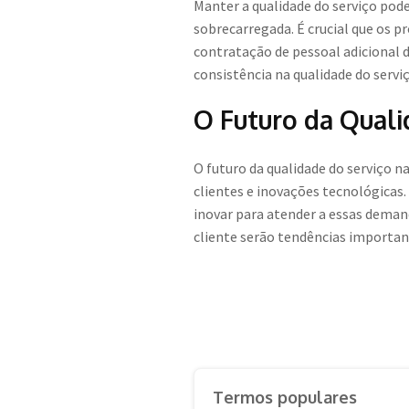
Manter a qualidade do serviço pod
sobrecarregada. É crucial que os p
contratação de pessoal adicional 
consistência na qualidade do servi
O Futuro da Qual
O futuro da qualidade do serviço 
clientes e inovações tecnológicas
inovar para atender a essas deman
cliente serão tendências important
Termos populares