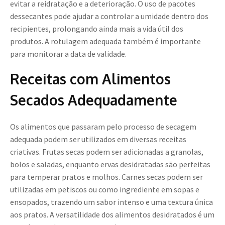
evitar a reidratação e a deterioração. O uso de pacotes
dessecantes pode ajudar a controlar a umidade dentro dos
recipientes, prolongando ainda mais a vida útil dos
produtos. A rotulagem adequada também é importante
para monitorar a data de validade.
Receitas com Alimentos
Secados Adequadamente
Os alimentos que passaram pelo processo de secagem
adequada podem ser utilizados em diversas receitas
criativas. Frutas secas podem ser adicionadas a granolas,
bolos e saladas, enquanto ervas desidratadas são perfeitas
para temperar pratos e molhos. Carnes secas podem ser
utilizadas em petiscos ou como ingrediente em sopas e
ensopados, trazendo um sabor intenso e uma textura única
aos pratos. A versatilidade dos alimentos desidratados é um