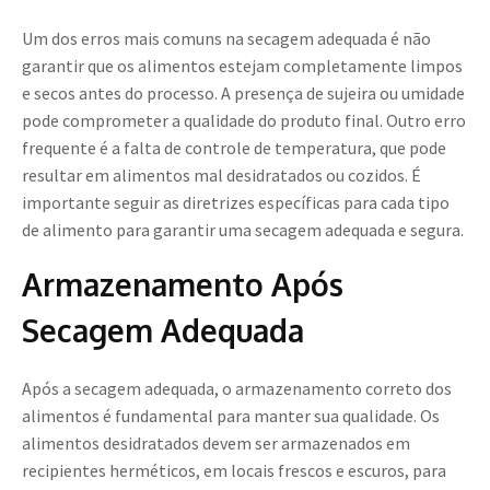
Um dos erros mais comuns na secagem adequada é não
garantir que os alimentos estejam completamente limpos
e secos antes do processo. A presença de sujeira ou umidade
pode comprometer a qualidade do produto final. Outro erro
frequente é a falta de controle de temperatura, que pode
resultar em alimentos mal desidratados ou cozidos. É
importante seguir as diretrizes específicas para cada tipo
de alimento para garantir uma secagem adequada e segura.
Armazenamento Após
Secagem Adequada
Após a secagem adequada, o armazenamento correto dos
alimentos é fundamental para manter sua qualidade. Os
alimentos desidratados devem ser armazenados em
recipientes herméticos, em locais frescos e escuros, para