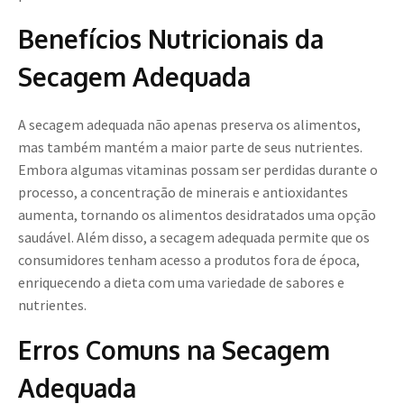
Benefícios Nutricionais da
Secagem Adequada
A secagem adequada não apenas preserva os alimentos,
mas também mantém a maior parte de seus nutrientes.
Embora algumas vitaminas possam ser perdidas durante o
processo, a concentração de minerais e antioxidantes
aumenta, tornando os alimentos desidratados uma opção
saudável. Além disso, a secagem adequada permite que os
consumidores tenham acesso a produtos fora de época,
enriquecendo a dieta com uma variedade de sabores e
nutrientes.
Erros Comuns na Secagem
Adequada