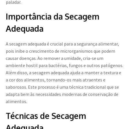
paladar.
Importância da Secagem
Adequada
A secagem adequada é crucial para a segurança alimentar,
pois inibe o crescimento de microrganismos que podem
causar doenças. Ao remover a umidade, cria-se um
ambiente hostil para bactérias, fungos e outros patógenos.
Além disso, a secagem adequada ajuda a manter a textura e
a cor dos alimentos, tornando-os mais atraentes e
saborosos. Este processo é uma técnica tradicional que se
adapta bem às necessidades modernas de conservação de
alimentos.
Técnicas de Secagem
Adequada