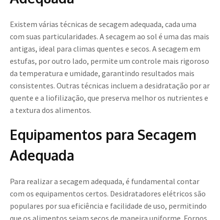
Existem várias técnicas de secagem adequada, cada uma
com suas particularidades. A secagem ao sol é uma das mais
antigas, ideal para climas quentes e secos. A secagem em
estufas, por outro lado, permite um controle mais rigoroso
da temperatura e umidade, garantindo resultados mais
consistentes. Outras técnicas incluem a desidratação por ar
quente e a liofilização, que preserva melhor os nutrientes e
a textura dos alimentos.
Equipamentos para Secagem
Adequada
Para realizar a secagem adequada, é fundamental contar
com os equipamentos certos. Desidratadores elétricos são
populares por sua eficiência e facilidade de uso, permitindo
que os alimentos sejam secos de maneira uniforme. Fornos