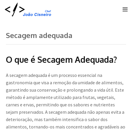
Secagem adequada
O que é Secagem Adequada?
A secagem adequada é um processo essencial na
gastronomia que visa a remoção da umidade de alimentos,
garantindo sua conservação e prolongando a vida útil. Este
método é amplamente utilizado para frutas, vegetais,
carnes e ervas, permitindo que os sabores e nutrientes
sejam preservados. A secagem adequada não apenas evita a
deterioração, mas também intensifica o sabor dos
alimentos, tornando-os mais concentrados e agradáveis ao