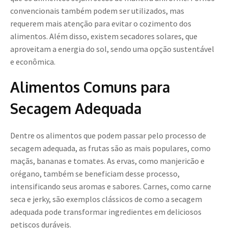
convencionais também podem ser utilizados, mas
requerem mais atenção para evitar o cozimento dos
alimentos. Além disso, existem secadores solares, que
aproveitam a energia do sol, sendo uma opção sustentável
e econômica.
Alimentos Comuns para
Secagem Adequada
Dentre os alimentos que podem passar pelo processo de
secagem adequada, as frutas são as mais populares, como
maçãs, bananas e tomates. As ervas, como manjericão e
orégano, também se beneficiam desse processo,
intensificando seus aromas e sabores. Carnes, como carne
seca e jerky, são exemplos clássicos de como a secagem
adequada pode transformar ingredientes em deliciosos
petiscos duráveis.