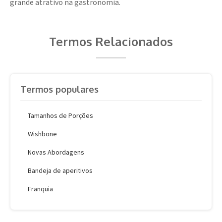
grande atrativo na gastronomia.
Termos Relacionados
Termos populares
Tamanhos de Porções
Wishbone
Novas Abordagens
Bandeja de aperitivos
Franquia