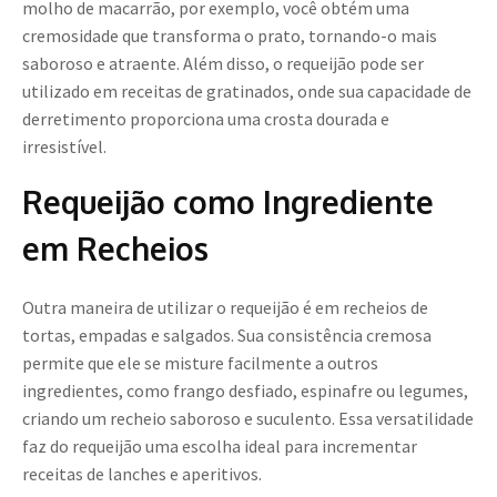
molho de macarrão, por exemplo, você obtém uma
cremosidade que transforma o prato, tornando-o mais
saboroso e atraente. Além disso, o requeijão pode ser
utilizado em receitas de gratinados, onde sua capacidade de
derretimento proporciona uma crosta dourada e
irresistível.
Requeijão como Ingrediente
em Recheios
Outra maneira de utilizar o requeijão é em recheios de
tortas, empadas e salgados. Sua consistência cremosa
permite que ele se misture facilmente a outros
ingredientes, como frango desfiado, espinafre ou legumes,
criando um recheio saboroso e suculento. Essa versatilidade
faz do requeijão uma escolha ideal para incrementar
receitas de lanches e aperitivos.