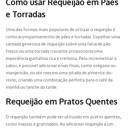
Como usar Requeijão em Pães
e Torradas
Uma das formas mais populares de utilizar o requeijão é
como acompanhamento de pães e torradas. Espalhar uma
camada generosa de requeijão sobre uma fatia de pão
fresco ou uma torrada crocante proporciona uma
experiência gustativa rica e cremosa. Para incrementar o
sabor, é possível adicionar ervas finas, como orégano ou
manjericão, ou até mesmo uma pitada de pimenta-do-
reino, criando uma combinação perfeita para o café da
manhã ou lanche da tarde.
Requeijão em Pratos Quentes
O requeijão também pode ser utilizado em pratos quentes,
como massas e gratinados. Ao adicionar requeijão a um