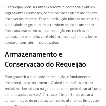
O requeijão pode ser uma excelente alternativa a outros
ingredientes cremosos, como maionese ou creme de leite,
em diversas receitas. Essa substituição não apenas reduz a
quantidade de gordura, mas também adiciona um sabor
único aos pratos. Ao utilizar requeijão em receitas de
saladas, por exemplo, você obtém uma opção mais leve e
saudável, sem abrir mão do sabor.
Armazenamento e
Conservação do Requeijão
Para garantir a qualidade do requeijão, é fundamental
armazená-lo corretamente. O ideal é mantê-lo em um
recipiente hermético na geladeira, onde pode durar até uma
semana após aberto. Além disso, é importante evitar a
contaminação do produto, utilizando utensílios limpos ao