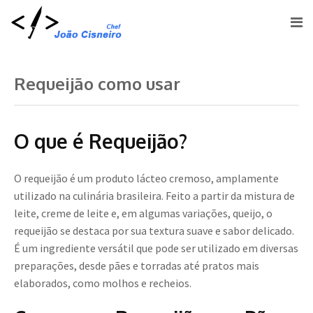
Requeijão como usar
O que é Requeijão?
O requeijão é um produto lácteo cremoso, amplamente
utilizado na culinária brasileira. Feito a partir da mistura de
leite, creme de leite e, em algumas variações, queijo, o
requeijão se destaca por sua textura suave e sabor delicado.
É um ingrediente versátil que pode ser utilizado em diversas
preparações, desde pães e torradas até pratos mais
elaborados, como molhos e recheios.