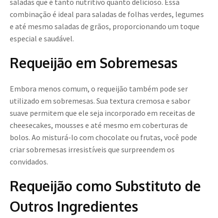
saladas que é tanto nutritivo quanto delicioso. Essa
combinação é ideal para saladas de folhas verdes, legumes
e até mesmo saladas de grãos, proporcionando um toque
especial e saudável.
Requeijão em Sobremesas
Embora menos comum, o requeijão também pode ser
utilizado em sobremesas. Sua textura cremosa e sabor
suave permitem que ele seja incorporado em receitas de
cheesecakes, mousses e até mesmo em coberturas de
bolos. Ao misturá-lo com chocolate ou frutas, você pode
criar sobremesas irresistíveis que surpreendem os
convidados.
Requeijão como Substituto de
Outros Ingredientes