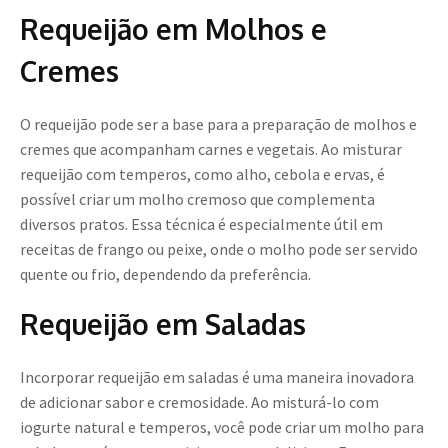
Requeijão em Molhos e
Cremes
O requeijão pode ser a base para a preparação de molhos e
cremes que acompanham carnes e vegetais. Ao misturar
requeijão com temperos, como alho, cebola e ervas, é
possível criar um molho cremoso que complementa
diversos pratos. Essa técnica é especialmente útil em
receitas de frango ou peixe, onde o molho pode ser servido
quente ou frio, dependendo da preferência.
Requeijão em Saladas
Incorporar requeijão em saladas é uma maneira inovadora
de adicionar sabor e cremosidade. Ao misturá-lo com
iogurte natural e temperos, você pode criar um molho para