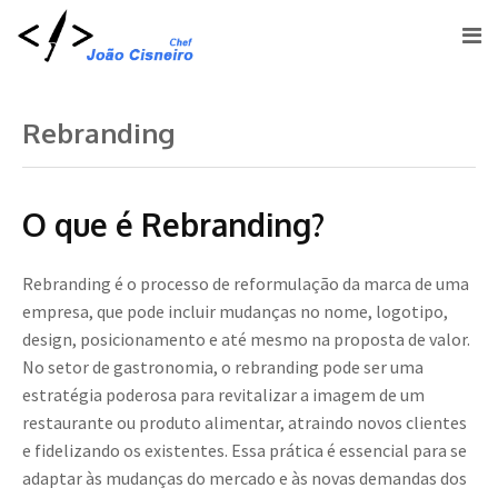
Rebranding
O que é Rebranding?
Rebranding é o processo de reformulação da marca de uma
empresa, que pode incluir mudanças no nome, logotipo,
design, posicionamento e até mesmo na proposta de valor.
No setor de gastronomia, o rebranding pode ser uma
estratégia poderosa para revitalizar a imagem de um
restaurante ou produto alimentar, atraindo novos clientes
e fidelizando os existentes. Essa prática é essencial para se
adaptar às mudanças do mercado e às novas demandas dos