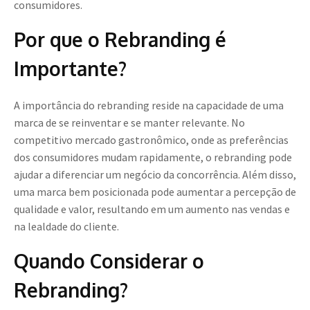
consumidores.
Por que o Rebranding é
Importante?
A importância do rebranding reside na capacidade de uma
marca de se reinventar e se manter relevante. No
competitivo mercado gastronômico, onde as preferências
dos consumidores mudam rapidamente, o rebranding pode
ajudar a diferenciar um negócio da concorrência. Além disso,
uma marca bem posicionada pode aumentar a percepção de
qualidade e valor, resultando em um aumento nas vendas e
na lealdade do cliente.
Quando Considerar o
Rebranding?