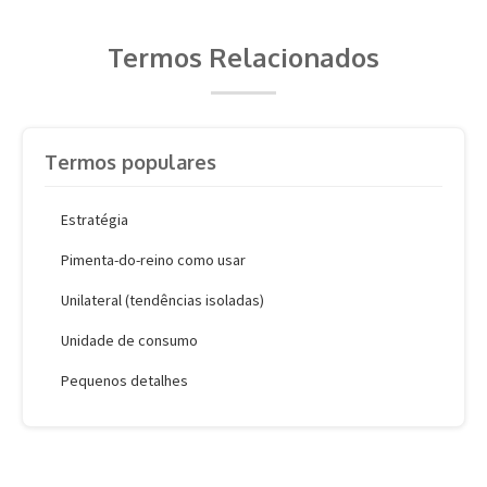
Termos Relacionados
Termos populares
Estratégia
Pimenta-do-reino como usar
Unilateral (tendências isoladas)
Unidade de consumo
Pequenos detalhes