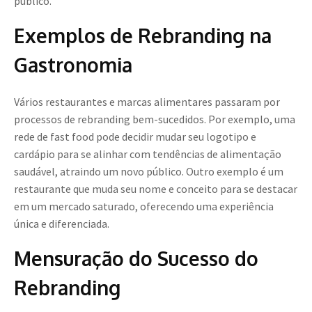
público.
Exemplos de Rebranding na
Gastronomia
Vários restaurantes e marcas alimentares passaram por
processos de rebranding bem-sucedidos. Por exemplo, uma
rede de fast food pode decidir mudar seu logotipo e
cardápio para se alinhar com tendências de alimentação
saudável, atraindo um novo público. Outro exemplo é um
restaurante que muda seu nome e conceito para se destacar
em um mercado saturado, oferecendo uma experiência
única e diferenciada.
Mensuração do Sucesso do
Rebranding