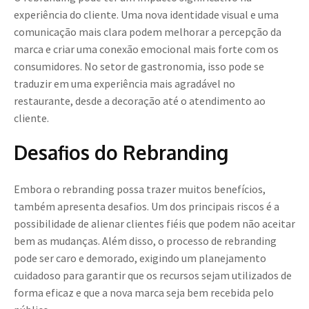
experiência do cliente. Uma nova identidade visual e uma
comunicação mais clara podem melhorar a percepção da
marca e criar uma conexão emocional mais forte com os
consumidores. No setor de gastronomia, isso pode se
traduzir em uma experiência mais agradável no
restaurante, desde a decoração até o atendimento ao
cliente.
Desafios do Rebranding
Embora o rebranding possa trazer muitos benefícios,
também apresenta desafios. Um dos principais riscos é a
possibilidade de alienar clientes fiéis que podem não aceitar
bem as mudanças. Além disso, o processo de rebranding
pode ser caro e demorado, exigindo um planejamento
cuidadoso para garantir que os recursos sejam utilizados de
forma eficaz e que a nova marca seja bem recebida pelo