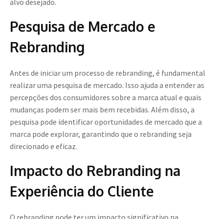
alvo desejado.
Pesquisa de Mercado e
Rebranding
Antes de iniciar um processo de rebranding, é fundamental
realizar uma pesquisa de mercado. Isso ajuda a entender as
percepções dos consumidores sobre a marca atual e quais
mudanças podem ser mais bem recebidas. Além disso, a
pesquisa pode identificar oportunidades de mercado que a
marca pode explorar, garantindo que o rebranding seja
direcionado e eficaz.
Impacto do Rebranding na
Experiência do Cliente
O rebranding pode ter um impacto significativo na