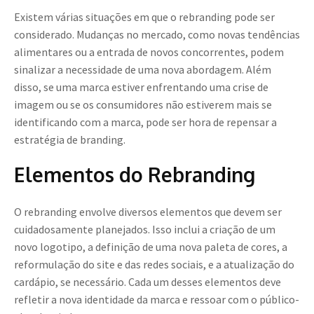
Existem várias situações em que o rebranding pode ser
considerado. Mudanças no mercado, como novas tendências
alimentares ou a entrada de novos concorrentes, podem
sinalizar a necessidade de uma nova abordagem. Além
disso, se uma marca estiver enfrentando uma crise de
imagem ou se os consumidores não estiverem mais se
identificando com a marca, pode ser hora de repensar a
estratégia de branding.
Elementos do Rebranding
O rebranding envolve diversos elementos que devem ser
cuidadosamente planejados. Isso inclui a criação de um
novo logotipo, a definição de uma nova paleta de cores, a
reformulação do site e das redes sociais, e a atualização do
cardápio, se necessário. Cada um desses elementos deve
refletir a nova identidade da marca e ressoar com o público-