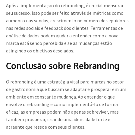
Após a implementação do rebranding, é crucial mensurar
seu sucesso. Isso pode ser feito através de métricas como
aumento nas vendas, crescimento no número de seguidores
nas redes sociais e feedback dos clientes. Ferramentas de
análise de dados podem ajudar a entender como a nova
marca está sendo percebida e se as mudanças estão
atingindo os objetivos desejados.
Conclusão sobre Rebranding
O rebranding é uma estratégia vital para marcas no setor
de gastronomia que buscam se adaptar e prosperar em um
ambiente em constante mudança. Ao entender o que
envolve o rebranding e como implementá-lo de forma
eficaz, as empresas podem não apenas sobreviver, mas
também prosperar, criando uma identidade forte e
atraente que ressoe com seus clientes.