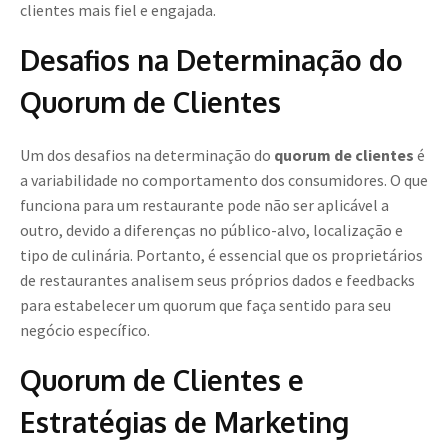
clientes mais fiel e engajada.
Desafios na Determinação do
Quorum de Clientes
Um dos desafios na determinação do
quorum de clientes
é
a variabilidade no comportamento dos consumidores. O que
funciona para um restaurante pode não ser aplicável a
outro, devido a diferenças no público-alvo, localização e
tipo de culinária. Portanto, é essencial que os proprietários
de restaurantes analisem seus próprios dados e feedbacks
para estabelecer um quorum que faça sentido para seu
negócio específico.
Quorum de Clientes e
Estratégias de Marketing