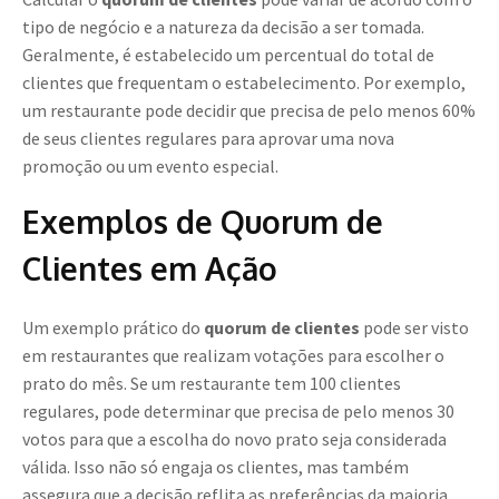
tipo de negócio e a natureza da decisão a ser tomada.
Geralmente, é estabelecido um percentual do total de
clientes que frequentam o estabelecimento. Por exemplo,
um restaurante pode decidir que precisa de pelo menos 60%
de seus clientes regulares para aprovar uma nova
promoção ou um evento especial.
Exemplos de Quorum de
Clientes em Ação
Um exemplo prático do
quorum de clientes
pode ser visto
em restaurantes que realizam votações para escolher o
prato do mês. Se um restaurante tem 100 clientes
regulares, pode determinar que precisa de pelo menos 30
votos para que a escolha do novo prato seja considerada
válida. Isso não só engaja os clientes, mas também
assegura que a decisão reflita as preferências da maioria.