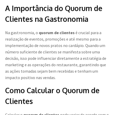
A Importância do Quorum de
Clientes na Gastronomia
Na gastronomia, o
quorum de clientes
é crucial para a
realização de eventos, promoções e até mesmo para a
implementação de novos pratos no cardápio. Quando um
número suficiente de clientes se manifesta sobre uma
decisão, isso pode influenciar diretamente a estratégia de
marketing e as operações do restaurante, garantindo que
as ações tomadas sejam bem recebidas e tenham um
impacto positivo nas vendas.
Como Calcular o Quorum de
Clientes
Calcular o
quorum de clientes
pode variar de acordo com o