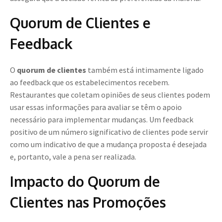
Quorum de Clientes e
Feedback
O
quorum de clientes
também está intimamente ligado
ao feedback que os estabelecimentos recebem.
Restaurantes que coletam opiniões de seus clientes podem
usar essas informações para avaliar se têm o apoio
necessário para implementar mudanças. Um feedback
positivo de um número significativo de clientes pode servir
como um indicativo de que a mudança proposta é desejada
e, portanto, vale a pena ser realizada.
Impacto do Quorum de
Clientes nas Promoções