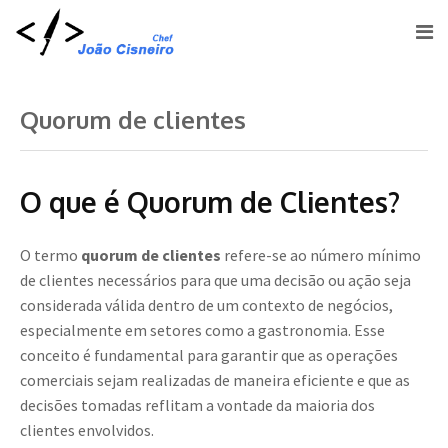
Quorum de clientes
O que é Quorum de Clientes?
O termo
quorum de clientes
refere-se ao número mínimo
de clientes necessários para que uma decisão ou ação seja
considerada válida dentro de um contexto de negócios,
especialmente em setores como a gastronomia. Esse
conceito é fundamental para garantir que as operações
comerciais sejam realizadas de maneira eficiente e que as
decisões tomadas reflitam a vontade da maioria dos
clientes envolvidos.