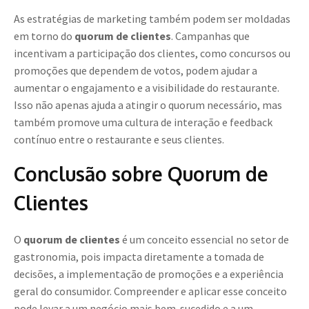
As estratégias de marketing também podem ser moldadas
em torno do
quorum de clientes
. Campanhas que
incentivam a participação dos clientes, como concursos ou
promoções que dependem de votos, podem ajudar a
aumentar o engajamento e a visibilidade do restaurante.
Isso não apenas ajuda a atingir o quorum necessário, mas
também promove uma cultura de interação e feedback
contínuo entre o restaurante e seus clientes.
Conclusão sobre Quorum de
Clientes
O
quorum de clientes
é um conceito essencial no setor de
gastronomia, pois impacta diretamente a tomada de
decisões, a implementação de promoções e a experiência
geral do consumidor. Compreender e aplicar esse conceito
pode levar a um negócio mais bem-sucedido e a um