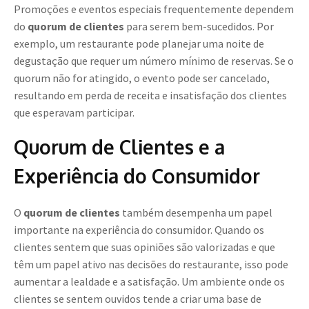
Promoções e eventos especiais frequentemente dependem
do
quorum de clientes
para serem bem-sucedidos. Por
exemplo, um restaurante pode planejar uma noite de
degustação que requer um número mínimo de reservas. Se o
quorum não for atingido, o evento pode ser cancelado,
resultando em perda de receita e insatisfação dos clientes
que esperavam participar.
Quorum de Clientes e a
Experiência do Consumidor
O
quorum de clientes
também desempenha um papel
importante na experiência do consumidor. Quando os
clientes sentem que suas opiniões são valorizadas e que
têm um papel ativo nas decisões do restaurante, isso pode
aumentar a lealdade e a satisfação. Um ambiente onde os
clientes se sentem ouvidos tende a criar uma base de