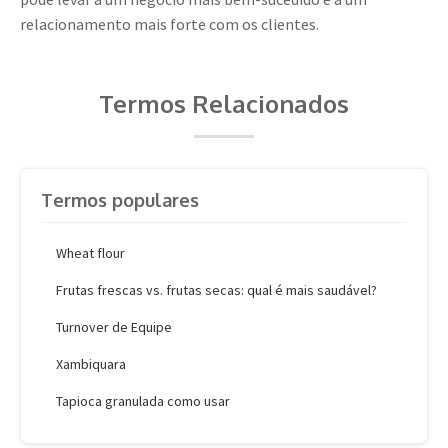
relacionamento mais forte com os clientes.
Termos Relacionados
Termos populares
Wheat flour
Frutas frescas vs. frutas secas: qual é mais saudável?
Turnover de Equipe
Xambiquara
Tapioca granulada como usar