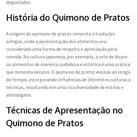
degustados.
História do Quimono de Pratos
A origem do quimono de pratos remonta a tradições
antigas, onde a apresentação dos alimentos era
considerada uma forma de respeito e apreciação pela
comida. Na cultura japonesa, por exemplo, a arte de dispor
os alimentos de maneira cuidadosa e estética é uma prática
que remonta séculos. O quimono de pratos evoluiu ao longo
do tempo, incorporando influências de diferentes culturas e
técnicas, resultando em uma rica diversidade de estilos e
abordagens.
Técnicas de Apresentação no
Quimono de Pratos