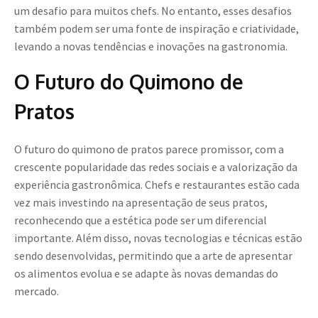
um desafio para muitos chefs. No entanto, esses desafios
também podem ser uma fonte de inspiração e criatividade,
levando a novas tendências e inovações na gastronomia.
O Futuro do Quimono de
Pratos
O futuro do quimono de pratos parece promissor, com a
crescente popularidade das redes sociais e a valorização da
experiência gastronômica. Chefs e restaurantes estão cada
vez mais investindo na apresentação de seus pratos,
reconhecendo que a estética pode ser um diferencial
importante. Além disso, novas tecnologias e técnicas estão
sendo desenvolvidas, permitindo que a arte de apresentar
os alimentos evolua e se adapte às novas demandas do
mercado.