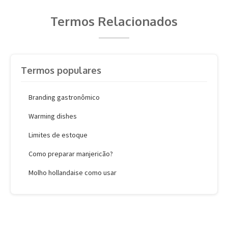
Termos Relacionados
Termos populares
Branding gastronômico
Warming dishes
Limites de estoque
Como preparar manjericão?
Molho hollandaise como usar