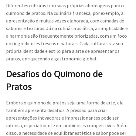
Diferentes culturas têm suas próprias abordagens para o
quimono de pratos. Na culinária francesa, por exemplo, a
apresentação é muitas vezes elaborada, com camadas de
sabores e texturas. Já na culinária asiática, a simplicidade e
a harmonia são frequentemente priorizadas, com um foco
em ingredientes frescos e naturais. Cada cultura traz sua
própria identidade e estilo para a arte de apresentar os
pratos, enriquecendo a gastronomia global.
Desafios do Quimono de
Pratos
Embora o quimono de pratos seja uma forma de arte, ele
também apresenta desafios. A pressão para criar
apresentações inovadoras e impressionantes pode ser
intensa, especialmente em ambientes competitivos. Além
disso, a necessidade de equilibrar estética e sabor pode ser