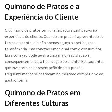
Quimono de Pratos e a
Experiência do Cliente
O quimono de pratos tem um impacto significativo na
experiência do cliente. Quando um prato é apresentado de
forma atraente, ele não apenas aguça o apetite, mas
também cria uma conexão emocional com o consumidor.
Essa conexão pode levar a uma maior satisfação e,
consequentemente, à fidelização do cliente. Restaurantes
que investem na apresentação de seus pratos
frequentemente se destacam no mercado competitivo da
gastronomia.
Quimono de Pratos em
Diferentes Culturas