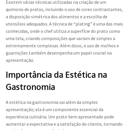
Existem várias técnicas utilizadas na criação de um
quimono de pratos, incluindo o uso de cores contrastantes,
a disposição simétrica dos alimentos e a escolha de
utensílios adequados. A técnica de “plating” é uma das mais
conhecidas, onde o chef utiliza a superfície do prato como
uma tela, criando composições que variam de simples a
extremamente complexas. Além disso, o uso de molhos e
guarnições também desempenha um papel crucial na
apresentação.
Importância da Estética na
Gastronomia
A estética na gastronomia vai além da simples
apresentação; ela é um componente essencial da
experiência culinária. Um prato bem apresentado pode
aumentar a expectativa e a satisfação do cliente, tornando