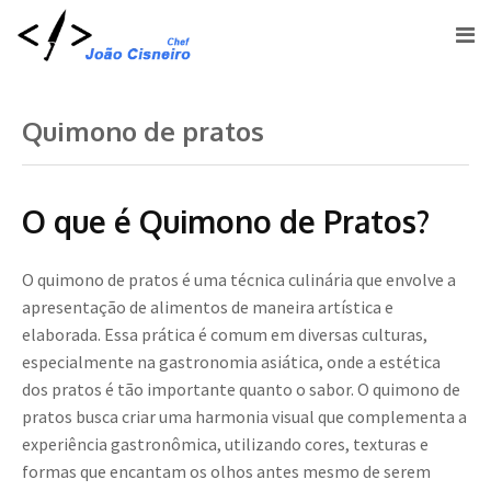
Quimono de pratos
O que é Quimono de Pratos?
O quimono de pratos é uma técnica culinária que envolve a
apresentação de alimentos de maneira artística e
elaborada. Essa prática é comum em diversas culturas,
especialmente na gastronomia asiática, onde a estética
dos pratos é tão importante quanto o sabor. O quimono de
pratos busca criar uma harmonia visual que complementa a
experiência gastronômica, utilizando cores, texturas e
formas que encantam os olhos antes mesmo de serem