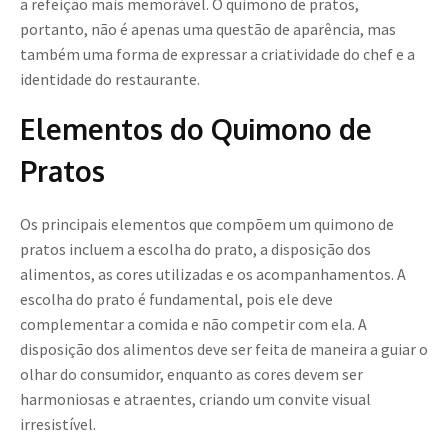
a refeição mais memorável. O quimono de pratos,
portanto, não é apenas uma questão de aparência, mas
também uma forma de expressar a criatividade do chef e a
identidade do restaurante.
Elementos do Quimono de
Pratos
Os principais elementos que compõem um quimono de
pratos incluem a escolha do prato, a disposição dos
alimentos, as cores utilizadas e os acompanhamentos. A
escolha do prato é fundamental, pois ele deve
complementar a comida e não competir com ela. A
disposição dos alimentos deve ser feita de maneira a guiar o
olhar do consumidor, enquanto as cores devem ser
harmoniosas e atraentes, criando um convite visual
irresistível.